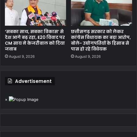
‘सबका साथ, सबका विकास’ से
छत्तीसगढ़ सरकार को लेकर
देश आगे बढ़ रहा, E20 विवाद पर
कांग्रेस विधायक का बड़ा आरोप,
CM साय ने केजरीवाल को दिया
बोले- उद्योगपतियों के हिसाब से
जवाब
पास हो रहे विधेयक
August 9, 2026
August 9, 2026
Advertisement
×