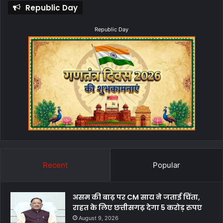
Republic Day
Republic Day
Recent
Popular
असम की बाढ़ पर CM साय ने जताई चिंता,
राहत के लिए छत्तीसगढ़ देगा 5 करोड़ रुपए
August 9, 2026