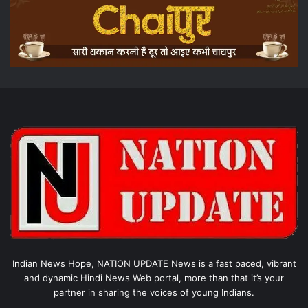
Indian News Hope, NATION UPDATE News is a fast paced, vibrant
and dynamic Hindi News Web portal, more than that it’s your
partner in sharing the voices of young Indians.