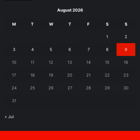
August 2026
M
T
W
T
F
S
S
1
2
3
4
5
6
7
8
9
10
11
12
13
14
15
16
17
18
19
20
21
22
23
24
25
26
27
28
29
30
31
« Jul