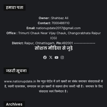
हमारा पता
Owner :
Shahbaz Ali
Contact:
7000486110
Email:
nationupdate2017@gmail.com
Office :
Trimurti Chauk Near Vijay Chauk, Changorabhata Raipur
(CG)
District:
Raipur, Chhattisgarh,
Pin:
492001
---------------
सोशल मीडिया से जुड़े
Facebook
X
YouTube
Instagram
जरूरी सूचना
www.nationupdate.in वेब न्यूज़ पोर्टल में लगे खबरों का संबंध समाचार संवादाताओं से
है, स्वामी प्रकाशक, सम्पादक का इन खबरों से सहमत होना जरूरी नही है। समाचार के लिए
संवादाता स्वयं जिम्मेदार है।
Archives