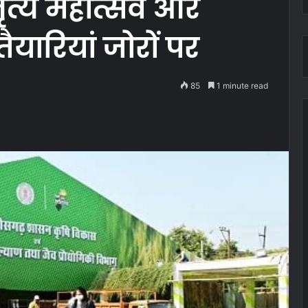
नृत्य महोत्सव और
ैयारियां जोरों पर
85
1 minute read