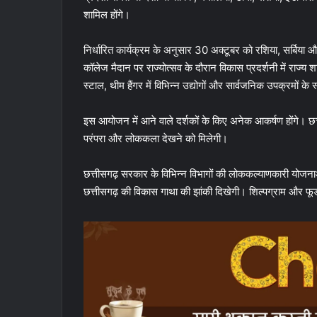
शामिल होंगे।
निर्धारित कार्यक्रम के अनुसार 30 अक्टूबर को रशिया, सर्बिया 
कॉलेज मैदान पर राज्योत्सव के दौरान विकास प्रदर्शनी में राज्य 
स्टाल, थीम हैंगर में विभिन्न उद्योगों और सार्वजनिक उपक्रमों के
इस आयोजन में आने वाले दर्शकों के किए अनेक आकर्षण होंगे। छत्त
परंपरा और लोककला देखने को मिलेगी।
छत्तीसगढ़ सरकार के विभिन्न विभागों की लोककल्याणकारी योजनाओं प
छत्तीसगढ़ की विकास गाथा की झांकी दिखेगी। शिल्पग्राम और फूड