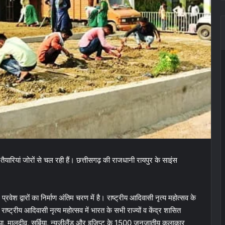
तैयारियां जोरों से चल रही हैं। छत्तीसगढ़ की राजधानी रायपुर के साइंस
 प्रवेश द्वारों का निर्माण अंतिम चरण में है। राष्ट्रीय आदिवासी नृत्य महोत्सव के
ष्ट्रीय आदिवासी नृत्य महोत्सव में भारत के सभी राज्यों व केंद्र शासित
ोनेशिया, मालदीव, सर्बिया, न्यूजीलैंड और इजिप्ट के 1500 जनजातीय कलाकार