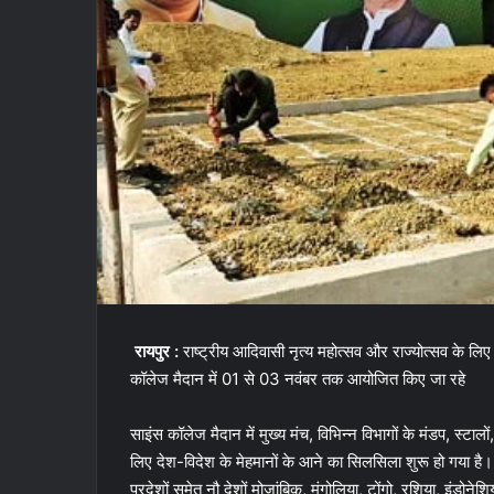
रायपुर :
राष्ट्रीय आदिवासी नृत्य महोत्सव और राज्योत्सव के लिए 
कॉलेज मैदान में 01 से 03 नवंबर तक आयोजित किए जा रहे
साइंस कॉलेज मैदान में मुख्य मंच, विभिन्न विभागों के मंडप, स्टालों,
लिए देश-विदेश के मेहमानों के आने का सिलसिला शुरू हो गया है। रा
प्रदेशों समेत नौ देशों मोजांबिक, मंगोलिया, टोंगो, रशिया, इंड