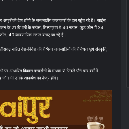
और अफ्रीकी देश टोंगो के जनजातीय कलाकारों के दल पहुंच रहे हैं। साइंस
शासन के 21 विभागों के स्टॉल, शिल्पग्राम में 40 स्टाल, फूड जोन में 24
 स्टॉल, 40 व्यावसायिक स्टाल बनाए जा रहे हैं।
ीसगढ़ सहित देश-विदेश की विभिन्न जनजातियों की विविधता पूर्ण संस्कृति,
र आधारित विकास प्रदर्शनी के माध्यम से पिछले पौने चार वर्षों में
 जोन भी उनके आकर्षण का केंद्र होंगे।