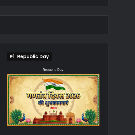
Republic Day
Republic Day