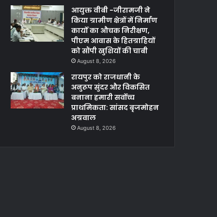
आयुक्त वीबी -जीरामजी ने
किया ग्रामीण क्षेत्रों में निर्माण
कार्यों का औचक निरीक्षण,
पीएम आवास के हितग्राहियों
को सौंपी खुशियों की चाबी
August 8, 2026
रायपुर को राजधानी के
अनुरूप सुंदर और विकसित
बनाना हमारी सर्वोच्च
प्राथमिकता: सांसद बृजमोहन
अग्रवाल
August 8, 2026