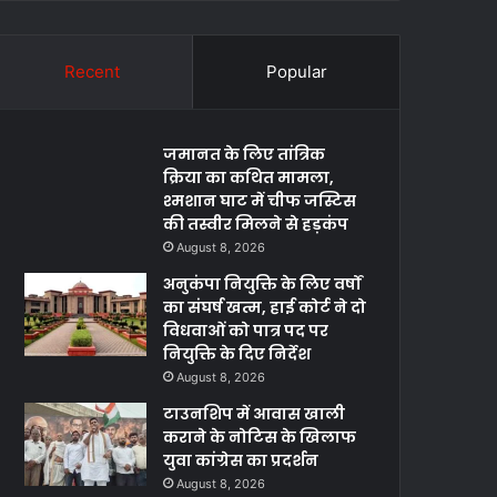
Recent
Popular
जमानत के लिए तांत्रिक
क्रिया का कथित मामला,
श्मशान घाट में चीफ जस्टिस
की तस्वीर मिलने से हड़कंप
August 8, 2026
अनुकंपा नियुक्ति के लिए वर्षों
का संघर्ष खत्म, हाई कोर्ट ने दो
विधवाओं को पात्र पद पर
नियुक्ति के दिए निर्देश
August 8, 2026
टाउनशिप में आवास खाली
कराने के नोटिस के खिलाफ
युवा कांग्रेस का प्रदर्शन
August 8, 2026