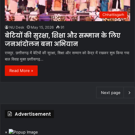
Chhattisgarh
NU Desk
May 15, 2026
91
बेटियों की सुरक्षा, शिक्षा और सम्मान के लिए
जनआंदोलन बना अभियान
रायपुर. छत्तीसगढ़ में बेटियों की सुरक्षा, शिक्षा और सम्मान को केंद्र में रखकर शुरू किया गया
बाल विवाह मुक्त छत्तीसगढ़…
Read More »
Next page
Advertisement
×