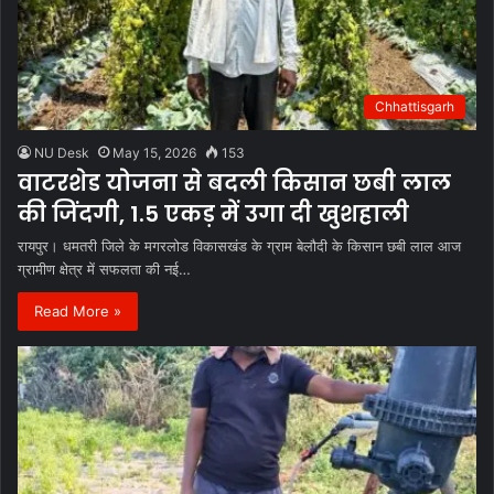
Chhattisgarh
NU Desk
May 15, 2026
153
वाटरशेड योजना से बदली किसान छबी लाल
की जिंदगी, 1.5 एकड़ में उगा दी खुशहाली
रायपुर। धमतरी जिले के मगरलोड विकासखंड के ग्राम बेलौदी के किसान छबी लाल आज
ग्रामीण क्षेत्र में सफलता की नई…
Read More »