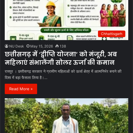
Chhattisgarh
NU Desk
May 15, 2026
138
छत्तीसगढ़ में ‘द्वीप्ति योजना’ को मंजूरी, अब
महिलाएं संभालेंगी सोलर ऊर्जा की कमान
रायपुर । छत्तीसगढ़ सरकार ने ग्रामीण महिलाओं को ऊर्जा क्षेत्र में आत्मनिर्भर बनाने की
दिशा में बड़ा फैसला लिया है।…
Read More »