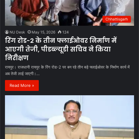
Chhattisgarh
NU Desk
May 15, 2026
124
रिंग रोड-2 के तीन फ्लाईओवर निर्माण में
आएगी तेजी, पीडब्ल्यूडी सचिव ने किया
निरीक्षण
रायपुर। राजधानी रायपुर के रिंग रोड-2 पर बन रहे तीन बड़े फ्लाईओवर के निर्माण कार्य में
अब तेजी लाई जाएगी।…
Read More »