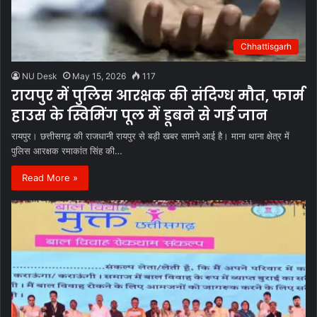
Chhattisgarh
NU Desk
May 15, 2026
117
रायपुर में पुलिस आरक्षक की संदिग्ध मौत, फार्म
हाउस के स्विमिंग पूल में डूबने से गई जान
रायपुर। छत्तीसगढ़ की राजधानी रायपुर से बड़ी खबर सामने आई है। माना थाना क्षेत्र में
पुलिस आरक्षक रमाकांत सिंह की…
Read More »