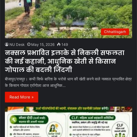
Chhattisgarh
NU Desk
May 15, 2026
149
नक्सल प्रभावित इलाके से निकली सफलता
की नई कहानी, आधुनिक खेती से किसान
गोपाल की बदली जिंदगी
बीजापुर/रायपुर। कभी सिर्फ बारिश के भरोसे धान की खेती करने वाले नक्सल प्रभावित क्षेत्र
के किसान गोपाल एर्रागोला आज आधुनिक…
Read More »