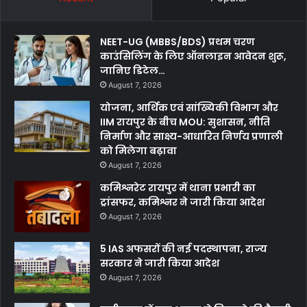
NEET-UG (MBBS/BDS) प्रथम चरण
काउंसिलिंग के लिए ऑनलाइन आवेदन शुरू,
जानिए डिटेल…
August 7, 2026
योजना, आर्थिक एवं सांख्यिकी विभाग और
IIM रायपुर के बीच MOU: सुशासन, नीति
निर्माण और साक्ष्य-आधारित निर्णय प्रणाली
को मिलेगा बढ़ावा
August 7, 2026
कमिश्नरेट रायपुर में थाना प्रभारी का
ट्रांसफर, कमिश्नर ने जारी किया आदेश
August 7, 2026
5 IAS अफसरों की नई पदस्थापना, राज्य
सरकार ने जारी किया आदेश
August 7, 2026