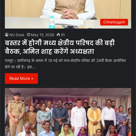
Chhattisgarh
NU Desk
May 15, 2026
91
बस्तर में होगी मध्य क्षेत्रीय परिषद की बड़ी
बैठक, अमित शाह करेंगे अध्यक्षता
रायपुर। छत्तीसगढ़ के बस्तर में 19 मई को मध्य क्षेत्रीय परिषद की 26वीं बैठक आयोजित
होने जा रही है। इस…
Read More »