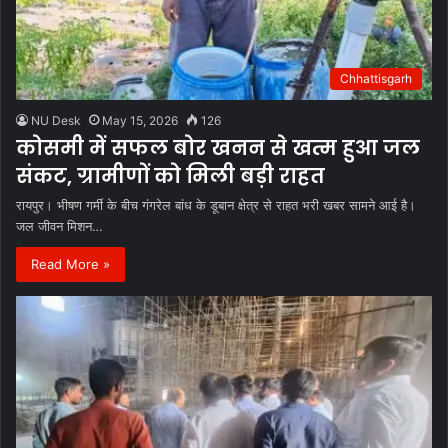
Chhattisgarh
NU Desk
May 15, 2026
126
कोसमी में सफल बोर खनन से खत्म हुआ जल
संकट, ग्रामीणों को मिली बड़ी राहत
रायपुर। भीषण गर्मी के बीच गंगरेल बांध के डूबान क्षेत्र से राहत भरी खबर सामने आई है।
जल जीवन मिशन…
Read More »