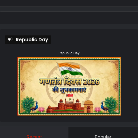
Republic Day
Republic Day
Recent
Popular