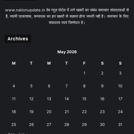
www.nationupdate.in वेब न्यूज़ पोर्टल में लगे खबरों का संबंध समाचार संवादाताओं से
है, स्वामी प्रकाशक, सम्पादक का इन खबरों से सहमत होना जरूरी नही है। समाचार के लिए
संवादाता स्वयं जिम्मेदार है।
Archives
May 2026
M
T
W
T
F
S
S
1
2
3
4
5
6
7
8
9
10
11
12
13
14
15
16
17
18
19
20
21
22
23
24
25
26
27
28
29
30
31