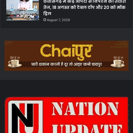
छत्तीसगढ़ में बाढ़ आपदा से निपटने की तैयारी
तेज, 18 अगस्त को टेबल टॉप और 20 को मॉक
ड्रिल
August 7, 2026