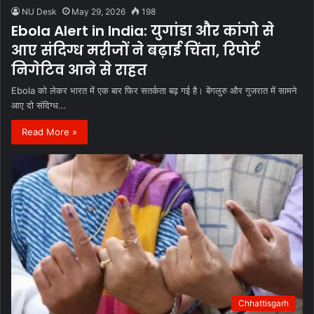
NU Desk
May 29, 2026
198
Ebola Alert in India: युगांडा और कांगो से
आए संदिग्ध मरीजों ने बढ़ाई चिंता, रिपोर्ट
निगेटिव आने से राहत
Ebola को लेकर भारत में एक बार फिर सतर्कता बढ़ गई है। बेंगलुरु और गुजरात में सामने
आए दो संदिग्ध…
Read More »
Chhattisgarh