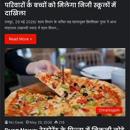
परिवारों के बच्चों को मिलेगा निजी स्कूलों में
दाखिला
रायपुर, 29 मई 2026/ श्रम विभाग के सचिव सह श्रमायुक्त हिमशिखर गुप्ता ने आज
मंत्रालय (महानदी भवन) में श्रम विभाग…
Read More »
Chhattisgarh
NU Desk
May 29, 2026
218