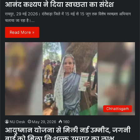
आनंद कश्यप ने दिया स्वच्छता का संदेश
रायपुर, 29 मई 2026। दंतेवाड़ा जिले में 15 मई से 15 जून तक विशेष स्वच्छता अभियान
चलाया जा रहा है।…
Read More »
Chhattisgarh
NU Desk
May 29, 2026
160
आयुष्मान योजना से मिली नई उम्मीद, जगनी
बाई को मिला निःशुल्क उपचार का लाभ