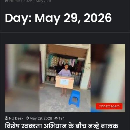
Home
/
2026
/
May
/
29
Day:
May 29, 2026
Chhattisgarh
NU Desk
May 29, 2026
194
विशेष स्वच्छता अभियान के बीच नन्हे बालक