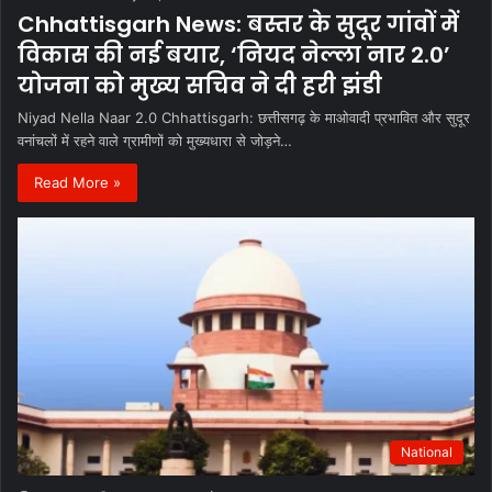
Chhattisgarh News: बस्तर के सुदूर गांवों में
विकास की नई बयार, ‘नियद नेल्ला नार 2.0’
योजना को मुख्य सचिव ने दी हरी झंडी
Niyad Nella Naar 2.0 Chhattisgarh: छत्तीसगढ़ के माओवादी प्रभावित और सुदूर
वनांचलों में रहने वाले ग्रामीणों को मुख्यधारा से जोड़ने…
Read More »
National