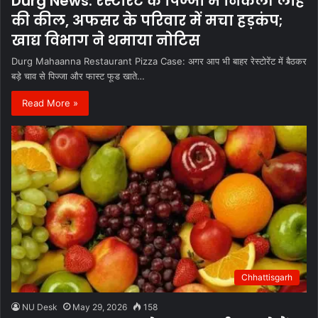
Durg News: रेस्टोरेंट के पिज्जा में निकली लोहे
की कील, अफसर के परिवार में मचा हड़कंप;
खाद्य विभाग ने थमाया नोटिस
Durg Mahaanna Restaurant Pizza Case: अगर आप भी बाहर रेस्टोरेंट में बैठकर
बड़े चाव से पिज्जा और फास्ट फूड खाते…
Read More »
Chhattisgarh
NU Desk
May 29, 2026
158