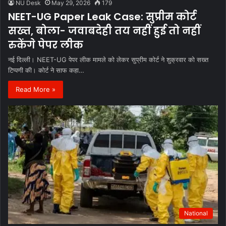
NU Desk
May 29, 2026
179
NEET-UG Paper Leak Case: सुप्रीम कोर्ट
सख्त, बोला- जवाबदेही तय नहीं हुई तो नहीं
रुकेंगे पेपर लीक
नई दिल्ली। NEET-UG पेपर लीक मामले को लेकर सुप्रीम कोर्ट ने शुक्रवार को सख्त
टिप्पणी की। कोर्ट ने साफ कहा…
Read More »
National