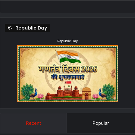
Republic Day
Republic Day
Recent
Popular