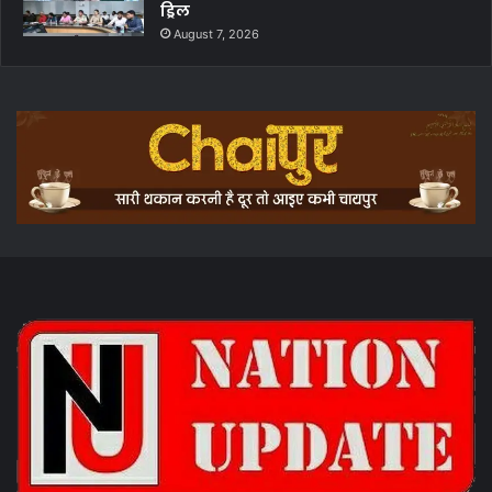
ड्रिल
August 7, 2026