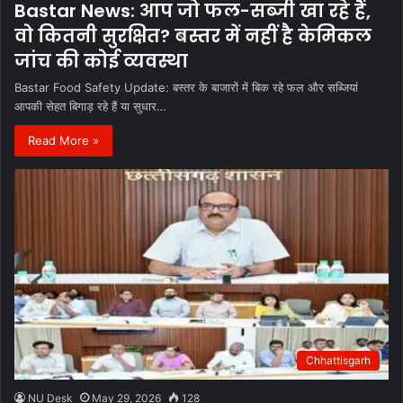
Bastar News: आप जो फल-सब्जी खा रहे हैं,
वो कितनी सुरक्षित? बस्तर में नहीं है केमिकल
जांच की कोई व्यवस्था
Bastar Food Safety Update: बस्तर के बाजारों में बिक रहे फल और सब्जियां
आपकी सेहत बिगाड़ रहे हैं या सुधार…
Read More »
Chhattisgarh
NU Desk
May 29, 2026
128