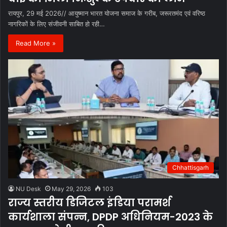
रायपुर, 29 मई 2026// आयुष्मान भारत योजना समाज के गरीब, जरूरतमंद एवं वरिष्ठ
नागरिकों के लिए संजीवनी साबित हो रही…
Read More »
Chhattisgarh
NU Desk
May 29, 2026
103
राज्य स्तरीय डिजिटल इंडिया परामर्श
कार्यशाला संपन्न, DPDP अधिनियम-2023 के