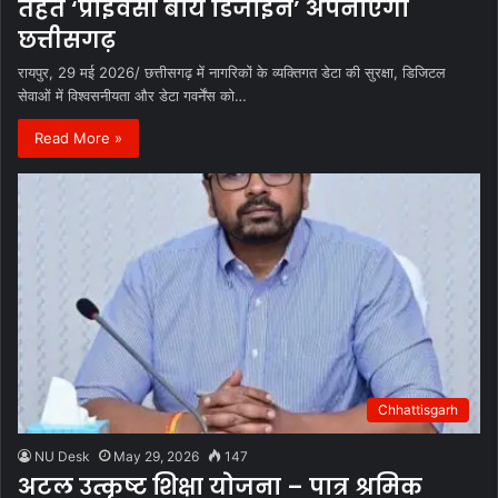
तहत ‘प्राइवेसी बाय डिजाइन’ अपनाएगा
छत्तीसगढ़
रायपुर, 29 मई 2026/ छत्तीसगढ़ में नागरिकों के व्यक्तिगत डेटा की सुरक्षा, डिजिटल
सेवाओं में विश्वसनीयता और डेटा गवर्नेंस को…
Read More »
Chhattisgarh
NU Desk
May 29, 2026
147
अटल उत्कृष्ट शिक्षा योजना – पात्र श्रमिक