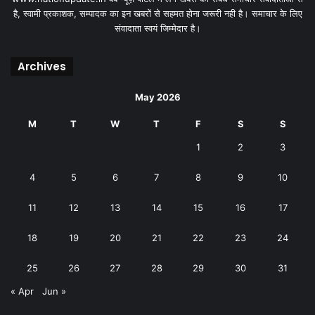
है, स्वामी प्रकाशक, सम्पादक का इन खबरों से सहमत होना जरूरी नही है। समाचार के लिए
संवादाता स्वयं जिम्मेदार है।
Archives
May 2026
M
T
W
T
F
S
S
1
2
3
4
5
6
7
8
9
10
11
12
13
14
15
16
17
18
19
20
21
22
23
24
25
26
27
28
29
30
31
« Apr
Jun »