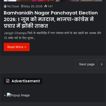
NU Desk
May 29, 2026
147
Bamhanidih Nagar Panchayat Election
2026: 1 जून को मतदान, भाजपा-कांग्रेस ने
प्रचार में झोंकी ताकत
Janjgir-Champa जिले के बम्हनीडीह में नगर पंचायत बनने के बाद पहली बार अध्यक्ष और
15 पार्षद पदों के लिए चुनाव…
Read More »
Next page
Advertisement
×