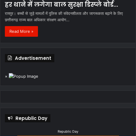
हर थाने में लगेगा बाल सुरक्षा डिस्प्ले बोर्ड…
रायपुर। बच्चों से जुड़े मामलों में पुलिस की संवेदनशीलता और जागरूकता बढ़ाने के लिए
छत्तीसगढ़ राज्य बाल अधिकार संरक्षण आयोग…
Read More »
Advertisement
×
Republic Day
Republic Day