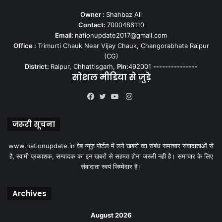
Owner :
Shahbaz Ali
Contact:
7000486110
Email:
nationupdate2017@gmail.com
Office :
Trimurti Chauk Near Vijay Chauk, Changorabhata Raipur
(CG)
District:
Raipur, Chhattisgarh,
Pin:
492001
---------------
सोशल मीडिया से जुड़े
Instagram
Facebook
Twitter
YouTube
जरूरी सूचना
www.nationupdate.in वेब न्यूज़ पोर्टल में लगे खबरों का संबंध समाचार संवादाताओं से
है, स्वामी प्रकाशक, सम्पादक का इन खबरों से सहमत होना जरूरी नही है। समाचार के लिए
संवादाता स्वयं जिम्मेदार है।
Archives
August 2026