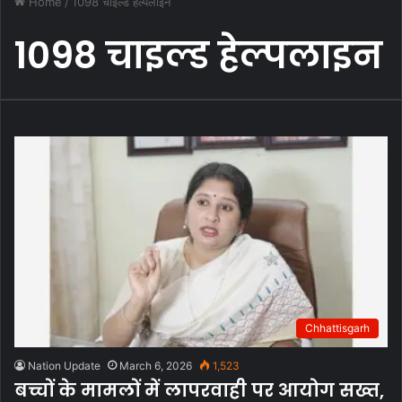
Home
/
1098 चाइल्ड हेल्पलाइन
1098 चाइल्ड हेल्पलाइन
Chhattisgarh
Nation Update
March 6, 2026
1,523
बच्चों के मामलों में लापरवाही पर आयोग सख्त,