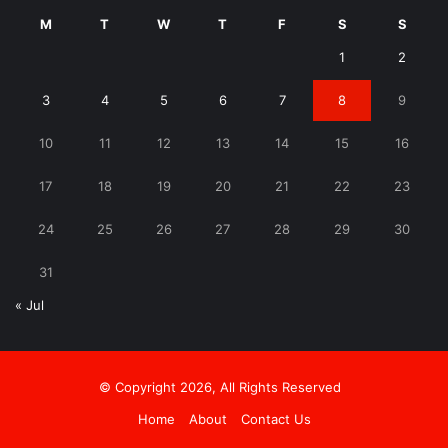
M
T
W
T
F
S
S
1
2
3
4
5
6
7
8
9
10
11
12
13
14
15
16
17
18
19
20
21
22
23
24
25
26
27
28
29
30
31
« Jul
© Copyright 2026, All Rights Reserved
Home
About
Contact Us