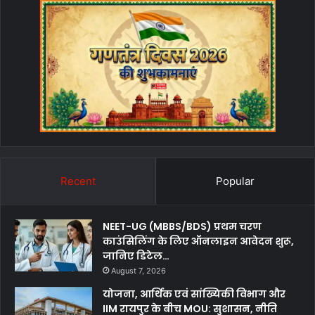
Recent
Popular
NEET-UG (MBBS/BDS) प्रथम चरण
काउंसिलिंग के लिए ऑनलाइन आवेदन शुरू,
जानिए डिटेल…
August 7, 2026
योजना, आर्थिक एवं सांख्यिकी विभाग और
IIM रायपुर के बीच MOU: सुशासन, नीति