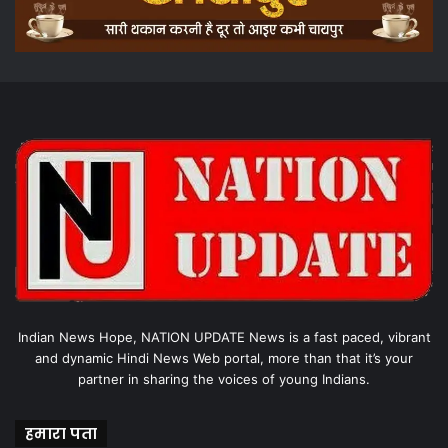
Indian News Hope, NATION UPDATE News is a fast paced, vibrant
and dynamic Hindi News Web portal, more than that it’s your
partner in sharing the voices of young Indians.
हमारा पता