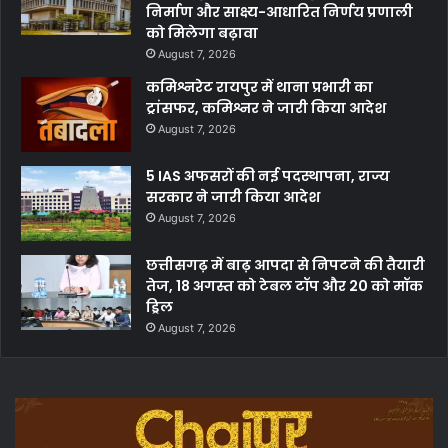
निर्माण और साक्ष्य-आधारित निर्णय प्रणाली
को मिलेगा बढ़ावा
August 7, 2026
कमिश्नरेट रायपुर में थाना प्रभारी का
ट्रांसफर, कमिश्नर ने जारी किया आदेश
August 7, 2026
5 IAS अफसरों की नई पदस्थापना, राज्य
सरकार ने जारी किया आदेश
August 7, 2026
छत्तीसगढ़ में बाढ़ आपदा से निपटने की तैयारी
तेज, 18 अगस्त को टेबल टॉप और 20 को मॉक
ड्रिल
August 7, 2026