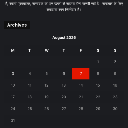
है, स्वामी प्रकाशक, सम्पादक का इन खबरों से सहमत होना जरूरी नही है। समाचार के लिए
संवादाता स्वयं जिम्मेदार है।
Archives
August 2026
M
T
W
T
F
S
S
1
2
3
4
5
6
7
8
9
10
11
12
13
14
15
16
17
18
19
20
21
22
23
24
25
26
27
28
29
30
31