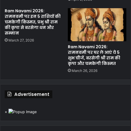
Ram Navami 2026:
रामनवमी पर इन 5 राशियों की
चमकेगी किस्मत, प्रभु श्री राम
की कृपा से बरसेगा धन और
सम्मान
March 27, 2026
Ram Navami 2026:
रामनवमी पर घर ले आएं ये 5
शुभ चीजें, बरसेगी श्री राम की
कृपा और चमकेगी किस्मत
March 26, 2026
Advertisement
×