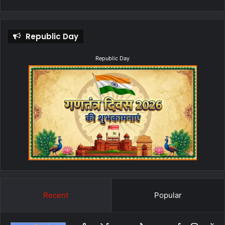
Republic Day
Republic Day
Recent
Popular