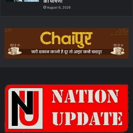
की घोषणा
August 6, 2026