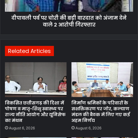
दीपावली पर्व पर चोरी की बड़ी वारदात को अंजाम देने
वाले 2 आरोपी गिरफ्तार
Related Articles
विकसित छत्तीसगढ़ की दिशा में
निर्माण श्रमिकों के परिवारों के
पोषण व मातृ-शिशु स्वास्थ्य पर
सशक्तिकरण पर जोर, कल्याण
राज्य नीति आयोग और यूनिसेफ
मंडल की बैठक में लिए गए कई
का मंथन
अहम निर्णय
August 6, 2026
August 6, 2026