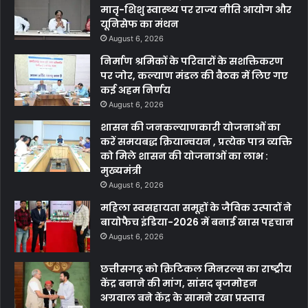
मातृ-शिशु स्वास्थ्य पर राज्य नीति आयोग और
यूनिसेफ का मंथन
August 6, 2026
निर्माण श्रमिकों के परिवारों के सशक्तिकरण
पर जोर, कल्याण मंडल की बैठक में लिए गए
कई अहम निर्णय
August 6, 2026
शासन की जनकल्याणकारी योजनाओं का
करें समयबद्ध क्रियान्वयन , प्रत्येक पात्र व्यक्ति
को मिले शासन की योजनाओं का लाभ :
मुख्यमंत्री
August 6, 2026
महिला स्वसहायता समूहों के जैविक उत्पादों ने
बायोफैच इंडिया-2026 में बनाई खास पहचान
August 6, 2026
छत्तीसगढ़ को क्रिटिकल मिनरल्स का राष्ट्रीय
केंद्र बनाने की मांग, सांसद बृजमोहन
अग्रवाल बने केंद्र के सामने रखा प्रस्ताव