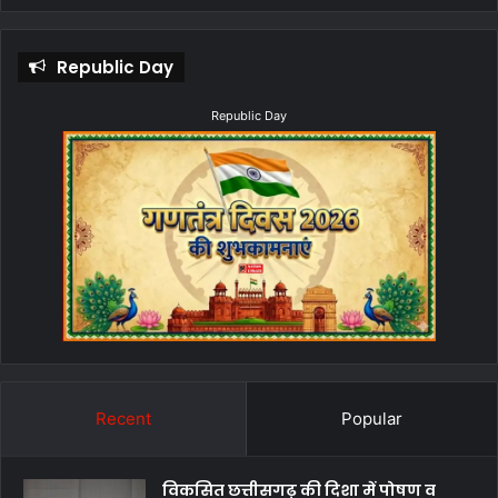
Republic Day
Republic Day
Recent
Popular
विकसित छत्तीसगढ़ की दिशा में पोषण व