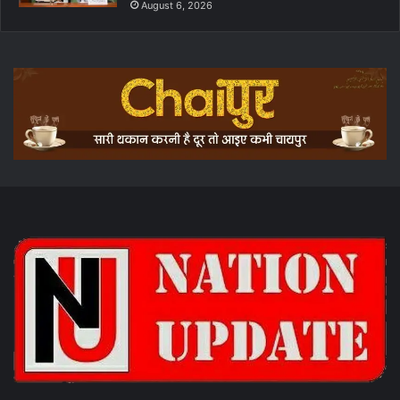
August 6, 2026