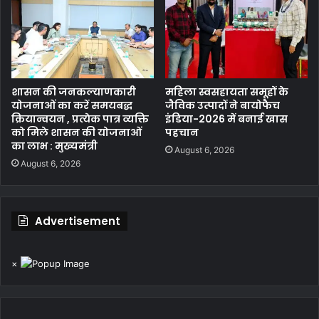
शासन की जनकल्याणकारी
महिला स्वसहायता समूहों के
योजनाओं का करें समयबद्ध
जैविक उत्पादों ने बायोफैच
क्रियान्वयन , प्रत्येक पात्र व्यक्ति
इंडिया-2026 में बनाई खास
को मिले शासन की योजनाओं
पहचान
का लाभ : मुख्यमंत्री
August 6, 2026
August 6, 2026
Advertisement
×