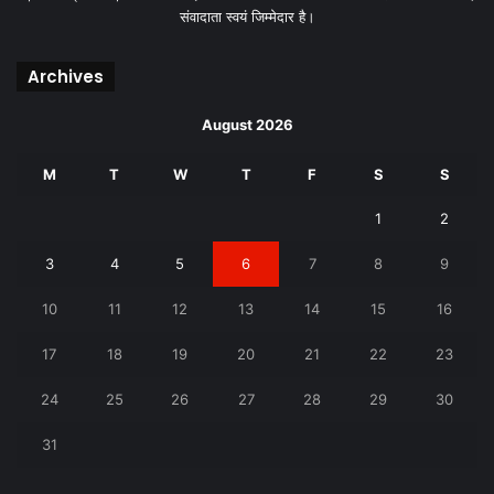
संवादाता स्वयं जिम्मेदार है।
Archives
August 2026
M
T
W
T
F
S
S
1
2
3
4
5
6
7
8
9
10
11
12
13
14
15
16
17
18
19
20
21
22
23
24
25
26
27
28
29
30
31