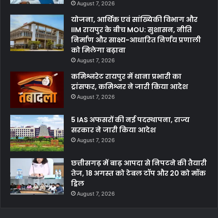
August 7, 2026
योजना, आर्थिक एवं सांख्यिकी विभाग और
IIM रायपुर के बीच MOU: सुशासन, नीति
निर्माण और साक्ष्य-आधारित निर्णय प्रणाली
को मिलेगा बढ़ावा
August 7, 2026
कमिश्नरेट रायपुर में थाना प्रभारी का
ट्रांसफर, कमिश्नर ने जारी किया आदेश
August 7, 2026
5 IAS अफसरों की नई पदस्थापना, राज्य
सरकार ने जारी किया आदेश
August 7, 2026
छत्तीसगढ़ में बाढ़ आपदा से निपटने की तैयारी
तेज, 18 अगस्त को टेबल टॉप और 20 को मॉक
ड्रिल
August 7, 2026