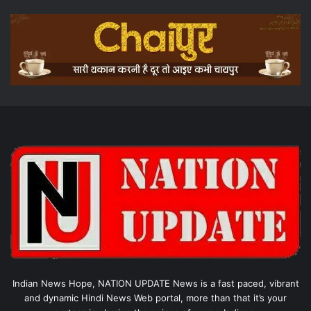
Indian News Hope, NATION UPDATE News is a fast paced, vibrant
and dynamic Hindi News Web portal, more than that it’s your