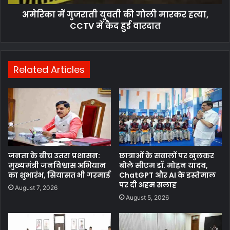
अमेरिका में गुजराती युवती की गोली मारकर हत्या,
CCTV में कैद हुई वारदात
Related Articles
जनता के बीच उतरा प्रशासन:
छात्राओं के सवालों पर खुलकर
मुख्यमंत्री जनविश्वास अभियान
बोले सीएम डॉ. मोहन यादव,
का शुभारंभ, सियासत भी गरमाई
ChatGPT और AI के इस्तेमाल
पर दी अहम सलाह
August 7, 2026
August 5, 2026