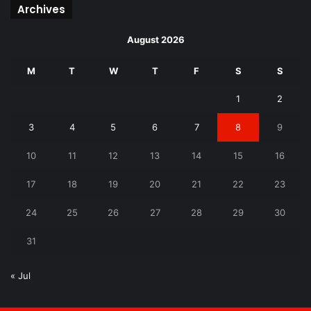
Archives
August 2026
M
T
W
T
F
S
S
1
2
3
4
5
6
7
8
9
10
11
12
13
14
15
16
17
18
19
20
21
22
23
24
25
26
27
28
29
30
31
« Jul