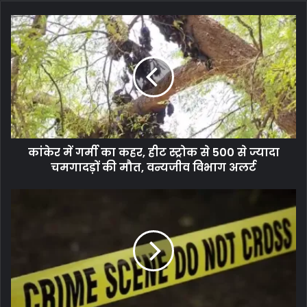
कांकेर में गर्मी का कहर, हीट स्ट्रोक से 500 से ज्यादा
चमगादड़ों की मौत, वन्यजीव विभाग अलर्ट