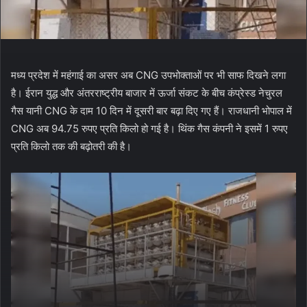
मध्य प्रदेश में महंगाई का असर अब CNG उपभोक्ताओं पर भी साफ दिखने लगा
है। ईरान युद्ध और अंतरराष्ट्रीय बाजार में ऊर्जा संकट के बीच कंप्रेस्ड नेचुरल
गैस यानी CNG के दाम 10 दिन में दूसरी बार बढ़ा दिए गए हैं। राजधानी भोपाल में
CNG अब 94.75 रुपए प्रति किलो हो गई है। थिंक गैस कंपनी ने इसमें 1 रुपए
प्रति किलो तक की बढ़ोतरी की है।