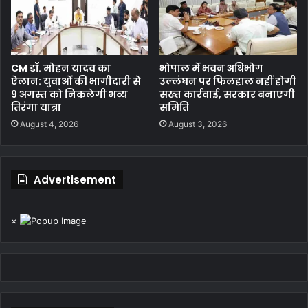
CM डॉ. मोहन यादव का
भोपाल में भवन अधिभोग
ऐलान: युवाओं की भागीदारी से
उल्लंघन पर फिलहाल नहीं होगी
9 अगस्त को निकलेगी भव्य
सख्त कार्रवाई, सरकार बनाएगी
तिरंगा यात्रा
समिति
August 4, 2026
August 3, 2026
Advertisement
×