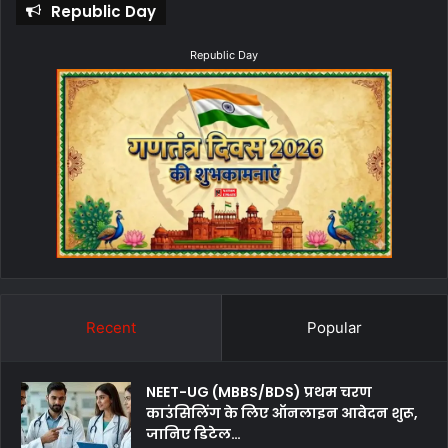
Republic Day
Republic Day
Recent
Popular
NEET-UG (MBBS/BDS) प्रथम चरण
काउंसिलिंग के लिए ऑनलाइन आवेदन शुरू,
जानिए डिटेल…