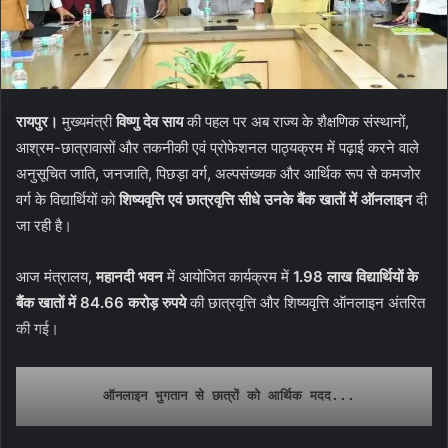
रायपुर।
मुख्यमंत्री
विष्णु देव साय
की पहल पर अब राज्य के शैक्षणिक संस्थानों,
आश्रम-छात्रावासों और तकनीकी एवं प्रोफेशनल पाठ्यक्रम में पढ़ाई करने वाले
अनुसूचित जाति, जनजाति, पिछड़ा वर्ग, अल्पसंख्यक और आर्थिक रूप से कमजोर
वर्ग के विद्यार्थियों को
शिष्यवृत्ति एवं छात्रवृत्ति सीधे उनके बैंक खातों में ऑनलाइन
दी
जा रही है।
आज मंत्रालय,
महानदी भवन
में आयोजित कार्यक्रम में
1.98 लाख विद्यार्थियों के
बैंक खातों में 84.66 करोड़ रुपये
की छात्रवृत्ति और शिष्यवृत्ति ऑनलाइन अंतरित
की गई।
ऑनलाइन भुगतान से छात्रों को आर्थिक मदद...