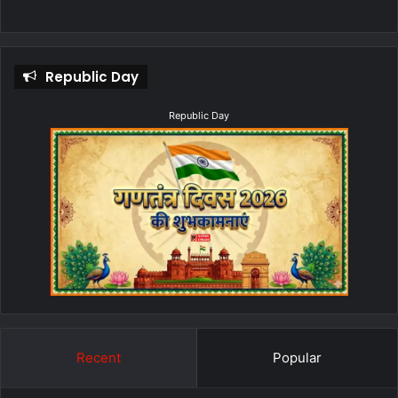
Republic Day
Republic Day
Recent
Popular