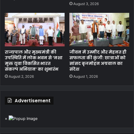
August 3, 2026
राज्यपाल और मुख्यमंत्री की
जीवन में उम्मीद और मेहनत ही
उपस्थिति में लोक भवन से ‘नशा
सफलता की कुंजी: छात्राओं को
मुक्त युवा विकसित भारत
सांसद बृजमोहन अग्रवाल का
संकल्प अभियान’ का शुभारंभ
संदेश
August 2, 2026
August 1, 2026
Advertisement
×