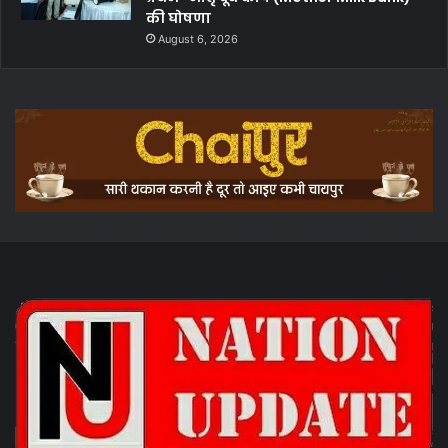
की घोषणा
August 6, 2026