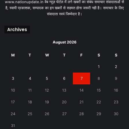
www.nationupdate.in वेब न्यूज़ पोर्टल में लगे खबरों का संबंध समाचार संवादाताओं से
है, स्वामी प्रकाशक, सम्पादक का इन खबरों से सहमत होना जरूरी नही है। समाचार के लिए
संवादाता स्वयं जिम्मेदार है।
Archives
August 2026
M
T
W
T
F
S
S
1
2
3
4
5
6
7
8
9
10
11
12
13
14
15
16
17
18
19
20
21
22
23
24
25
26
27
28
29
30
31