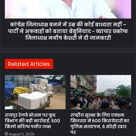
कांग्रेस जिलाध्यक्ष बनने में उम्र की कोई बाध्यता नहीं –
पार्टी ने अफवाहों को बताया बेबुनियाद - व्यापार प्रकोष्ठ
जिलाध्यक्ष मनीष केशरी ने दी जानकारी
Related Articles
रायपुर रेलवे स्टेशन पर फूड
राष्ट्रीय सुरक्षा के लिए एक्शन:
विभाग की बड़ी कार्रवाई, 500
सिलतरा में 600 किरायेदारों का
किलो संदिग्ध पनीर जब्त
पुलिस सत्यापन, 6 संदेही रडार
पर
August 5, 2026