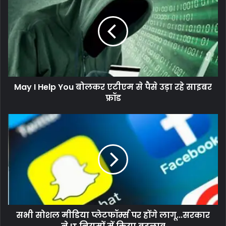
May I Help You बोलकर एटीएम से पैसे उड़ा रहे साइबर
फ्रॉड
सभी सोशल मीडिया प्लेटफॉर्म्स पर होंगे लागू...सरकार