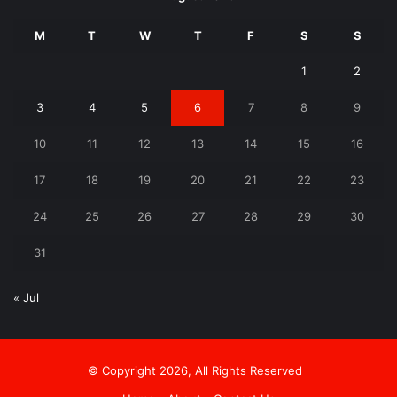
M
T
W
T
F
S
S
1
2
3
4
5
6
7
8
9
10
11
12
13
14
15
16
17
18
19
20
21
22
23
24
25
26
27
28
29
30
31
« Jul
© Copyright 2026, All Rights Reserved