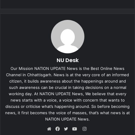
NU Desk
Our Mission NATION UPDATE News is the Best Online News
Channel in Chhattisgarh. News is at the very core of an informed
citizen, it builds awareness about the happenings around and
such awareness can be crucial in taking decisions on a normal
working day. At NATION UPDATE News, We believe that every
news starts with a voice, a voice with concern that wants to
discuss or criticise what’s happening around. So before becoming
news, it first becomes the voice of masses, that’s what news is at
NATION UPDATE News.
Instagram