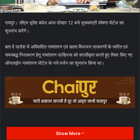
रायपुर। सीएम भूपेश बघेल आज दोपहर 12 बजे मुख्यमंत्री घोषणा पोर्टल का
शुभारंभ करेंगे।
बता दे प्रदेश में अविवादित नामांतरण एवं खाता विभाजन प्रकरणों के त्वरित एवं
समयबद्ध निराकरण हेतु नामांतरण प्रक्रिया को सरलीकृत करते हुए तैयार किए गए
ऑनलाईन नामांतरण पोर्टल के नये वर्जन का शुभारंभ किया था।
Show More