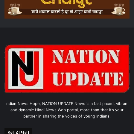
Indian News Hope, NATION UPDATE News is a fast paced, vibrant
and dynamic Hindi News Web portal, more than that it’s your
partner in sharing the voices of young Indians.
हमारा पता