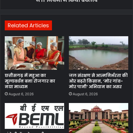
ने IT नियमों में किया बदलाव
Related Articles
छत्तीसगढ़ में महुआ का
जल संरक्षण से आत्मनिर्भरता की
मूल्यवर्धन बना रोजगार का
ओर बढ़ते किसान, ‘मोर गांव-
नया माध्यम
मोर पानी’ अभियान का असर
August 6, 2026
August 6, 2026