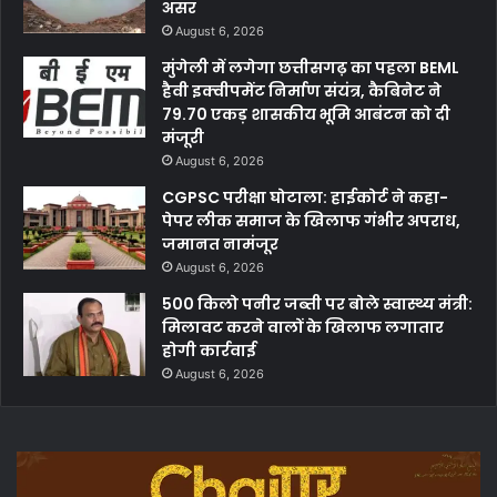
असर
August 6, 2026
मुंगेली में लगेगा छत्तीसगढ़ का पहला BEML
हैवी इक्वीपमेंट निर्माण संयंत्र, कैबिनेट ने
79.70 एकड़ शासकीय भूमि आबंटन को दी
मंजूरी
August 6, 2026
CGPSC परीक्षा घोटाला: हाईकोर्ट ने कहा-
पेपर लीक समाज के खिलाफ गंभीर अपराध,
जमानत नामंजूर
August 6, 2026
500 किलो पनीर जब्ती पर बोले स्वास्थ्य मंत्री:
मिलावट करने वालों के खिलाफ लगातार
होगी कार्रवाई
August 6, 2026