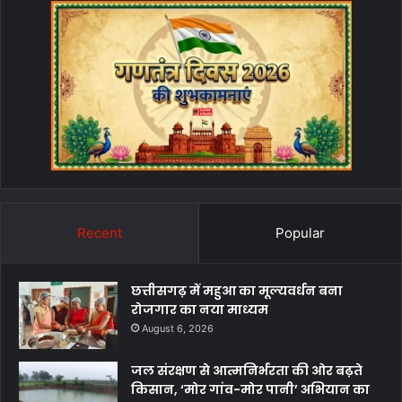
Recent
Popular
छत्तीसगढ़ में महुआ का मूल्यवर्धन बना
रोजगार का नया माध्यम
August 6, 2026
जल संरक्षण से आत्मनिर्भरता की ओर बढ़ते
किसान, ‘मोर गांव-मोर पानी’ अभियान का