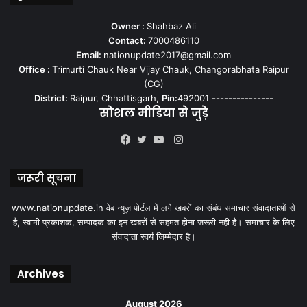
Owner :
Shahbaz Ali
Contact:
7000486110
Email:
nationupdate2017@gmail.com
Office :
Trimurti Chauk Near Vijay Chauk, Changorabhata Raipur
(CG)
District:
Raipur, Chhattisgarh,
Pin:
492001
---------------
सोशल मीडिया से जुड़े
Instagram
Facebook
Twitter
YouTube
जरूरी सूचना
www.nationupdate.in वेब न्यूज़ पोर्टल में लगे खबरों का संबंध समाचार संवादाताओं से
है, स्वामी प्रकाशक, सम्पादक का इन खबरों से सहमत होना जरूरी नही है। समाचार के लिए
संवादाता स्वयं जिम्मेदार है।
Archives
August 2026