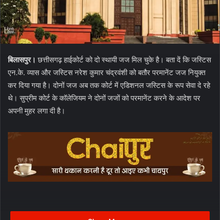
बिलासपुर।
छत्तीसगढ़ हाईकोर्ट को दो स्थायी जज मिल चुके है। बता दें कि जस्टिस
एन.के. व्यास और जस्टिस नरेश कुमार चंद्रवंशी को बतौर परमानेंट जज नियुक्त
कर दिया गया है। दोनों जज अब तक कोर्ट में एडिशनल जस्टिस के रूप सेवा दे रहे
थे। सुप्रीम कोर्ट के कॉलेजियम ने दोनों जजों को परमानेंट करने के आदेश पर
अपनी मुहर लगा दी है।