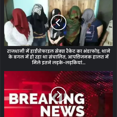
राजधानी में हाईप्रोफाइल सेक्स रैकेट का भंडाफोड़, थाने
के बगल में हो रहा था संचालित, आपत्तिजनक हालत में
मिले इतने लड़के-लड़कियां...