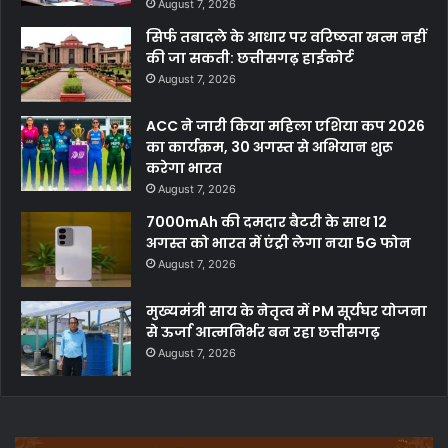
August 7, 2026
सिर्फ तबादले के आधार पर वरिष्ठता खत्म नहीं
की जा सकती: छत्तीसगढ़ हाईकोर्ट
August 7, 2026
ACC ने जारी किया महिला एशिया कप 2026
का कार्यक्रम, 30 अगस्त से अभियान शुरू
करेगा भारत
August 7, 2026
7000mAh की दमदार बैटरी के साथ 12
अगस्त को भारत में एंट्री लेगा नया 5G फोन
August 7, 2026
मुख्यमंत्री साय के नेतृत्व में PM सूर्यघर योजना
से ऊर्जा आत्मनिर्भर बन रहा छत्तीसगढ़
August 7, 2026