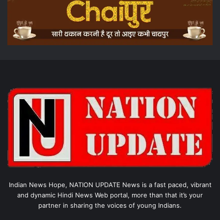
Indian News Hope, NATION UPDATE News is a fast paced, vibrant
and dynamic Hindi News Web portal, more than that it’s your
partner in sharing the voices of young Indians.