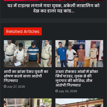
घर में टाइल्स लगाने गया युवक, अकेली नाबालिग को
देख कर डाला यह कांड...
Related Articles
शादी का झांसा देकर युवती का
रास्ता रोककर आंखों में झोंका
शोषण करने वाला आरोपी
मिर्च पाउडर, युवक से की
गिरफ्तार
लूटपाट की कोशिश, तीन
आरोपी गिरफ्तार
July 27, 2026
July 24, 2026