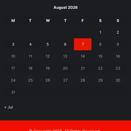
August 2026
M
T
W
T
F
S
S
1
2
3
4
5
6
7
8
9
10
11
12
13
14
15
16
17
18
19
20
21
22
23
24
25
26
27
28
29
30
31
« Jul
© Copyright 2026, All Rights Reserved