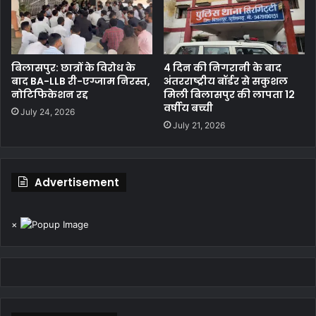
बिलासपुर: छात्रों के विरोध के
4 दिन की निगरानी के बाद
बाद BA-LLB री-एग्जाम निरस्त,
अंतरराष्ट्रीय बॉर्डर से सकुशल
नोटिफिकेशन रद्द
मिली बिलासपुर की लापता 12
वर्षीय बच्ची
July 24, 2026
July 21, 2026
Advertisement
×