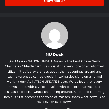
Show More
NU Desk
Our Mission NATION UPDATE News is the Best Online News
Channel in Chhattisgarh. News is at the very core of an informed
citizen, it builds awareness about the happenings around and
such awareness can be crucial in taking decisions on a normal
working day. At NATION UPDATE News, We believe that every
news starts with a voice, a voice with concern that wants to
discuss or criticise what’s happening around. So before becoming
news, it first becomes the voice of masses, that’s what news is at
NATION UPDATE News.