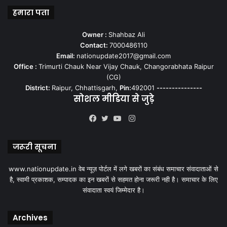
हमारा पता
Owner :
Shahbaz Ali
Contact:
7000486110
Email:
nationupdate2017@gmail.com
Office :
Trimurti Chauk Near Vijay Chauk, Changorabhata Raipur
(CG)
District:
Raipur, Chhattisgarh,
Pin:
492001
---------------
सोशल मीडिया से जुड़े
Instagram
Facebook
Twitter
YouTube
जरूरी सूचना
www.nationupdate.in वेब न्यूज़ पोर्टल में लगे खबरों का संबंध समाचार संवादाताओं से
है, स्वामी प्रकाशक, सम्पादक का इन खबरों से सहमत होना जरूरी नही है। समाचार के लिए
संवादाता स्वयं जिम्मेदार है।
Archives