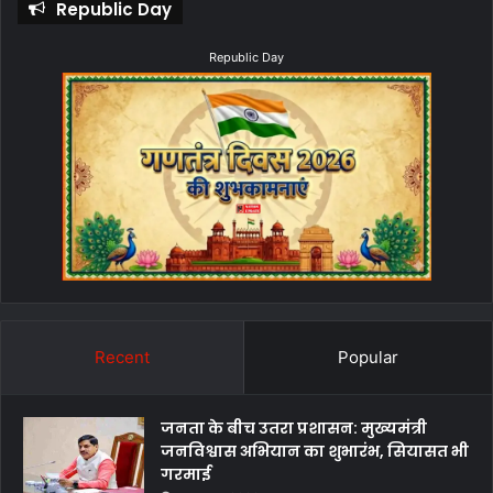
Republic Day
Republic Day
Recent
Popular
जनता के बीच उतरा प्रशासन: मुख्यमंत्री
जनविश्वास अभियान का शुभारंभ, सियासत भी
गरमाई