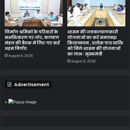
निर्माण श्रमिकों के परिवारों के
शासन की जनकल्याणकारी
सशक्तिकरण पर जोर, कल्याण
योजनाओं का करें समयबद्ध
मंडल की बैठक में लिए गए कई
क्रियान्वयन , प्रत्येक पात्र व्यक्ति
अहम निर्णय
को मिले शासन की योजनाओं
का लाभ : मुख्यमंत्री
August 6, 2026
August 6, 2026
Advertisement
×