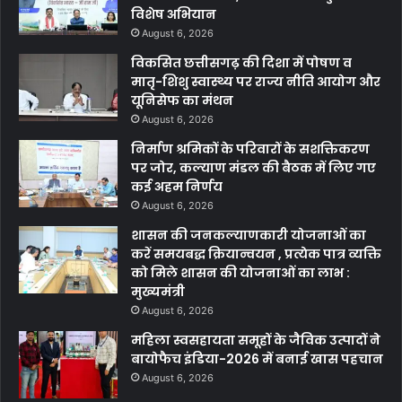
विशेष अभियान
August 6, 2026
विकसित छत्तीसगढ़ की दिशा में पोषण व
मातृ-शिशु स्वास्थ्य पर राज्य नीति आयोग और
यूनिसेफ का मंथन
August 6, 2026
निर्माण श्रमिकों के परिवारों के सशक्तिकरण
पर जोर, कल्याण मंडल की बैठक में लिए गए
कई अहम निर्णय
August 6, 2026
शासन की जनकल्याणकारी योजनाओं का
करें समयबद्ध क्रियान्वयन , प्रत्येक पात्र व्यक्ति
को मिले शासन की योजनाओं का लाभ :
मुख्यमंत्री
August 6, 2026
महिला स्वसहायता समूहों के जैविक उत्पादों ने
बायोफैच इंडिया-2026 में बनाई खास पहचान
August 6, 2026