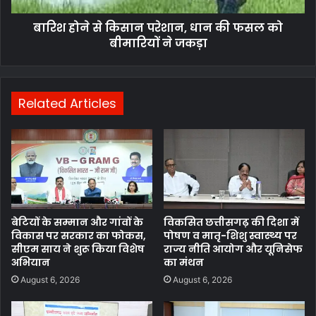
बारिश होने से किसान परेशान, धान की फसल को
बीमारियों ने जकड़ा
Related Articles
बेटियों के सम्मान और गांवों के
विकसित छत्तीसगढ़ की दिशा में
विकास पर सरकार का फोकस,
पोषण व मातृ-शिशु स्वास्थ्य पर
सीएम साय ने शुरू किया विशेष
राज्य नीति आयोग और यूनिसेफ
अभियान
का मंथन
August 6, 2026
August 6, 2026