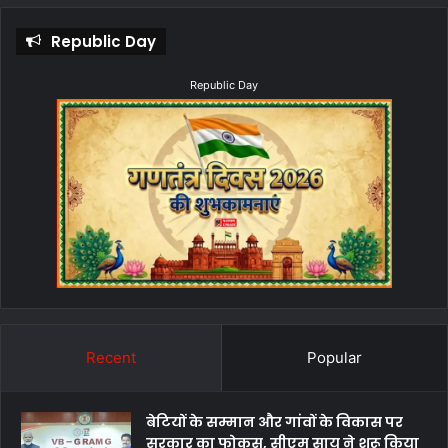
Republic Day
Republic Day
Recent
Popular
बेटियों के सम्मान और गांवों के विकास पर
सरकार का फोकस, सीएम साय ने शुरू किया