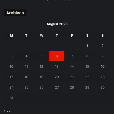
Archives
August 2026
M
T
W
T
F
S
S
1
2
3
4
5
6
7
8
9
10
11
12
13
14
15
16
17
18
19
20
21
22
23
24
25
26
27
28
29
30
31
« Jul