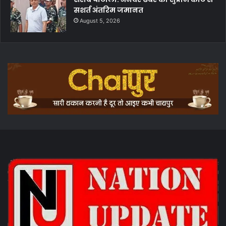
सशर्त अंतरिम जमानत
August 5, 2026