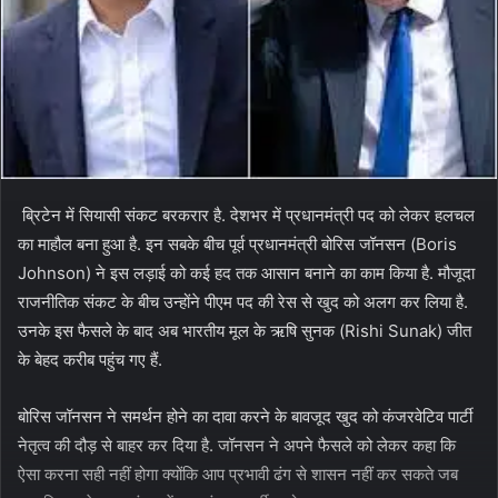
ब्रिटेन में सियासी संकट बरकरार है. देशभर में प्रधानमंत्री पद को लेकर हलचल
का माहौल बना हुआ है. इन सबके बीच पूर्व प्रधानमंत्री बोरिस जॉनसन (Boris
Johnson) ने इस लड़ाई को कई हद तक आसान बनाने का काम किया है. मौजूदा
राजनीतिक संकट के बीच उन्होंने पीएम पद की रेस से खुद को अलग कर लिया है.
उनके इस फैसले के बाद अब भारतीय मूल के ऋषि सुनक (Rishi Sunak) जीत
के बेहद करीब पहुंच गए हैं.
बोरिस जॉनसन ने समर्थन होने का दावा करने के बावजूद खुद को कंजरवेटिव पार्टी
नेतृत्व की दौड़ से बाहर कर दिया है. जॉनसन ने अपने फैसले को लेकर कहा कि
ऐसा करना सही नहीं होगा क्योंकि आप प्रभावी ढंग से शासन नहीं कर सकते जब