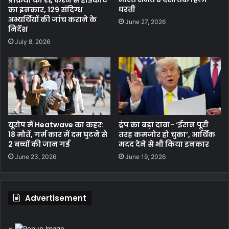
धरती
का इनकार, 129 संदिग्ध
अभ्यर्थियों की जांच कराने के
June 27, 2026
निर्देश
July 8, 2026
यूरोप में Heatwave का कहर:
ट्रंप का बड़ा दावा- ‘ईरान पूरी
18 मौतें, गर्म कार में दम घुटने से
तरह कमजोर हो चुका’, आर्थिक
2 बच्चों की जान गई
मदद देने से भी किया इनकार
June 23, 2026
June 19, 2026
Advertisement
×