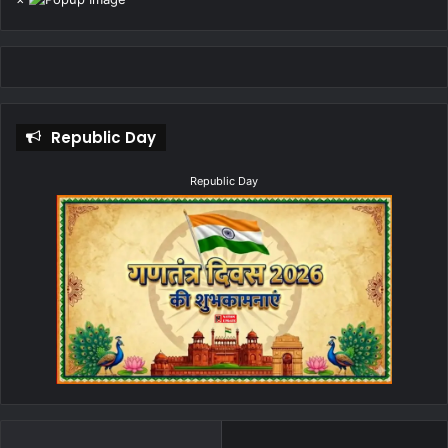
Republic Day
Republic Day