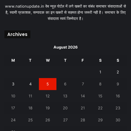
www.nationupdate.in वेब न्यूज़ पोर्टल में लगे खबरों का संबंध समाचार संवादाताओं से
है, स्वामी प्रकाशक, सम्पादक का इन खबरों से सहमत होना जरूरी नही है। समाचार के लिए
संवादाता स्वयं जिम्मेदार है।
Archives
August 2026
M
T
W
T
F
S
S
1
2
3
4
5
6
7
8
9
10
11
12
13
14
15
16
17
18
19
20
21
22
23
24
25
26
27
28
29
30