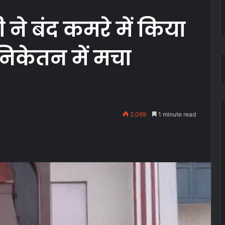
ने बंद कमरे में किया
िकेतन में मचा
2,069
1 minute read