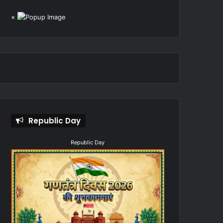
×
Republic Day
Republic Day