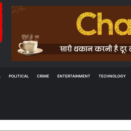
L
POLITICAL
CRIME
ENTERTAINMENT
TECHNOLOGY
की संदिग्ध मौत के बाद कार्रवाई