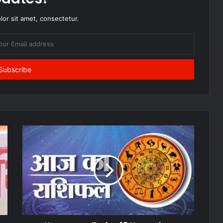
or sit amet, consectetur.