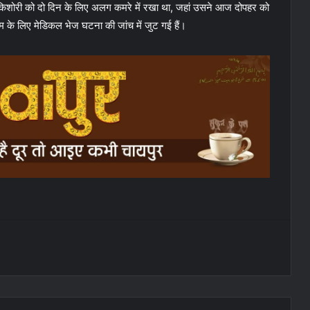
िशोरी को दो दिन के लिए अलग कमरे में रखा था, जहां उसने आज दोपहर को
म के लिए मेडिकल भेज घटना की जांच में जुट गई हैं।