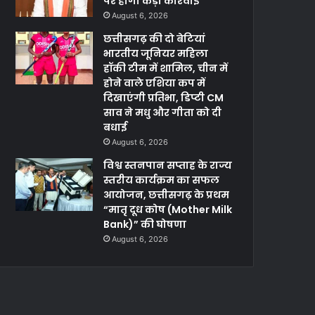
पर होगी कड़ी कार्रवाई
August 6, 2026
छत्तीसगढ़ की दो बेटियां
भारतीय जूनियर महिला
हॉकी टीम में शामिल, चीन में
होने वाले एशिया कप में
दिखाएंगी प्रतिभा, डिप्टी CM
साव ने मधु और गीता को दी
बधाई
August 6, 2026
विश्व स्तनपान सप्ताह के राज्य
स्तरीय कार्यक्रम का सफल
आयोजन, छत्तीसगढ़ के प्रथम
“मातृ दूध कोष (Mother Milk
Bank)” की घोषणा
August 6, 2026