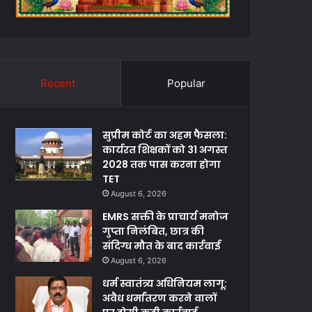
Recent
Popular
सुप्रीम कोर्ट का अहम फैसला:
कार्यरत शिक्षकों को 31 अगस्त
2028 तक पास करना होगा
TET
August 6, 2026
EMRS सक्ती के प्राचार्य मनोज
गुप्ता निलंबित, छात्र की
संदिग्ध मौत के बाद कार्रवाई
August 6, 2026
धर्म स्वातंत्र्य अधिनियम लागू:
अवैध धर्मांतरण करने वालों