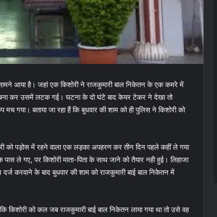
ामने आया है। जहां एक किशोरी ने राजकुमारी बाल निकेतन के एक कमरे में
दा बना कर उसमें लटक गई। घटना के दो घंटे बाद केयर टेकर ने देखा तो
प मच गया। बताया जा रहा हैं कि बुधवार की शाम को ही पुलिस ने किशोरी को
शोरी को पड़ोस में रहने वाला एक लड़का अपहरण कर तीन दिन पहले कहीं ले गया
के पास ले गए, पर किशोरी माता-पिता के साथ जाने को तैयार नही हुई। लिहाजा
न दर्ज करवाने के बाद बुधवार की शाम को राजकुमारी बाई बाल निकेतन में
या कि किशोरी को कल जब राजकुमारी बाई बाल निकेतन लाया गया था तो उसे वह