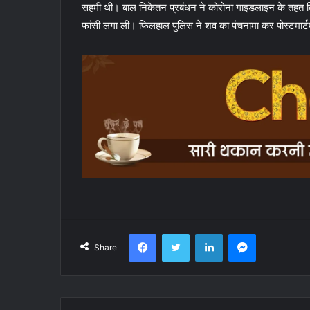
सहमी थी। बाल निकेतन प्रबंधन ने कोरोना गाइडलाइन के तहत क
फांसी लगा ली। फिलहाल पुलिस ने शव का पंचनामा कर पोस्टमार्ट
Facebook
Twitter
LinkedIn
Messenger
Share