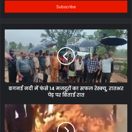
Email
address
बगनई नदी में फंसे 14 मजदूरों का सफल रेस्क्यू, रातभर
पेड़ पर बिताई रात