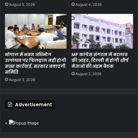
August 5, 2026
August 4, 2026
भोपाल में भवन अधिभोग
MP कांग्रेस संगठन में बदलाव
उल्लंघन पर फिलहाल नहीं होगी
की आहट, दिल्ली में होगी शीर्ष
सख्त कार्रवाई, सरकार बनाएगी
नेताओं की अहम बैठक
समिति
August 2, 2026
August 3, 2026
Advertisement
×