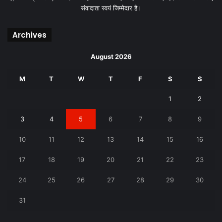
संवादाता स्वयं जिम्मेदार है।
Archives
August 2026
M
T
W
T
F
S
S
1
2
3
4
5
6
7
8
9
10
11
12
13
14
15
16
17
18
19
20
21
22
23
24
25
26
27
28
29
30
31