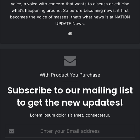
voice, a voice with concern that wants to discuss or criticise
what’s happening around. So before becoming news, it first
becomes the voice of masses, that’s what news is at NATION
UPDATE News.
Website
With Product You Purchase
Subscribe to our mailing list
to get the new updates!
Lorem ipsum dolor sit amet, consectetur.
Enter
your