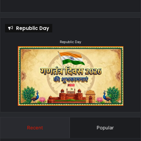
Republic Day
Republic Day
Recent
Popular