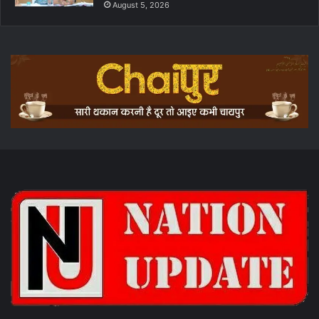
August 5, 2026