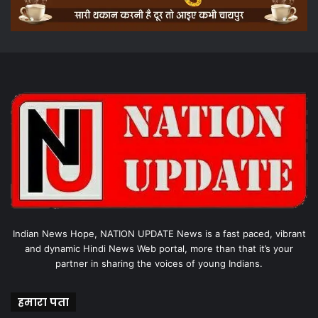
Indian News Hope, NATION UPDATE News is a fast paced, vibrant
and dynamic Hindi News Web portal, more than that it’s your
partner in sharing the voices of young Indians.
हमारा पता