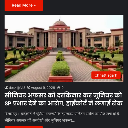
Read More »
Chhattisgarh
desk@NU
August 9, 2026
9
सीनियर अफसर को दरकिनार कर जूनियर को
SP प्रभार देने का आरोप, हाईकोर्ट ने लगाई रोक
बिलासपुर। हाईकोर्ट ने पुलिस अफसरों के ट्रांसफर पोस्टिंग आदेश पर रोक लगा दी है.
सीनियर अफसर की अनदेखी और जूनियर अफसर…