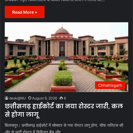
Read More »
Chhattisgarh
desk@NU
August 9, 2026
6
छत्तीसगढ़ हाईकोर्ट का नया रोस्टर जारी, कल
से होगा लागू
बिलासपुर। छत्तीसगढ़ हाईकोर्ट में सोमवार से नया रोस्टर लागू होगा. चीफ जस्टिस की
ओर से जारी रोस्टर में डिविजन बेंच और…