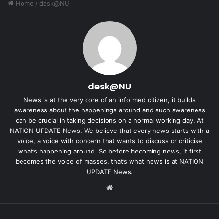
Home
/
desk@NU
desk@NU
News is at the very core of an informed citizen, it builds
awareness about the happenings around and such awareness
can be crucial in taking decisions on a normal working day. At
NATION UPDATE News, We believe that every news starts with a
voice, a voice with concern that wants to discuss or criticise
what’s happening around. So before becoming news, it first
becomes the voice of masses, that’s what news is at NATION
UPDATE News.
We
bsi
te