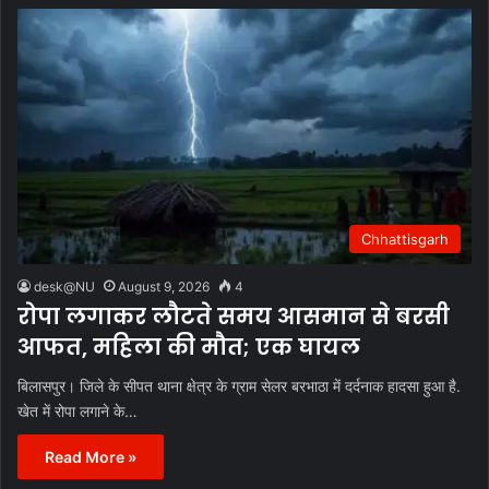
Chhattisgarh
desk@NU
August 9, 2026
4
रोपा लगाकर लौटते समय आसमान से बरसी
आफत, महिला की मौत; एक घायल
बिलासपुर। जिले के सीपत थाना क्षेत्र के ग्राम सेलर बरभाठा में दर्दनाक हादसा हुआ है.
खेत में रोपा लगाने के…
Read More »