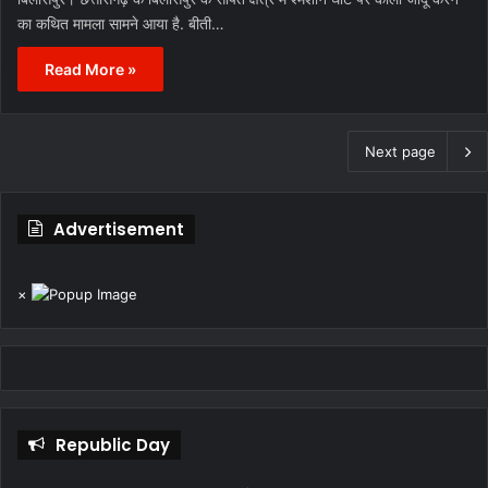
का कथित मामला सामने आया है. बीती…
Read More »
Next page
Advertisement
×
Republic Day