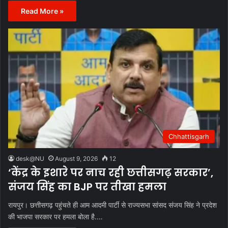
Read More »
Chhattisgarh
desk@NU
August 9, 2026
12
‘केंद्र के इशारे पर नाच रही छत्तीसगढ़ सरकार’,
संजय सिंह का BJP पर तीखा हमला
रायपुर। छत्तीसगढ़ पहुंचते ही आम आदमी पार्टी से राज्यसभा सांसद संजय सिंह ने प्रदेश
की भाजपा सरकार पर हमला बोला है.…