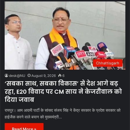
Chhattisgarh
desk@NU
August 9, 2026
6
‘सबका साथ, सबका विकास’ से देश आगे बढ़
रहा, E20 विवाद पर CM साय ने केजरीवाल को
दिया जवाब
रायपुर। आम आदमी पार्टी के सांसद संजय सिंह ने केंद्र सरकार के प्रदेश सरकार को
हाईजैक करने वाले बयान को मुख्यमंत्री…
Read More »