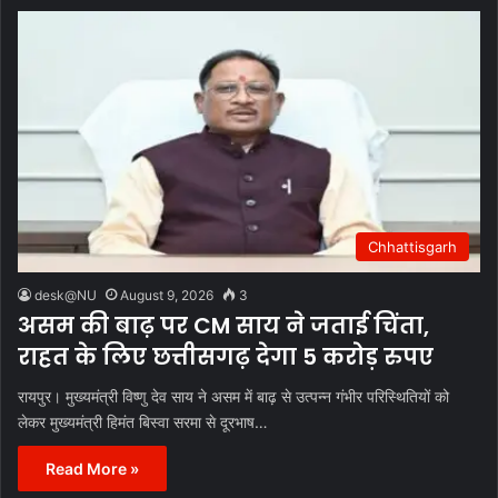
Chhattisgarh
desk@NU
August 9, 2026
3
असम की बाढ़ पर CM साय ने जताई चिंता,
राहत के लिए छत्तीसगढ़ देगा 5 करोड़ रुपए
रायपुर। मुख्यमंत्री विष्णु देव साय ने असम में बाढ़ से उत्पन्न गंभीर परिस्थितियों को
लेकर मुख्यमंत्री हिमंत बिस्वा सरमा से दूरभाष…
Read More »