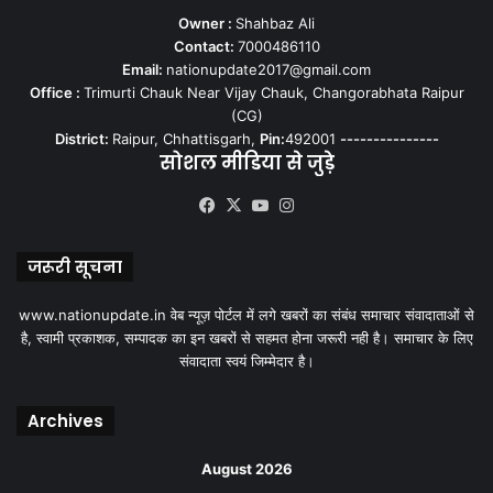
Owner :
Shahbaz Ali
Contact:
7000486110
Email:
nationupdate2017@gmail.com
Office :
Trimurti Chauk Near Vijay Chauk, Changorabhata Raipur
(CG)
District:
Raipur, Chhattisgarh,
Pin:
492001
---------------
सोशल मीडिया से जुड़े
Facebook
X
YouTube
Instagram
जरूरी सूचना
www.nationupdate.in वेब न्यूज़ पोर्टल में लगे खबरों का संबंध समाचार संवादाताओं से
है, स्वामी प्रकाशक, सम्पादक का इन खबरों से सहमत होना जरूरी नही है। समाचार के लिए
संवादाता स्वयं जिम्मेदार है।
Archives
August 2026