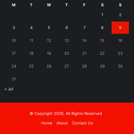
M
T
W
T
F
S
S
1
2
3
4
5
6
7
8
9
10
11
12
13
14
15
16
17
18
19
20
21
22
23
24
25
26
27
28
29
30
31
« Jul
© Copyright 2026, All Rights Reserved
Home
About
Contact Us