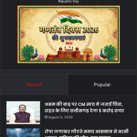
Republic Day
Recent
Popular
असम की बाढ़ पर CM साय ने जताई चिंता,
राहत के लिए छत्तीसगढ़ देगा 5 करोड़ रुपए
August 9, 2026
रोपा लगाकर लौटते समय आसमान से बरसी