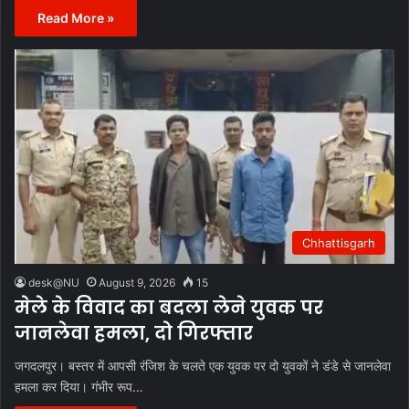
Read More »
Chhattisgarh
desk@NU
August 9, 2026
15
मेले के विवाद का बदला लेने युवक पर
जानलेवा हमला, दो गिरफ्तार
जगदलपुर। बस्तर में आपसी रंजिश के चलते एक युवक पर दो युवकों ने डंडे से जानलेवा
हमला कर दिया। गंभीर रूप…