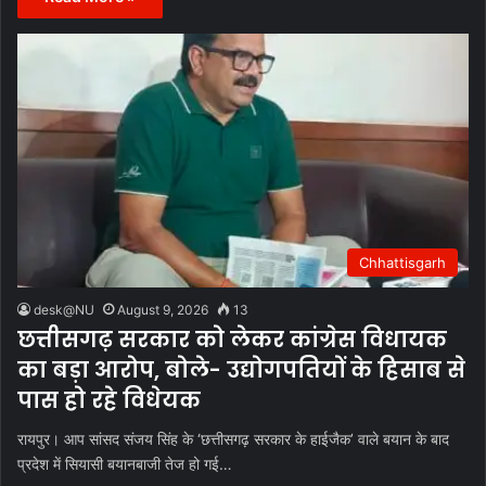
Chhattisgarh
desk@NU
August 9, 2026
13
छत्तीसगढ़ सरकार को लेकर कांग्रेस विधायक
का बड़ा आरोप, बोले- उद्योगपतियों के हिसाब से
पास हो रहे विधेयक
रायपुर। आप सांसद संजय सिंह के ‘छत्तीसगढ़ सरकार के हाईजैक’ वाले बयान के बाद
प्रदेश में सियासी बयानबाजी तेज हो गई…