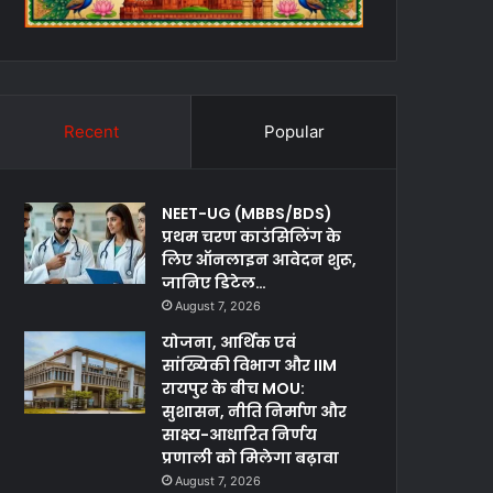
Recent
Popular
NEET-UG (MBBS/BDS)
प्रथम चरण काउंसिलिंग के
लिए ऑनलाइन आवेदन शुरू,
जानिए डिटेल…
August 7, 2026
योजना, आर्थिक एवं
सांख्यिकी विभाग और IIM
रायपुर के बीच MOU:
सुशासन, नीति निर्माण और
साक्ष्य-आधारित निर्णय
प्रणाली को मिलेगा बढ़ावा
August 7, 2026