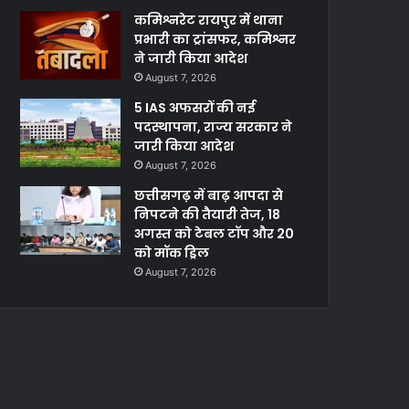
कमिश्नरेट रायपुर में थाना
प्रभारी का ट्रांसफर, कमिश्नर
ने जारी किया आदेश
August 7, 2026
5 IAS अफसरों की नई
पदस्थापना, राज्य सरकार ने
जारी किया आदेश
August 7, 2026
छत्तीसगढ़ में बाढ़ आपदा से
निपटने की तैयारी तेज, 18
अगस्त को टेबल टॉप और 20
को मॉक ड्रिल
August 7, 2026