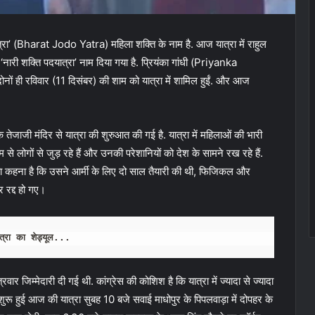
ा’ (Bharat Jodo Yatra) महिला शक्ति के नाम है. आज यात्रा में राहुल
ारी शक्ति पदयात्रा’ नाम दिया गया है. प्रियंका गांधी (Priyanka
ोनों ही रविवार (11 दिसंबर) की शाम को यात्रा में शामिल हुईं. और आज
 के तेजाजी मंदिर से यात्रा की शुरुआत की गई है. यात्रा में महिलाओं की भारी
 से लोगों से जुड़ रहे हैं और उनकी परेशानियों को देश के सामने रख रहे हैं.
 का कहना है कि उसने आर्मी के लिए दो साल तैयारी की थी, फिजिकल और
र रद्द हो गए।
त्रा का शेड्यूल... 
रवार जिम्मेदारी दी गई थी. कांग्रेस की कोशिश है कि यात्रा में ज्यादा से ज्यादा
 शुरू हुई आज की यात्रा सुबह 10 बजे सवाई माधोपुर के पिपलवाड़ा में दोपहर के