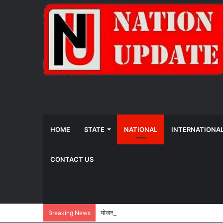
HOME
STATE
NATIONAL
INTERNATIONA
CONTACT US
योजना, आर्थिक एवं सांख्यिकी विभाग और IIM रायपुर 
Breaking News