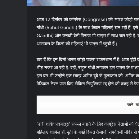
आज 12 दिसंबर को कांग्रेस (Congress) की ‘भारत जोड़ो यात्र
गांधी (Rahul Gandhi) के साथ केवल महिलाएं चल रही हैं. इसे ‘न
Gandhi) और उनकी बेटी मिराया भी यात्रा में साथ चल रही हैं. द
आसपास के जिलों की महिलाएं भी यात्रा में पहुंची हैं।
बता दें कि इन दिनों भारत जोड़ो यात्रा राजस्थान में है. आज बूंदी
भीड़ नजर आ रही है. वहीं, राहुल गांधी लगातार इस यात्रा के माध्यम
इस बार भी उन्होंने एक छात्र अमित दुबे से मुलाकात की. अमित
मेडिकल टेस्ट पास किए लेकिन नियुक्तियां रद्द होने की वजह से पेप
जाने
या
‘नारी शक्ति पदयात्रा’ सफल बनाने के लिए कांग्रेस नेताओं को क्षेत्
महिलाएं शामिल हों. बूंदी के बबई स्थित तेजाजी रामदेवजी मंदिर से