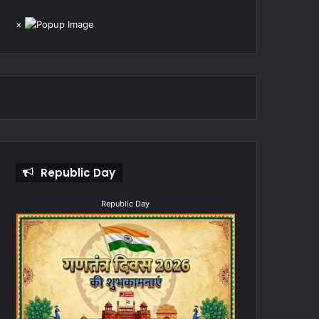
×
Republic Day
Republic Day