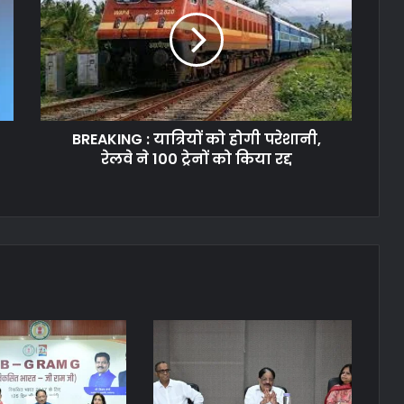
BREAKING : यात्रियों को होगी परेशानी,
रेलवे ने 100 ट्रेनों को किया रद्द