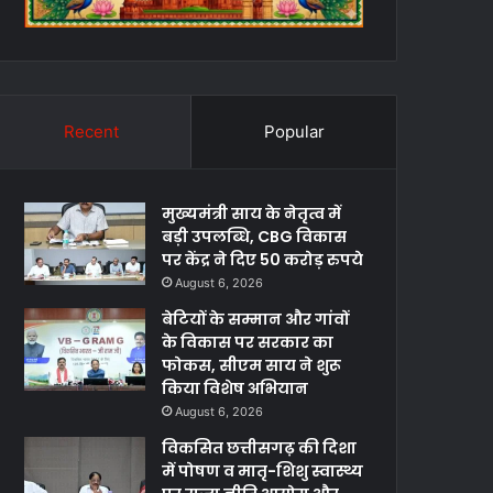
Recent
Popular
मुख्यमंत्री साय के नेतृत्व में
बड़ी उपलब्धि, CBG विकास
पर केंद्र ने दिए 50 करोड़ रुपये
August 6, 2026
बेटियों के सम्मान और गांवों
के विकास पर सरकार का
फोकस, सीएम साय ने शुरू
किया विशेष अभियान
August 6, 2026
विकसित छत्तीसगढ़ की दिशा
में पोषण व मातृ-शिशु स्वास्थ्य