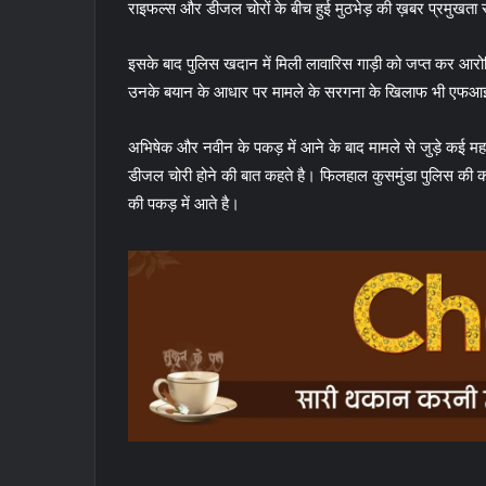
राइफल्स और डीजल चोरों के बीच हुई मुठभेड़ की ख़बर प्रमुखता
इसके बाद पुलिस खदान में मिली लावारिस गाड़ी को जप्त कर आरो
उनके बयान के आधार पर मामले के सरगना के खिलाफ भी एफआई
अभिषेक और नवीन के पकड़ में आने के बाद मामले से जुड़े कई महत्वप
डीजल चोरी होने की बात कहते है। फिलहाल कुसमुंडा पुलिस की क
की पकड़ में आते है।