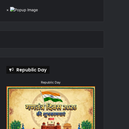
×
Republic Day
Republic Day