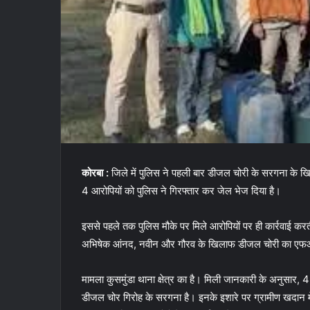
कोरबा :
जिले में पुलिस ने पहली बार डीजल चोरी के सरगना के
4 आरोपियों को पुलिस ने गिरफ्तार कर जेल भेज दिया है।
इससे पहले तक पुलिस मौके पर मिले आरोपियों पर ही कार्रवाई करती
अभिषेक आंनद, नवीन और गौरव के खिलाफ डीजल चोरी का एफआ
मामला कुसमुंडा थाना क्षेत्र का है। मिली जानकारी के अनुसार, 4
डीजल चोर गिरोह के सरगना है। इनके इशारे पर ग्रामीण खदान में