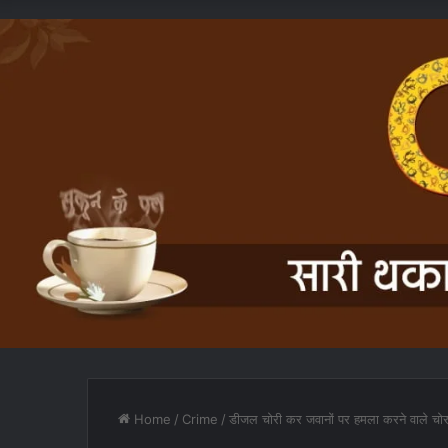
Home
/
Crime
/
डीजल चोरी कर जवानों पर हमला करने वाले चोर 