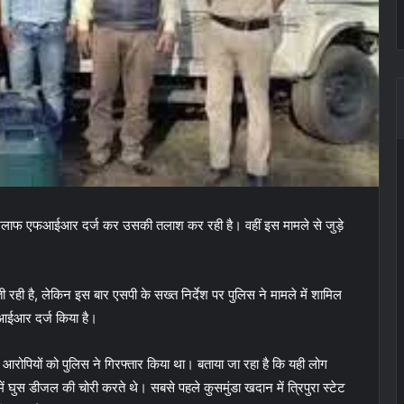
 खिलाफ एफआईआर दर्ज कर उसकी तलाश कर रही है। वहीं इस मामले से जुड़े
 रही है, लेकिन इस बार एसपी के सख्त निर्देश पर पुलिस ने मामले में शामिल
ईआर दर्ज किया है।
 आरोपियों को पुलिस ने गिरफ्तार किया था। बताया जा रहा है कि यही लोग
 घुस डीजल की चोरी करते थे। सबसे पहले कुसमुंडा खदान में त्रिपुरा स्टेट