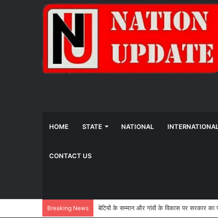
HOME
STATE
NATIONAL
INTERNATIONA
CONTACT US
बेटियों के सम्मान और गांवों के विकास पर सरकार क
Breaking News