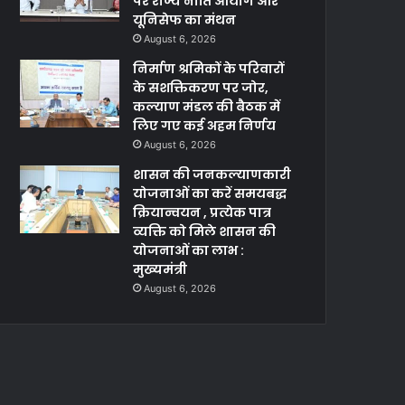
पर राज्य नीति आयोग और
यूनिसेफ का मंथन
August 6, 2026
निर्माण श्रमिकों के परिवारों
के सशक्तिकरण पर जोर,
कल्याण मंडल की बैठक में
लिए गए कई अहम निर्णय
August 6, 2026
शासन की जनकल्याणकारी
योजनाओं का करें समयबद्ध
क्रियान्वयन , प्रत्येक पात्र
व्यक्ति को मिले शासन की
योजनाओं का लाभ :
मुख्यमंत्री
August 6, 2026