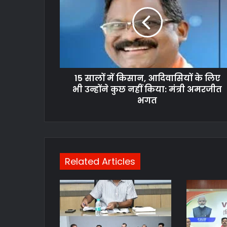
15 सालों में किसान, आदिवासियों के लिए
भी उन्होंने कुछ नहीं किया: मंत्री अमरजीत
भगत
Related Articles