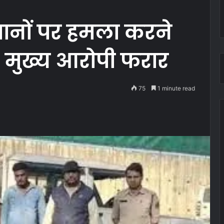
ानों पर हमला करने
, मुख्य आरोपी फरार
75
1 minute read