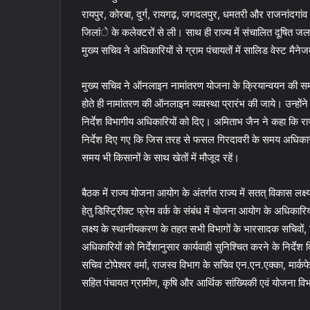
रायपुर, कोरबा, दुर्ग, रायगढ़, जगदलपुर, धमतरी और राजनांदगांव 
जिलांे के कलेक्टरों से ली। साथ ही राज्य में संचालित दूषित ज
मुख्य सचिव ने अधिकारियों से ग्राम पंचायतों में सालिड वेस्ट मै
मुख्य सचिव ने ऑनलाइन नामांतरण योजना के क्रियान्वयन की समीक
होते ही नामांतरण की ऑनलाइन व्यवस्था प्रारंभ की जाये। उन्होंने
निर्देश विभागीय अधिकारियों को दिए। अमिताभ जैन ने कहा कि राज
निर्देश दिए गए कि जिस तरह से फसल गिरदावरी के समय अधिकारी 
समय भी किसानों के साथ खेतों में मौजूद रहें।
बैठक में राज्य योजना आयोग के अंतर्गत राज्य में सतत् विकास लक्ष्
हेतु डिस्ट्रिीक्ट फ्रेम वर्क के संबंध में योजना आयोग के अधिकार
लक्ष्य के स्थानीयकरण के तहत सभी विभागों के भारसादक सचिवों, विभ
अधिकारियों को निर्देशानुसार कार्यवाही सुनिश्चित करने के निर्देश
सचिव टोपेश्वर वर्मा, राजस्व विभाग के सचिव एन.एन.एक्का, मार
सहित पंचायत ग्रामीण, कृषि और आर्थिक सांख्यिकी एवं योजना व