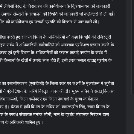
में लीगेसी वेस्ट के निराकरण की कार्ययोजना के क्रियान्वयन की जानकारी
ल उपचार संयंत्रों के संचालन की स्थिति की जानकारी भी कलेक्टरों से ली गई।
नेजमेंट की कार्ययोजना एवं उसकी प्रगति की विस्तार से जानकारी ली।
्षा करते हुए राजस्व विभाग के अधिकारियों को कहा कि भूमि की रजिस्ट्री
 इस संबंध में अधिकारियों-कर्मचारियों को आवश्यक प्रशिक्षण प्रदान करने के
स्व एवं कृषि विभाग के अधिकारियों को फसल कटाई प्रयोग के संबंध में
किसानों के खेतों में उनके साथ होते हैं, इसी तरह फसल कटाई प्रयोग के
य का स्थानीयकरण (एसडीजी) के जिला स्तर पर लक्ष्यों के मूल्यांकन में सुविधा
ियों ने प्रेजेंटेशन के जरिये विस्तृत जानकारी दी। मुख्य सचिव ने सतत् विकास
ागाध्यक्षों, जिला कलेक्टर एवं जिला पंचायतों के मुख्य कार्यपालन
 दिए है। बैठक में कृषि विभाग के सचिव डॉ. कमलप्रीत सिंह, खाद्य विभाग के
्कफेड के प्रबंध संचालक मनोज सोनी, नान के प्रबंध संचालक निरंजन दास
िभाग के अधिकारी शामिल हुए।