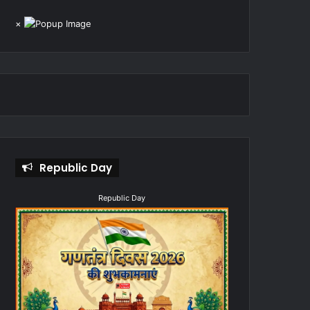
×
Republic Day
Republic Day