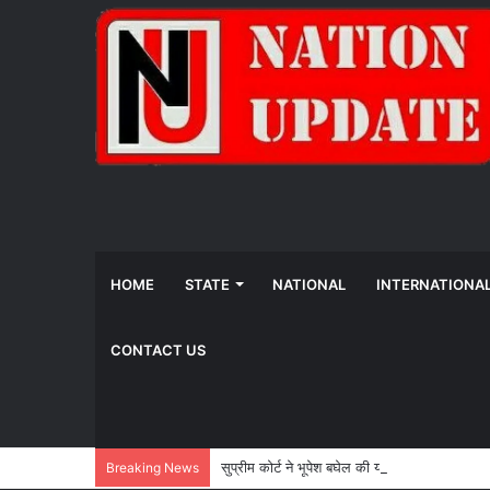
HOME
STATE
NATIONAL
INTERNATIONA
CONTACT US
सुप्रीम कोर्ट ने भूपेश बघेल की याचिका खारिज की, पाट
Breaking News