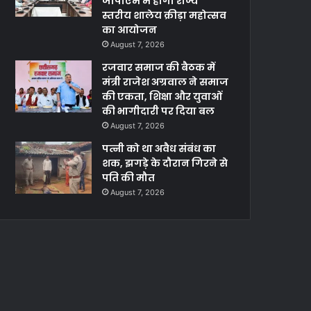
जीपीएम में होगा राज्य
स्तरीय शालेय क्रीड़ा महोत्सव
का आयोजन
August 7, 2026
रजवार समाज की बैठक में
मंत्री राजेश अग्रवाल ने समाज
की एकता, शिक्षा और युवाओं
की भागीदारी पर दिया बल
August 7, 2026
पत्नी को था अवैध संबंध का
शक, झगड़े के दौरान गिरने से
पति की मौत
August 7, 2026