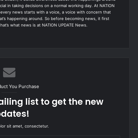
ial in taking decisions on a normal working day. At NATION
very news starts with a voice, a voice with concern that
hat’s happening around. So before becoming news, it first
that’s what news is at NATION UPDATE News.
duct You Purchase
iling list to get the new
dates!
or sit amet, consectetur.