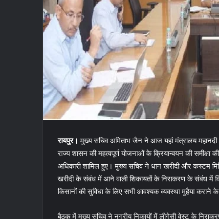
रायपुर।
मुख्य सचिव अमिताभ जैन ने आज यहां मंत्रालय महानदी भ
राज्य शासन की महत्वपूर्ण योजनाओं के क्रियान्वयन की समीक्षा की। व
अधिकारी शामिल हुए। मुख्य सचिव ने धान खरीदी और कस्टम मिलि
खरीदी के संबंध में आने वाली शिकायतों के निराकरण के संबंध में वि
किसानों की सुविधा के लिए सभी आवश्यक व्यवस्था मुहैया कराने के न
बैठक में मुख्य सचिव ने नगरीय निकायों में लीगेसी वेस्ट के निराक