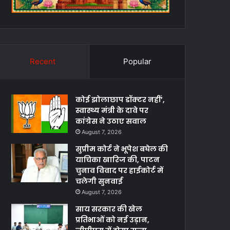
Recent
Popular
कोई झोलाछाप डॉक्टर नहीं’,
स्वास्थ्य मंत्री के दावे पर
कांग्रेस ने उठाए सवाल
August 7, 2026
सुप्रीम कोर्ट ने भूपेश बघेल की
याचिका खारिज की, पाटन
चुनाव विवाद पर हाईकोर्ट में
चलेगी सुनवाई
August 7, 2026
साय सरकार की खेल
प्रतिभाओं को नई उड़ान,