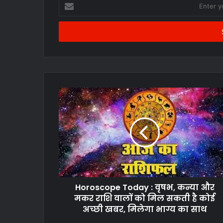
Enter
your
Email
address
Horoscope Today : वृषभ, कन्या और
मकर राशि वालों को मिल सकती है कोई
अच्छी खबर, मिलेगा भाग्य का साथ