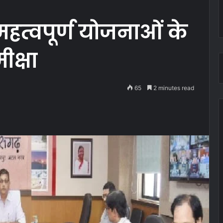
हत्वपूर्ण योजनाओं के
ीक्षा
65
2 minutes read