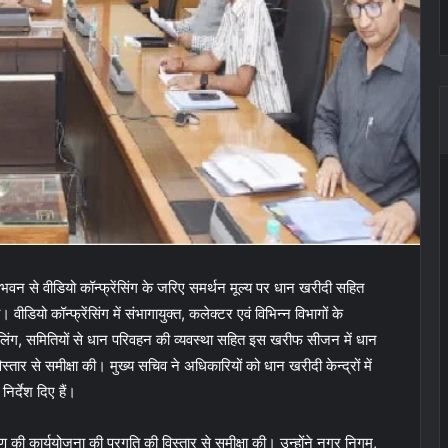
वन से वीडियो कॉन्फ्रेंसिंग के जरिए समर्थन मूल्य पर धान खरीदी सहित
ीडियो कॉन्फ्रेंसिंग में संभागायुक्त, कलेक्टर एवं विभिन्न विभागों के
ंग, समितियों से धान परिवहन की व्यवस्था सहित इस खरीफ सीजन में धान
स्तार से समीक्षा की। मुख्य सचिव ने अधिकारियों को धान खरीदी केन्द्रों में
िर्देश दिए हैं।
रण की कार्ययोजना की प्रगति की विस्तार से समीक्षा की। उन्होंने नगर निगम,