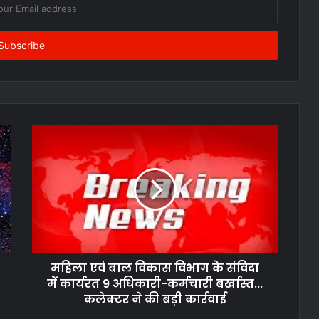
महिला एवं बाल विकास विभाग के संविदा
में कार्यरत 9 अधिकारी-कर्मचारी बर्खास्त...
कलेक्टर ने की बड़ी कार्रवाई