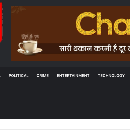
L
POLITICAL
CRIME
ENTERTAINMENT
TECHNOLOGY
न चुनाव विवाद पर हाईकोर्ट में चलेगी सुनवाई