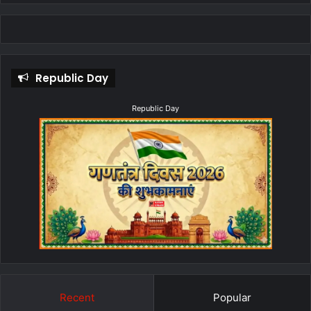
Republic Day
Republic Day
Recent
Popular