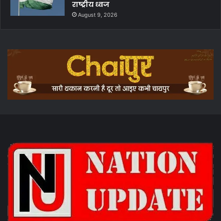
राष्ट्रीय ध्वज
August 9, 2026