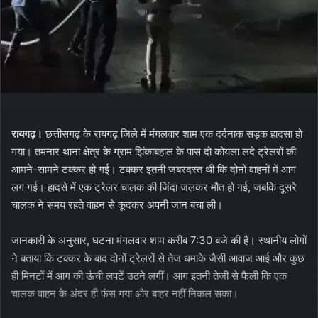
रायगढ़।
छत्तीसगढ़ के रायगढ़ जिले में मंगलवार शाम एक दर्दनाक सड़क हादसा हो
गया। तमनार थाना क्षेत्र के ग्राम झिंकाबहाल के पास दो कोयला लदे ट्रेलरों की
आमने-सामने टक्कर हो गई। टक्कर इतनी जबरदस्त थी कि दोनों वाहनों में आग
लग गई। हादसे में एक ट्रेलर चालक की जिंदा जलकर मौत हो गई, जबकि दूसरे
चालक ने समय रहते वाहन से कूदकर अपनी जान बचा ली।
जानकारी के अनुसार, घटना मंगलवार शाम करीब 7:30 बजे की है। स्थानीय लोगों
ने बताया कि टक्कर के बाद दोनों ट्रेलरों से तेज धमाके जैसी आवाज आई और कुछ
ही मिनटों में आग की ऊंची लपटें उठने लगीं। आग इतनी तेजी से फैली कि एक
चालक वाहन के अंदर ही फंस गया और बाहर नहीं निकल सका।