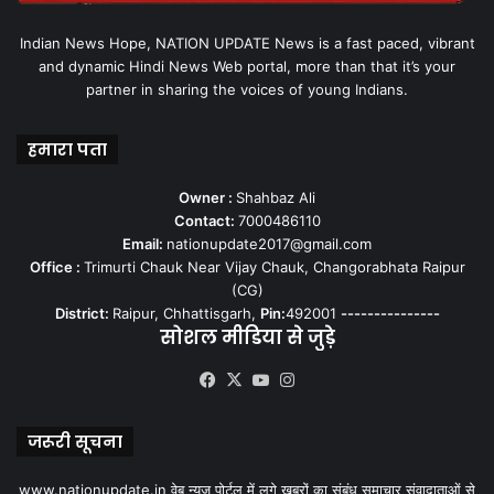
Indian News Hope, NATION UPDATE News is a fast paced, vibrant
and dynamic Hindi News Web portal, more than that it’s your
partner in sharing the voices of young Indians.
हमारा पता
Owner :
Shahbaz Ali
Contact:
7000486110
Email:
nationupdate2017@gmail.com
Office :
Trimurti Chauk Near Vijay Chauk, Changorabhata Raipur
(CG)
District:
Raipur, Chhattisgarh,
Pin:
492001
---------------
सोशल मीडिया से जुड़े
Facebook
X
YouTube
Instagram
जरूरी सूचना
www.nationupdate.in वेब न्यूज़ पोर्टल में लगे खबरों का संबंध समाचार संवादाताओं से