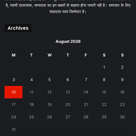
है, स्वामी प्रकाशक, सम्पादक का इन खबरों से सहमत होना जरूरी नही है। समाचार के लिए
संवादाता स्वयं जिम्मेदार है।
Archives
August 2026
M
T
W
T
F
S
S
1
2
3
4
5
6
7
8
9
10
11
12
13
14
15
16
17
18
19
20
21
22
23
24
25
26
27
28
29
30
31