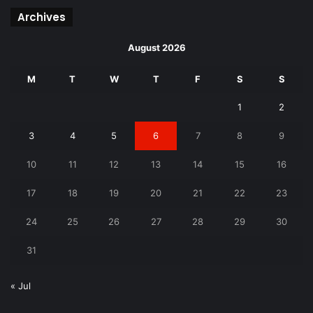
Archives
August 2026
M
T
W
T
F
S
S
1
2
3
4
5
6
7
8
9
10
11
12
13
14
15
16
17
18
19
20
21
22
23
24
25
26
27
28
29
30
31
« Jul