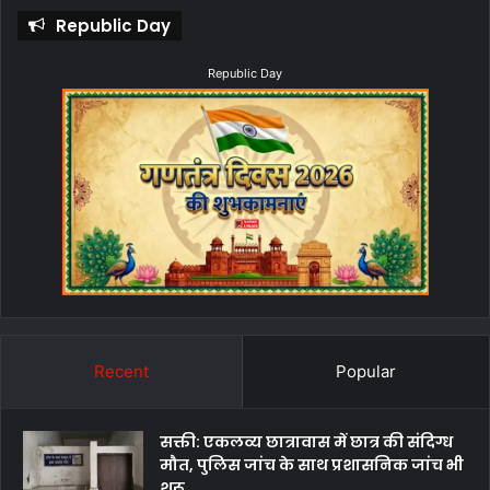
Republic Day
Republic Day
Recent
Popular
सक्ती: एकलव्य छात्रावास में छात्र की संदिग्ध
मौत, पुलिस जांच के साथ प्रशासनिक जांच भी
शुरू