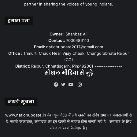
partner in sharing the voices of young Indians.
हमारा पता
Owner :
Shahbaz Ali
Contact:
7000486110
Email:
nationupdate2017@gmail.com
Office :
Trimurti Chauk Near Vijay Chauk, Changorabhata Raipur
(CG)
District:
Raipur, Chhattisgarh,
Pin:
492001
---------------
सोशल मीडिया से जुड़े
Instagram
Facebook
Twitter
YouTube
जरूरी सूचना
www.nationupdate.in वेब न्यूज़ पोर्टल में लगे खबरों का संबंध समाचार संवादाताओं से
है, स्वामी प्रकाशक, सम्पादक का इन खबरों से सहमत होना जरूरी नही है। समाचार के लिए
संवादाता स्वयं जिम्मेदार है।