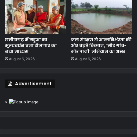
छत्तीसगढ़ में महुआ का
जल संरक्षण से आत्मनिर्भरता की
मूल्यवर्धन बना रोजगार का
ओर बढ़ते किसान, ‘मोर गांव-
नया माध्यम
मोर पानी’ अभियान का असर
August 6, 2026
August 6, 2026
Advertisement
×