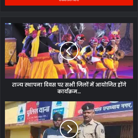
राज्य स्थापना दिवस पर सभी जिलों में आयोजित होंगे
कार्यक्रम…