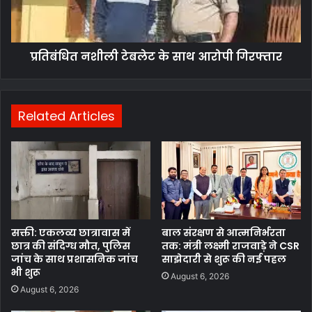
प्रतिबंधित नशीली टेबलेट के साथ आरोपी गिरफ्तार
Related Articles
सक्ती: एकलव्य छात्रावास में
बाल संरक्षण से आत्मनिर्भरता
छात्र की संदिग्ध मौत, पुलिस
तक: मंत्री लक्ष्मी राजवाड़े ने CSR
जांच के साथ प्रशासनिक जांच
साझेदारी से शुरू की नई पहल
भी शुरू
August 6, 2026
August 6, 2026