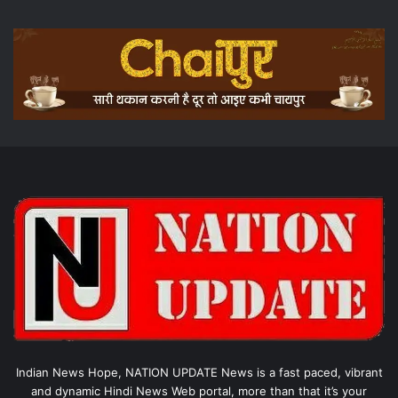
Indian News Hope, NATION UPDATE News is a fast paced, vibrant
and dynamic Hindi News Web portal, more than that it’s your