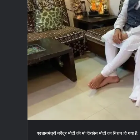
प्रधानमंत्री नरेंद्र मोदी की मां हीराबेन मोदी का निधन हो गया ह