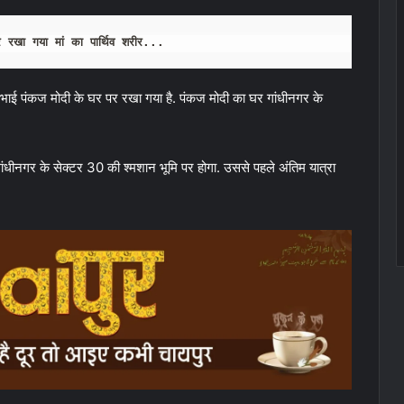
 रखा गया मां का पार्थिव शरीर...
छोटे भाई पंकज मोदी के घर पर रखा गया है. पंकज मोदी का घर गांधीनगर के
र गांधीनगर के सेक्टर 30 की श्मशान भूमि पर होगा. उससे पहले अंतिम यात्रा