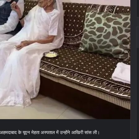
ै. अहमदाबाद के यूएन मेहता अस्पताल में उन्होंने आखिरी सांस ली।