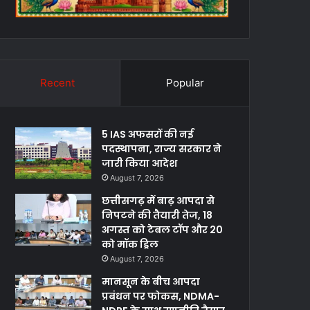
Recent
Popular
5 IAS अफसरों की नई
पदस्थापना, राज्य सरकार ने
जारी किया आदेश
August 7, 2026
छत्तीसगढ़ में बाढ़ आपदा से
निपटने की तैयारी तेज, 18
अगस्त को टेबल टॉप और 20
को मॉक ड्रिल
August 7, 2026
मानसून के बीच आपदा
प्रबंधन पर फोकस, NDMA-