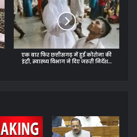
एक बार फिर छत्तीसगढ़ में हुई कोरोना की
इंट्री, स्वास्थ्य विभाग ने दिए जरूरी निर्देश...