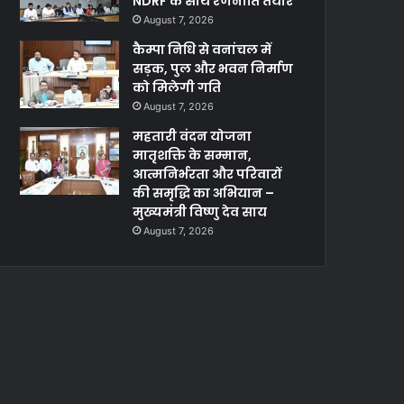
NDRF के साथ रणनीति तैयार
August 7, 2026
कैम्पा निधि से वनांचल में
सड़क, पुल और भवन निर्माण
को मिलेगी गति
August 7, 2026
महतारी वंदन योजना
मातृशक्ति के सम्मान,
आत्मनिर्भरता और परिवारों
की समृद्धि का अभियान –
मुख्यमंत्री विष्णु देव साय
August 7, 2026