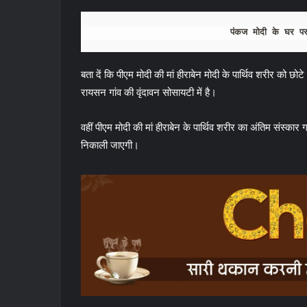
पंकज मोदी के घर पर
बता दें कि पीएम मोदी की मां हीराबेन मोदी के पार्थिव शरीर को 
रायसन गांव की वृंदावन सोसायटी में है।
वहीं पीएम मोदी की मां हीराबेन के पार्थिव शरीर का अंतिम संस्का
निकाली जाएगी।