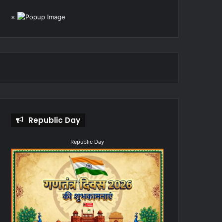
×
Republic Day
Republic Day