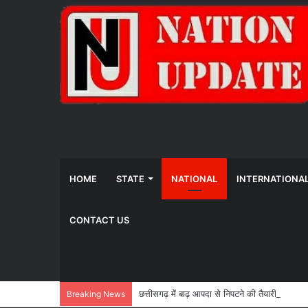
HOME
STATE
NATIONAL
INTERNATIONA
CONTACT US
छत्तीसगढ़ में बाढ़ आपदा से निपटने की तैयारी तेज,
Breaking News