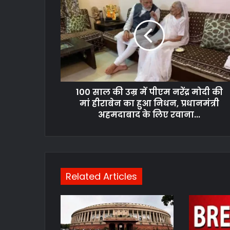
100 साल की उम्र में पीएम नरेंद्र मोदी की
मां हीराबेन का हुआ निधन, प्रधानमंत्री
अहमदाबाद के लिए रवाना...
Related Articles