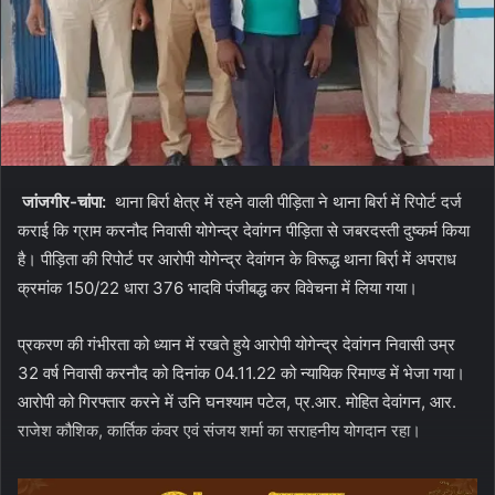
जांजगीर-चांपा:
थाना बिर्रा क्षेत्र में रहने वाली पीड़िता ने थाना बिर्रा में रिपोर्ट दर्ज
कराई कि ग्राम करनौद निवासी योगेन्द्र देवांगन पीड़िता से जबरदस्ती दुष्कर्म किया
है। पीड़िता की रिपोर्ट पर आरोपी योगेन्द्र देवांगन के विरूद्ध थाना बिर्रा़ में अपराध
क्रमांक 150/22 धारा 376 भादवि पंजीबद्ध कर विवेचना में लिया गया।
प्रकरण की गंभीरता को ध्यान में रखते हुये आरोपी योगेन्द्र देवांगन निवासी उम्र
32 वर्ष निवासी करनौद को दिनांक 04.11.22 को न्यायिक रिमाण्ड में भेजा गया।
आरोपी को गिरफ्तार करने में उनि घनश्याम पटेल, प्र.आर. मोहित देवांगन, आर.
राजेश कौशिक, कार्तिक कंवर एवं संजय शर्मा का सराहनीय योगदान रहा।