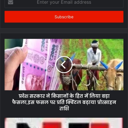
your
Email
address
प्रदेश सरकार ने किसानों के हित में लिया बड़ा
फैसला,इस फसल पर प्रति क्विंटल बढ़ाया प्रोत्साहन
राशि