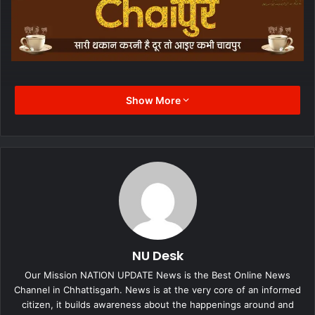
Show More
NU Desk
Our Mission NATION UPDATE News is the Best Online News
Channel in Chhattisgarh. News is at the very core of an informed
citizen, it builds awareness about the happenings around and