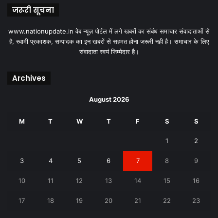
जरूरी सूचना
www.nationupdate.in वेब न्यूज़ पोर्टल में लगे खबरों का संबंध समाचार संवादाताओं से
है, स्वामी प्रकाशक, सम्पादक का इन खबरों से सहमत होना जरूरी नही है। समाचार के लिए
संवादाता स्वयं जिम्मेदार है।
Archives
August 2026
M
T
W
T
F
S
S
1
2
3
4
5
6
7
8
9
10
11
12
13
14
15
16
17
18
19
20
21
22
23