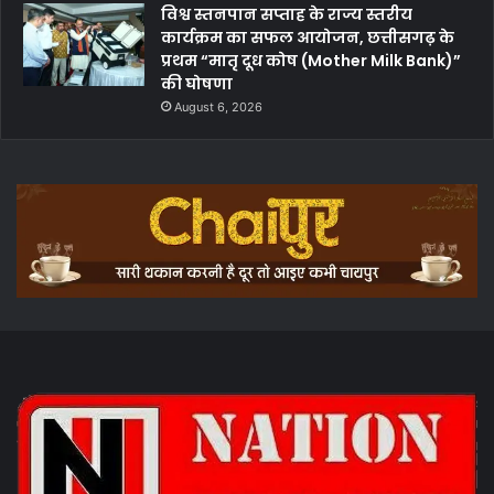
विश्व स्तनपान सप्ताह के राज्य स्तरीय
कार्यक्रम का सफल आयोजन, छत्तीसगढ़ के
प्रथम “मातृ दूध कोष (Mother Milk Bank)”
की घोषणा
August 6, 2026