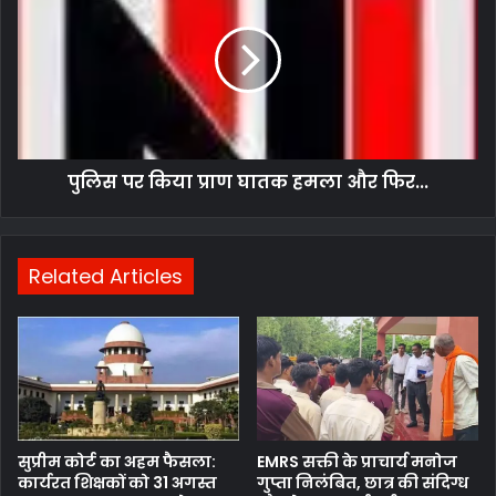
पुलिस पर किया प्राण घातक हमला और फिर...
Related Articles
सुप्रीम कोर्ट का अहम फैसला:
EMRS सक्ती के प्राचार्य मनोज
कार्यरत शिक्षकों को 31 अगस्त
गुप्ता निलंबित, छात्र की संदिग्ध