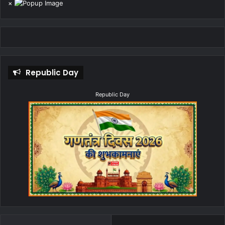
×
Republic Day
Republic Day