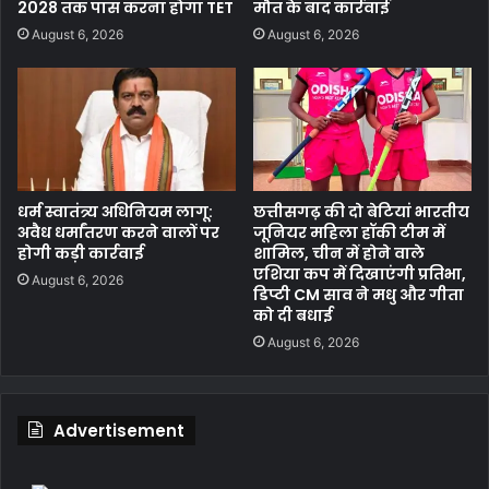
2028 तक पास करना होगा TET
मौत के बाद कार्रवाई
August 6, 2026
August 6, 2026
धर्म स्वातंत्र्य अधिनियम लागू:
छत्तीसगढ़ की दो बेटियां भारतीय
अवैध धर्मांतरण करने वालों पर
जूनियर महिला हॉकी टीम में
होगी कड़ी कार्रवाई
शामिल, चीन में होने वाले
एशिया कप में दिखाएंगी प्रतिभा,
August 6, 2026
डिप्टी CM साव ने मधु और गीता
को दी बधाई
August 6, 2026
Advertisement