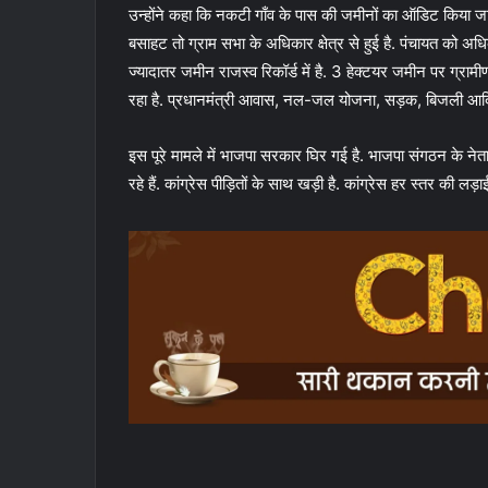
उन्होंने कहा कि नकटी गाँव के पास की जमीनों का ऑडिट किया ज
बसाहट तो ग्राम सभा के अधिकार क्षेत्र से हुई है. पंचायत को अधि
ज्यादातर जमीन राजस्व रिकॉर्ड में है. 3 हेक्टयर जमीन पर ग्रा
रहा है. प्रधानमंत्री आवास, नल-जल योजना, सड़क, बिजली आद
इस पूरे मामले में भाजपा सरकार घिर गई है. भाजपा संगठन के नेताओ
रहे हैं. कांग्रेस पीड़ितों के साथ खड़ी है. कांग्रेस हर स्तर की लड़ा