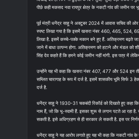
पीछे कही मकसद नवा रायपुर क्षेत्र के नकटी गांव की जमीन पर भू
पूर्व मंत्री धनेंद्र साहू ने अक्टूबर 2024 में आवास सचिव की ओ
स्पष्ट लिखा गया है कि इसमें खसरा नंबर 460, 465, 524, 69
लिखा है. इसमें कच्चे-पक्के मकान बने हुए हैं. अतिक्रमण बढ़ते
जाने में बाधा उत्पन्न होगा. अतिक्रमण को हटाने और मंडल को शीघ
सिंह देव कहते हैं कि हमने कोई जमीन नहीं मांगी. इस पत्र में लेकि
उन्होंने यह भी कहा कि खसरा नंबर 407, 477 और 524 इन तीनों
सम्लित चारागाह के रूप में दर्ज है. इसमें शासकीय भूमि सिर्फ
दर्ज है.
धनेंद्र साहू ने 1930-31 चकबंदी रिकॉर्ड को दिखाते हुए कहा क
नाम हैं, जो कि भू-स्वामी हैं. इसका शुरू से लगान पटते आ रहा ह
सकती है. इसे अधिग्रहण से ही सरकार ले सकती है. इस पर निर्णय
धनेंद्र साहू ने यह आरोप लगाते हुए यह भी कहा कि नकटी गांव के पा