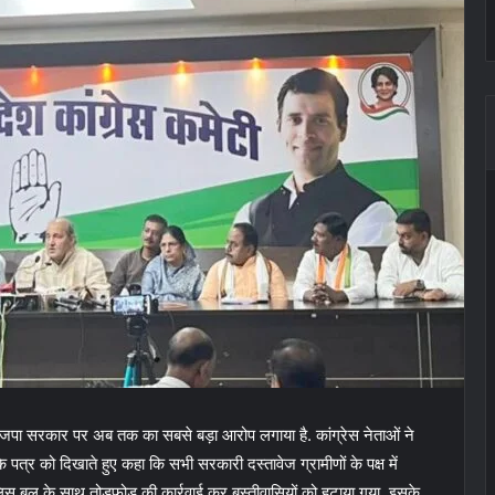
र भाजपा सरकार पर अब तक का सबसे बड़ा आरोप लगाया है. कांग्रेस नेताओं ने
्र को दिखाते हुए कहा कि सभी सरकारी दस्तावेज ग्रामीणों के पक्ष में
 पुलिस बल के साथ तोड़फोड़ की कार्रवाई कर बस्तीवासियों को हटाया गया. इसके