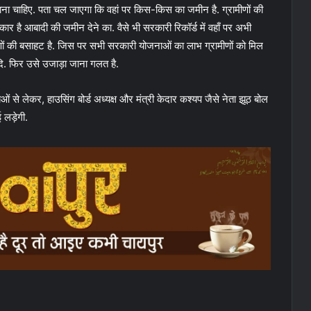
ाना चाहिए. पता चल जाएगा कि वहां पर किस-किस का जमीन है. ग्रामीणों की
कार है आबादी की जमीन देने का. वैसे भी सरकारी रिकॉर्ड में वहाँ पर अभी
मीणों की बसाहट है. जिस पर सभी सरकारी योजनाओं का लाभ ग्रामीणों को मिल
ि. फिर उसे उजाड़ा जाना गलत है.
ं से लेकर, हाउसिंग बोर्ड अध्यक्ष और मंत्री केदार कश्यप जैसे नेता झूठ बोल
ई लड़ेगी.