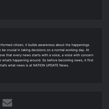
informed citizen, it builds awareness about the happenings
be crucial in taking decisions on a normal working day. At
 that every news starts with a voice, a voice with concern
ise what’s happening around. So before becoming news, it first
that’s what news is at NATION UPDATE News.