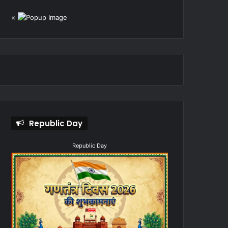
×
Republic Day
Republic Day