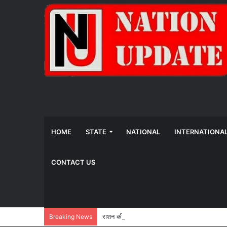
HOME
STATE
NATIONAL
INTERNATIONA
CONTACT US
राशन की कतार से मिलेगी मुक्ति, बायोमेट्रिक प्रमाण
Breaking News