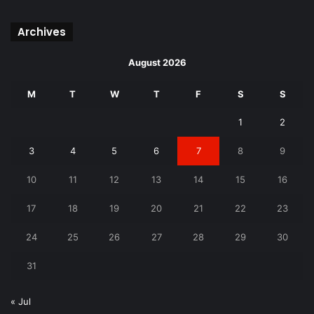
Archives
August 2026
M
T
W
T
F
S
S
1
2
3
4
5
6
7
8
9
10
11
12
13
14
15
16
17
18
19
20
21
22
23
24
25
26
27
28
29
30
31
« Jul