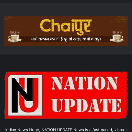
Indian News Hope, NATION UPDATE News is a fast paced, vibrant