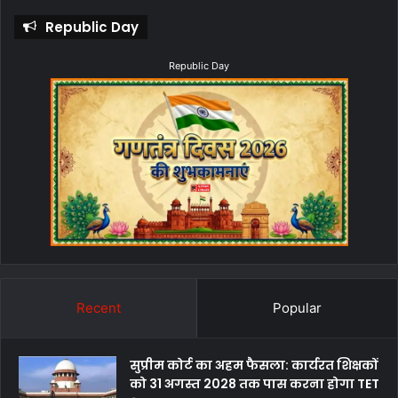
Republic Day
Republic Day
Recent
Popular
सुप्रीम कोर्ट का अहम फैसला: कार्यरत शिक्षकों
को 31 अगस्त 2028 तक पास करना होगा TET