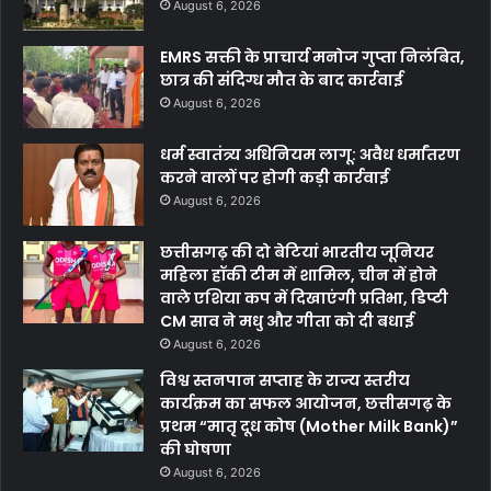
August 6, 2026
EMRS सक्ती के प्राचार्य मनोज गुप्ता निलंबित,
छात्र की संदिग्ध मौत के बाद कार्रवाई
August 6, 2026
धर्म स्वातंत्र्य अधिनियम लागू: अवैध धर्मांतरण
करने वालों पर होगी कड़ी कार्रवाई
August 6, 2026
छत्तीसगढ़ की दो बेटियां भारतीय जूनियर
महिला हॉकी टीम में शामिल, चीन में होने
वाले एशिया कप में दिखाएंगी प्रतिभा, डिप्टी
CM साव ने मधु और गीता को दी बधाई
August 6, 2026
विश्व स्तनपान सप्ताह के राज्य स्तरीय
कार्यक्रम का सफल आयोजन, छत्तीसगढ़ के
प्रथम “मातृ दूध कोष (Mother Milk Bank)”
की घोषणा
August 6, 2026