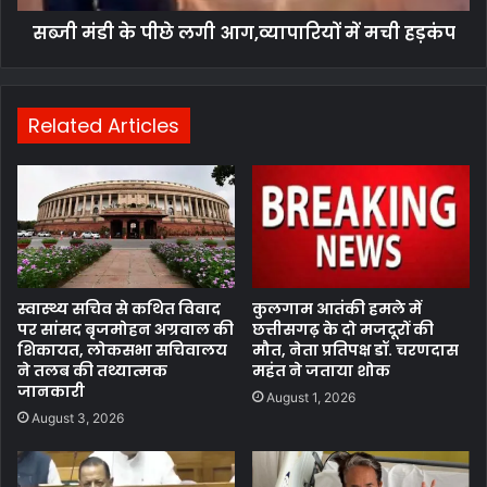
सब्जी मंडी के पीछे लगी आग,व्यापारियों में मची हड़कंप
Related Articles
स्वास्थ्य सचिव से कथित विवाद
कुलगाम आतंकी हमले में
पर सांसद बृजमोहन अग्रवाल की
छत्तीसगढ़ के दो मजदूरों की
शिकायत, लोकसभा सचिवालय
मौत, नेता प्रतिपक्ष डॉ. चरणदास
ने तलब की तथ्यात्मक
महंत ने जताया शोक
जानकारी
August 1, 2026
August 3, 2026