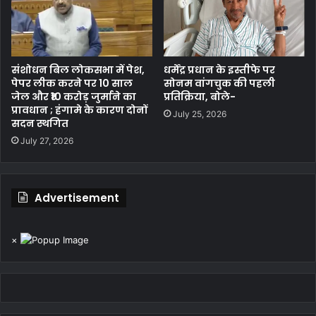
संशोधन बिल लोकसभा में पेश,
धर्मेंद्र प्रधान के इस्तीफे पर
पेपर लीक करने पर 10 साल
सोनम वांगचुक की पहली
जेल और ₹10 करोड़ जुर्माने का
प्रतिक्रिया, बोले-
प्रावधान ; हंगामे के कारण दोनों
July 25, 2026
सदन स्थगित
July 27, 2026
Advertisement
×