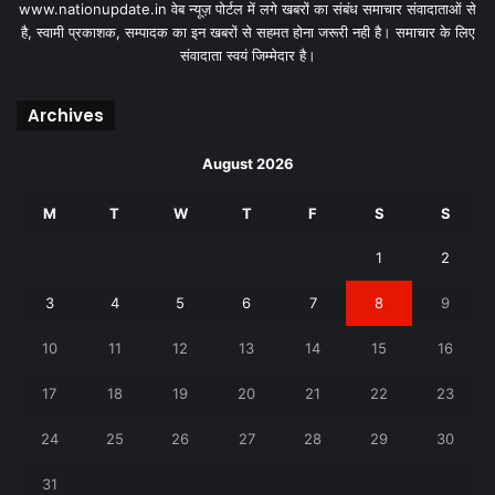
www.nationupdate.in वेब न्यूज़ पोर्टल में लगे खबरों का संबंध समाचार संवादाताओं से
है, स्वामी प्रकाशक, सम्पादक का इन खबरों से सहमत होना जरूरी नही है। समाचार के लिए
संवादाता स्वयं जिम्मेदार है।
Archives
August 2026
M
T
W
T
F
S
S
1
2
3
4
5
6
7
8
9
10
11
12
13
14
15
16
17
18
19
20
21
22
23
24
25
26
27
28
29
30
31