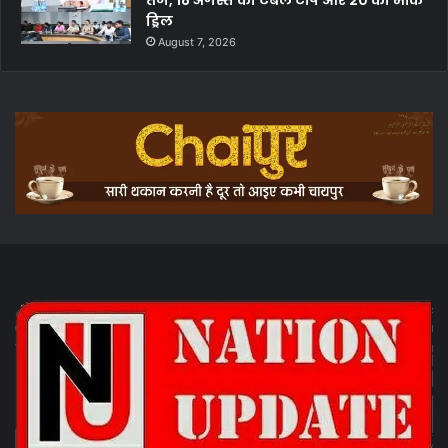
ड्रिल
August 7, 2026