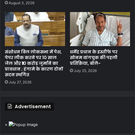
August 3, 2026
संशोधन बिल लोकसभा में पेश,
धर्मेंद्र प्रधान के इस्तीफे पर
पेपर लीक करने पर 10 साल
सोनम वांगचुक की पहली
जेल और ₹10 करोड़ जुर्माने का
प्रतिक्रिया, बोले-
प्रावधान ; हंगामे के कारण दोनों
July 25, 2026
सदन स्थगित
July 27, 2026
Advertisement
×