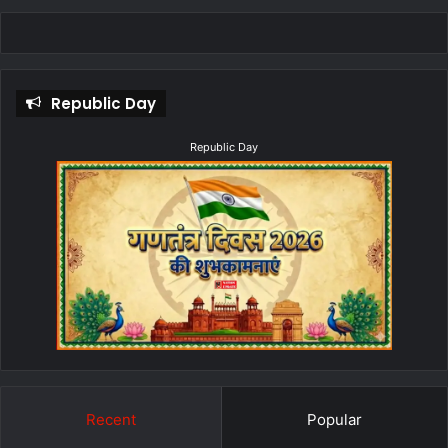
Republic Day
Republic Day
Recent
Popular