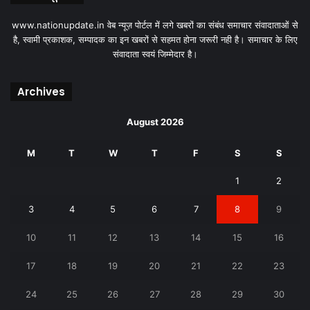
www.nationupdate.in वेब न्यूज़ पोर्टल में लगे खबरों का संबंध समाचार संवादाताओं से
है, स्वामी प्रकाशक, सम्पादक का इन खबरों से सहमत होना जरूरी नही है। समाचार के लिए
संवादाता स्वयं जिम्मेदार है।
Archives
August 2026
M
T
W
T
F
S
S
1
2
3
4
5
6
7
8
9
10
11
12
13
14
15
16
17
18
19
20
21
22
23
24
25
26
27
28
29
30