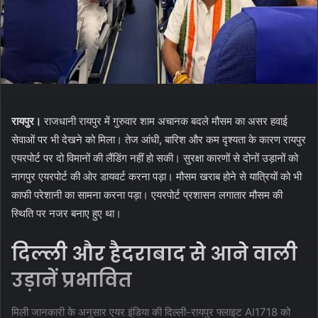
रायपुर।
राजधानी रायपुर में गुरुवार शाम अचानक बदले मौसम का असर हवाई
सेवाओं पर भी देखने को मिला। तेज आंधी, बारिश और कम दृश्यता के कारण रायपुर
एयरपोर्ट पर दो विमानों की लैंडिंग नहीं हो सकी। सुरक्षा कारणों से दोनों उड़ानों को
नागपुर एयरपोर्ट की ओर डायवर्ट करना पड़ा। मौसम खराब होने से यात्रियों को भी
काफी परेशानी का सामना करना पड़ा। एयरपोर्ट प्रशासन लगातार मौसम की
स्थिति पर नजर बनाए हुए था।
दिल्ली और हैदराबाद से आने वाली
उड़ानें प्रभावित
मिली जानकारी के अनुसार एयर इंडिया की दिल्ली-रायपुर फ्लाइट AI1718 को