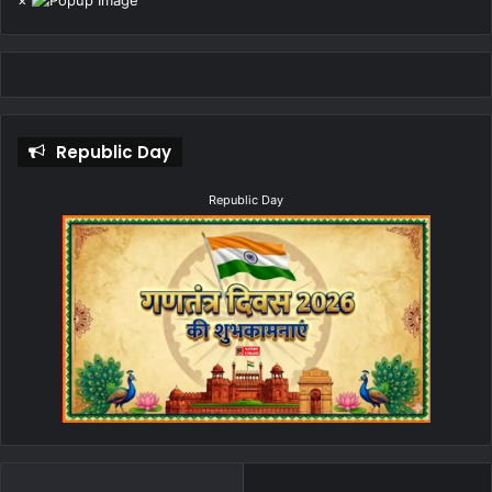
×
Republic Day
Republic Day