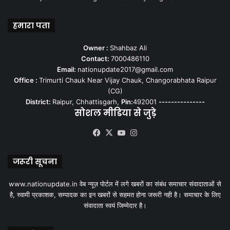
हमारा पता
Owner :
Shahbaz Ali
Contact:
7000486110
Email:
nationupdate2017@gmail.com
Office :
Trimurti Chauk Near Vijay Chauk, Changorabhata Raipur
(CG)
District:
Raipur, Chhattisgarh,
Pin:
492001
---------------
सोशल मीडिया से जुड़े
Facebook
X
YouTube
Instagram
जरूरी सूचना
www.nationupdate.in वेब न्यूज़ पोर्टल में लगे खबरों का संबंध समाचार संवादाताओं से
है, स्वामी प्रकाशक, सम्पादक का इन खबरों से सहमत होना जरूरी नही है। समाचार के लिए
संवादाता स्वयं जिम्मेदार है।