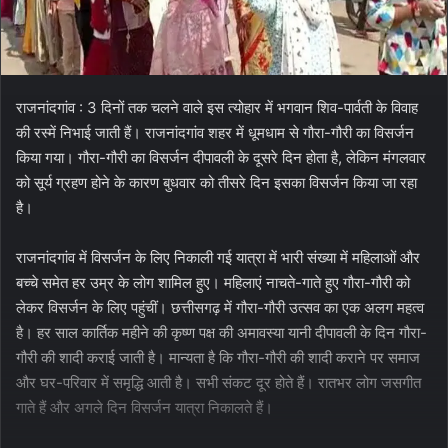
राजनांदगांव : 3 दिनों तक चलने वाले इस त्योहार में भगवान शिव-पार्वती के विवाह
की रस्में निभाई जाती हैं। राजनांदगांव शहर में धूमधाम से गौरा-गौरी का विसर्जन
किया गया। गौरा-गौरी का विसर्जन दीपावली के दूसरे दिन होता है, लेकिन मंगलवार
को सूर्य ग्रहण होने के कारण बुधवार को तीसरे दिन इसका विसर्जन किया जा रहा
है।
राजनांदगांव में विसर्जन के लिए निकाली गई यात्रा में भारी संख्या में महिलाओं और
बच्चे समेत हर उम्र के लोग शामिल हुए। महिलाएं नाचते-गाते हुए गौरा-गौरी को
लेकर विसर्जन के लिए पहुंचीं। छत्तीसगढ़ में गौरा-गौरी उत्सव का एक अलग महत्व
है। हर साल कार्तिक महीने की कृष्ण पक्ष की अमावस्या यानी दीपावली के दिन गौरा-
गौरी की शादी कराई जाती है। मान्यता है कि गौरा-गौरी की शादी कराने पर समाज
और घर-परिवार में समृद्धि आती है। सभी संकट दूर होते हैं। रातभर लोग जसगीत
गाते हैं और अगले दिन विसर्जन यात्रा निकालते हैं।