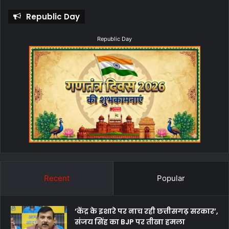
Republic Day
Republic Day
Recent
Popular
‘केंद्र के इशारे पर नाच रही छत्तीसगढ़ सरकार’,
संजय सिंह का BJP पर तीखा हमला