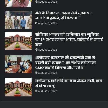
August 9, 2026
मेले के विवाद का बदला लेने युवक पर
जानलेवा हमला, दो गिरफ्तार
August 9, 2026
सीनियर अफसर को दरकिनार कर जूनियर
को SP प्रभार देने का आरोप, हाईकोर्ट ने लगाई
रोक
August 9, 2026
अम्बेडकर अस्पताल की इमरजेंसी सेवा में
बदली एंट्री व्यवस्था, अब गंभीर मरीजों को
CMO कक्ष से मिलेगा सीधा प्रवेश
August 9, 2026
छत्तीसगढ़ हाईकोर्ट का नया रोस्टर जारी, कल
से होगा लागू
August 9, 2026