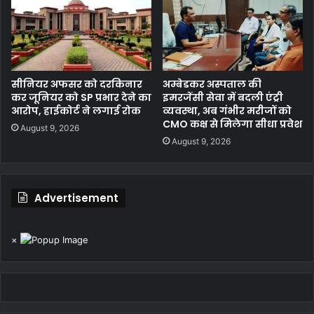
सीनियर अफसर को दरकिनार
अम्बेडकर अस्पताल की
कर जूनियर को SP प्रभार देने का
इमरजेंसी सेवा में बदली एंट्री
आरोप, हाईकोर्ट ने लगाई रोक
व्यवस्था, अब गंभीर मरीजों को
CMO कक्ष से मिलेगा सीधा प्रवेश
August 9, 2026
August 9, 2026
Advertisement
×