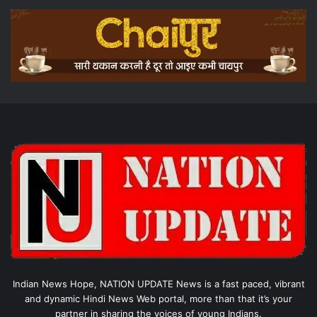
Indian News Hope, NATION UPDATE News is a fast paced, vibrant
and dynamic Hindi News Web portal, more than that it’s your
partner in sharing the voices of young Indians.