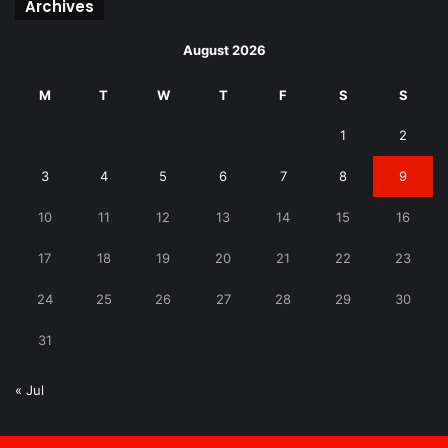
Archives
August 2026
M
T
W
T
F
S
S
1
2
3
4
5
6
7
8
9
10
11
12
13
14
15
16
17
18
19
20
21
22
23
24
25
26
27
28
29
30
31
« Jul