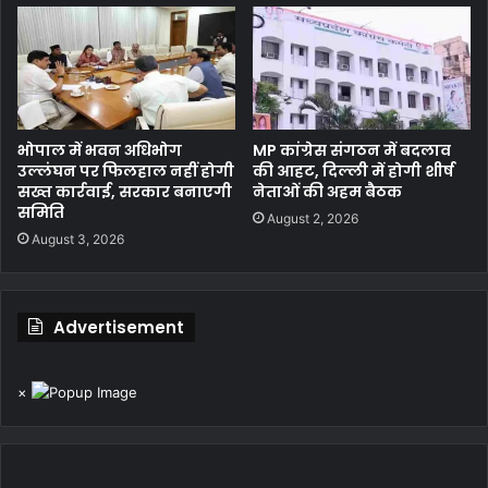
भोपाल में भवन अधिभोग
MP कांग्रेस संगठन में बदलाव
उल्लंघन पर फिलहाल नहीं होगी
की आहट, दिल्ली में होगी शीर्ष
सख्त कार्रवाई, सरकार बनाएगी
नेताओं की अहम बैठक
समिति
August 2, 2026
August 3, 2026
Advertisement
×