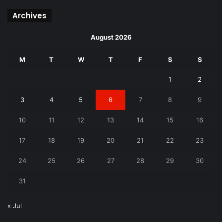
Archives
August 2026
M
T
W
T
F
S
S
1
2
3
4
5
6
7
8
9
10
11
12
13
14
15
16
17
18
19
20
21
22
23
24
25
26
27
28
29
30
31
« Jul