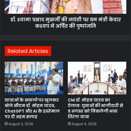
डॉ. श्यामा प्रसाद मुखर्जी की जयंती पर वन मंत्री केदार
कश्यप ने अर्पित की पुष्पांजलि
Related Articles
छात्राओं के सवालों पर खुलकर
CM डॉ. मोहन यादव का
बोले सीएम डॉ. मोहन यादव,
ऐलान: युवाओं की भागीदारी से
ChatGPT और AI के इस्तेमाल
9 अगस्त को निकलेगी भव्य
पर दी अहम सलाह
तिरंगा यात्रा
August 5, 2026
August 4, 2026