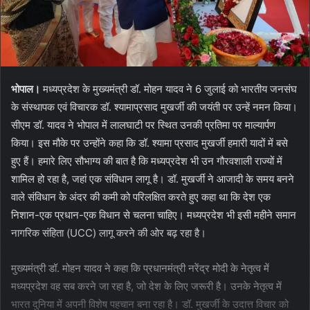
भोपाल।
मध्यप्रदेश के मुख्यमंत्री डॉ. मोहन यादव ने 6 जुलाई को भारतीय जनसंघ
के संस्थापक एवं विचारक डॉ. श्यामाप्रसाद मुखर्जी की जयंती पर उन्हें नमन किया।
सीएम डॉ. यादव ने भोपाल में लालघाटी पर स्थित उनकी प्रतिमा पर माल्यार्पण
किया। इस मौके पर उन्होंने कहा कि डॉ. श्यामा प्रसाद मुखर्जी हमारी यादों में बसे
हुए हैं। हमारे लिए सौभाग्य की बात है कि मध्यप्रदेश भी उन गौरवशाली राज्यों में
शामिल हो रहा है, जहां एक संविधान लागू है। डॉ. मुखर्जी ने आजादी के समय बनने
वाले संविधान के अंदर की कमी को परिलक्षित करते हुए कहा था कि देश एक
निशान-एक प्रधान-एक विधान से चलना चाहिए। मध्यप्रदेश भी इसी महीने समान
नागरिक संहिता (UCC) लागू करने की ओर बढ़ रहा है।
मुख्यमंत्री डॉ. मोहन यादव ने कहा कि प्रधानमंत्री नरेंद्र मोदी के नेतृत्व में
मध्यप्रदेश वह सब करने जा रहा है, जो देश के लिए जरूरी है। उनके नेतृत्व में
भारत दुनिया में अपनी विशेष पहचान बना रहा है। डॉ. मुखर्जी के उदात्त विचार को