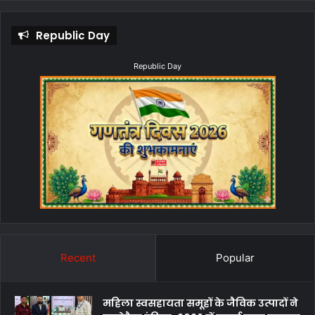
Republic Day
Republic Day
Recent
Popular
महिला स्वसहायता समूहों के जैविक उत्पादों ने