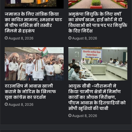
से
मांगे
सुझाव
जमानत के लिए तांत्रिक क्रिया
अनुकंपा नियुक्ति के लिए वर्षों
का कथित मामला, श्मशान घाट
का संघर्ष खत्म, हाई कोर्ट ने दो
में चीफ जस्टिस की तस्वीर
विधवाओं को पात्र पद पर नियुक्ति
मिलने से हड़कंप
के दिए निर्देश
August 8, 2026
August 8, 2026
टाउनशिप में आवास खाली
आयुक्त वीबी -जीरामजी ने
कराने के नोटिस के खिलाफ
किया ग्रामीण क्षेत्रों में निर्माण
युवा कांग्रेस का प्रदर्शन
कार्यों का औचक निरीक्षण,
पीएम आवास के हितग्राहियों को
August 8, 2026
सौंपी खुशियों की चाबी
August 8, 2026