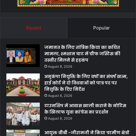
Recent
Popular
जमानत के लिए तांत्रिक क्रिया का कथित
मामला, श्मशान घाट में चीफ जस्टिस की
तस्वीर मिलने से हड़कंप
August 8, 2026
अनुकंपा नियुक्ति के लिए वर्षों का संघर्ष खत्म,
हाई कोर्ट ने दो विधवाओं को पात्र पद पर
नियुक्ति के दिए निर्देश
August 8, 2026
टाउनशिप में आवास खाली कराने के नोटिस
के खिलाफ युवा कांग्रेस का प्रदर्शन
August 8, 2026
आयुक्त वीबी -जीरामजी ने किया ग्रामीण क्षेत्रों