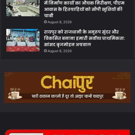
में निर्माण कार्यों का औचक निरीक्षण, पीएम
आवास के हितग्राहियों को सौंपी खुशियों की
चाबी
August 8, 2026
रायपुर को राजधानी के अनुरूप सुंदर और
विकसित बनाना हमारी सर्वोच्च प्राथमिकता:
सांसद बृजमोहन अग्रवाल
August 8, 2026