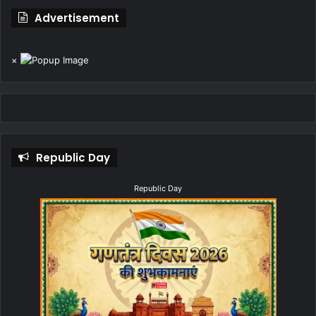
Advertisement
×
Republic Day
Republic Day