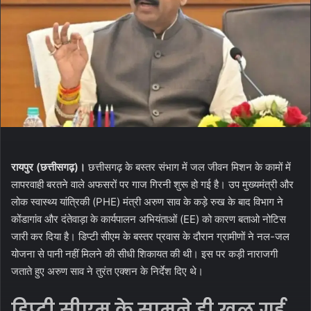
रायपुर (छत्तीसगढ़)।
छत्तीसगढ़ के बस्तर संभाग में जल जीवन मिशन के कामों में
लापरवाही बरतने वाले अफसरों पर गाज गिरनी शुरू हो गई है। उप मुख्यमंत्री और
लोक स्वास्थ्य यांत्रिकी (PHE) मंत्री अरुण साव के कड़े रुख के बाद विभाग ने
कोंडागांव और दंतेवाड़ा के कार्यपालन अभियंताओं (EE) को कारण बताओ नोटिस
जारी कर दिया है। डिप्टी सीएम के बस्तर प्रवास के दौरान ग्रामीणों ने नल-जल
योजना से पानी नहीं मिलने की सीधी शिकायत की थी। इस पर कड़ी नाराजगी
जताते हुए अरुण साव ने तुरंत एक्शन के निर्देश दिए थे।
डिप्टी सीएम के सामने ही खुल गई