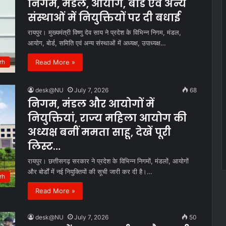
निगम, मंडल, आयोग, बोर्ड एवं अन्य
संस्थाओं में नियुक्तियों पर दी बधाई
रायपुर। मुख्यमंत्री विष्णु देव साय ने प्रदेश के विभिन्न निगम, मंडल,
आयोग, बोर्ड, समिति एवं अन्य संस्थाओं में अध्यक्ष, उपाध्यक्ष…
Read More »
rh
desk@NU
July 7, 2026
68
निगम, मंडल और आयोगों में
नियुक्तियां, राज्य महिला आयोग की
अध्यक्ष बनीं ममता साहू, देखें पूरी
लिस्ट…
रायपुर। छत्तीसगढ़ सरकार ने प्रदेश के विभिन्न निगमों, मंडलों, आयोगों
और बोर्डों में नई नियुक्तियों की सूची जारी कर दी है।…
rh
Read More »
desk@NU
July 7, 2026
50