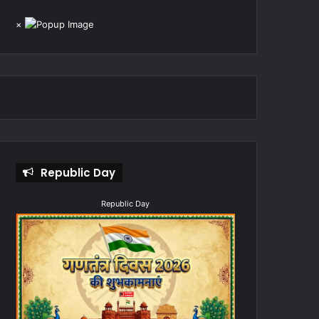
×
Republic Day
Republic Day