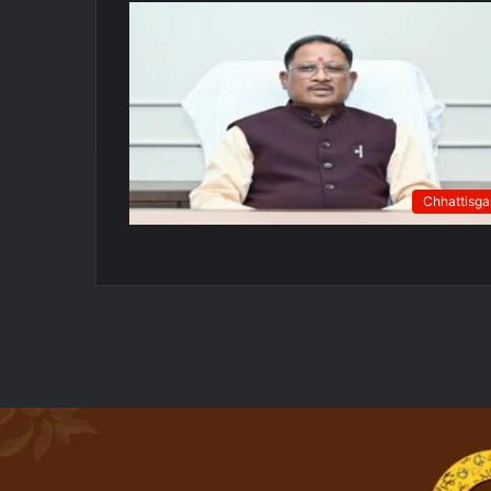
Chhattisga