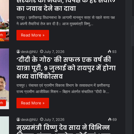
सरकार का मंथन, विपक्ष के हर सवाल
का जवाब देने का दावा
रायपुर। छत्तीसगढ़ विधानसभा के आगामी मानसून सत्र से पहले सत्ता पक्ष
ने अपनी तैयारियां तेज कर दी है। आज मुख्यमंत्री विष्णु…
Read More »
rh
desk@NU
July 7, 2026
93
‘दीदी के गोठ’ की सफल एक वर्ष की
यात्रा पूरी, 9 जुलाई को रायपुर में होगा
भव्य वार्षिकोत्सव
रायपुर। पंचायत एवं ग्रामीण विकास विभाग के तत्वावधान में छत्तीसगढ़
राज्य ग्रामीण आजीविका मिशन – बिहान अंतर्गत संचालित “दीदी के…
Read More »
rh
desk@NU
July 7, 2026
69
मुख्यमंत्री विष्णु देव साय ने विभिन्न