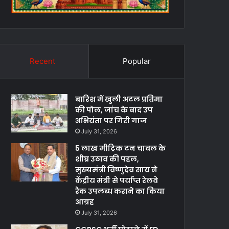
Recent
Popular
बारिश में खुली अटल प्रतिमा
की पोल, जांच के बाद उप
अभियंता पर गिरी गाज
July 31, 2026
5 लाख मीट्रिक टन चावल के
शीघ्र उठाव की पहल,
मुख्यमंत्री विष्णुदेव साय ने
केंद्रीय मंत्री से पर्याप्त रेलवे
रैक उपलब्ध कराने का किया
आग्रह
July 31, 2026