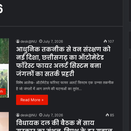
6
desk@NU
July 7, 2026
107
आधुनिक तकनीक से वन संरक्षण को
नई दिशा, छत्तीसगढ़ का ऑटोमेटेड
फॉरेस्ट फायर अलर्ट सिस्टम बना
जंगलों का सतर्क प्रहरी
विशेष आलेख- ऑटोमेटेड फॉरेस्ट फायर अलर्ट सिस्टम एक उन्नत तकनीक
है जो जंगलों में आग लगने की घटनाओं का तुरंत…
rh
Read More »
desk@NU
July 7, 2026
85
विधायक दल की बैठक में साय