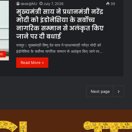
desk@NU
July 7, 2026
39
मुख्यमंत्री साय ने प्रधानमंत्री नरेंद्र
मोदी को इंडोनेशिया के सर्वोच्च
नागरिक सम्मान से अलंकृत किए
जाने पर दी बधाई
रायपुर। मुख्यमंत्री विष्णु देव साय ने प्रधानमंत्री नरेंद्र मोदी को
इंडोनेशिया के सर्वोच्च नागरिक सम्मान से अलंकृत किए जाने पर…
rh
Read More »
Next page