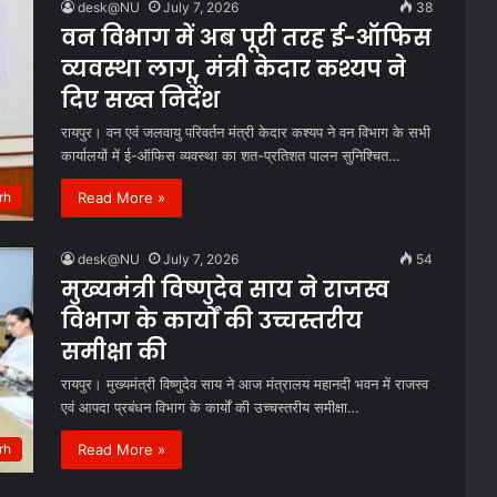
desk@NU
July 7, 2026
38
वन विभाग में अब पूरी तरह ई-ऑफिस
व्यवस्था लागू, मंत्री केदार कश्यप ने
दिए सख्त निर्देश
रायपुर। वन एवं जलवायु परिवर्तन मंत्री केदार कश्यप ने वन विभाग के सभी
कार्यालयों में ई-ऑफिस व्यवस्था का शत-प्रतिशत पालन सुनिश्चित…
Read More »
rh
desk@NU
July 7, 2026
54
मुख्यमंत्री विष्णुदेव साय ने राजस्व
विभाग के कार्यों की उच्चस्तरीय
समीक्षा की
रायपुर। मुख्यमंत्री विष्णुदेव साय ने आज मंत्रालय महानदी भवन में राजस्व
एवं आपदा प्रबंधन विभाग के कार्यों की उच्चस्तरीय समीक्षा…
Read More »
rh