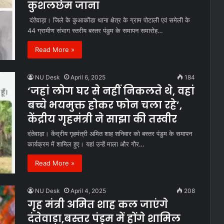
कुशलछेम जाना
दंतेवाड़ा। जिले के कुआकोंडा थाना क्षेत्र के ग्राम पोटाली एवं समेली के
44 ग्रामीण संभाग स्तरीय बस्तर पंडुम के समापन समारोह…
Read More »
NU Desk
April 6, 2025
184
‘जहां लोग घर से नहीं निकलते थे, वहां
बच्चे भयमुक्त होकर फोन चला रहे’,
केंद्रीय गृहमंत्री ने साझा की तस्वीर
दंतेवाड़ा। केंद्रीय गृहमंत्री अमित शाह शनिवार को बस्तर पंडुम के समापन
कार्यक्रम में शामिल हुए। यहां उन्हें माला और गौर…
Read More »
NU Desk
April 4, 2025
208
गृह मंत्री अमित शाह कल जाएंगे
दंतेवाड़ा,बस्तर पंडुम में होंगे शामिल