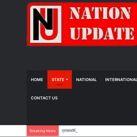
HOME
STATE
NATIONAL
INTERNATIONA
CONTACT US
ट्रांसफॉर्म रूरल इंडिया (TRI) ने समावेशी ग्रामीण 
Breaking News