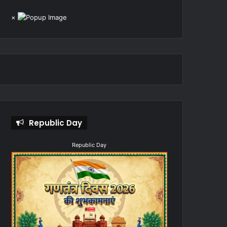
×
Republic Day
Republic Day