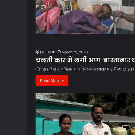
NU Desk
March 15, 2026
चलती कार में लगी आग, बास्तानार 
दंतेवाड़ा। जिले के कोड़ेनार थाना क्षेत्र के बास्तानार घाट में नेशन
Read More »