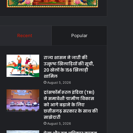
Recent
Popular
राज्य शासन ने जारी की
उत्कृष्ट खिलाड़ियों की सूची,
20 खेलों के 156 खिलाड़ी
शामिल
August 5, 2026
ट्रांसफॉर्म रूरल इंडिया (TRI)
ने समावेशी ग्रामीण विकास
को आगे बढ़ाने के लिए
छत्तीसगढ़ सरकार के साथ की
साझेदारी
August 5, 2026