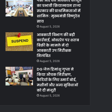
पेसा और वन अधिकार कानून
का प्रभावी क्रियान्वयन राज्य
सरकार की प्राथमिकताओं में
शामिल : मुख्यमंत्री विष्णुदेव
साय
August 5, 2026
आबकारी विभाग की बड़ी
कार्रवाई, ओवररेट पर शराब
बिक्री के मामले में दो
आबकारी उप निरीक्षक
निलंबित
August 5, 2026
DG जेल हिमांशु गुप्ता ने
किया औचक निरीक्षण,
कैदियों के लिए स्मार्ट बोर्ड,
मशीनों और अन्य सुविधाओं
को दी मंजूरी
August 5, 2026