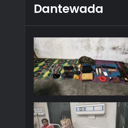
Dantewada