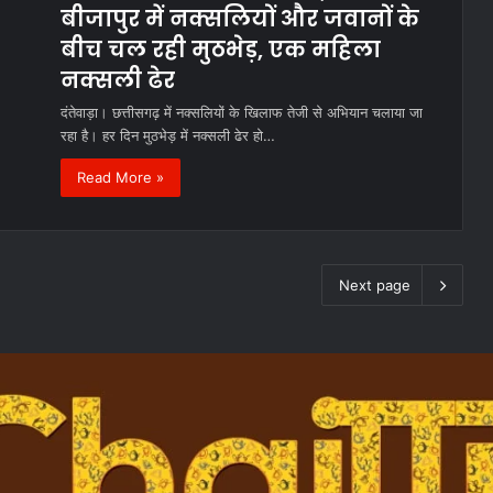
बीजापुर में नक्सलियों और जवानों के
बीच चल रही मुठभेड़, एक महिला
नक्सली ढेर
दंतेवाड़ा। छत्तीसगढ़ में नक्सलियों के खिलाफ तेजी से अभियान चलाया जा
रहा है। हर दिन मुठभेड़ में नक्सली ढेर हो…
Read More »
Next page