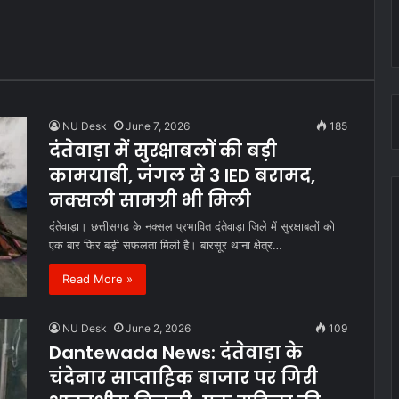
NU Desk
June 7, 2026
185
दंतेवाड़ा में सुरक्षाबलों की बड़ी
कामयाबी, जंगल से 3 IED बरामद,
नक्सली सामग्री भी मिली
दंतेवाड़ा। छत्तीसगढ़ के नक्सल प्रभावित दंतेवाड़ा जिले में सुरक्षाबलों को
एक बार फिर बड़ी सफलता मिली है। बारसूर थाना क्षेत्र…
Read More »
NU Desk
June 2, 2026
109
Dantewada News: दंतेवाड़ा के
चंदेनार साप्ताहिक बाजार पर गिरी