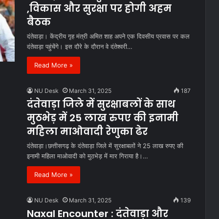
,विकास और सुरक्षा पर होगी अहम
बैठक
दंतेवाड़ा। केंद्रीय गृह मंत्री अमित शाह अपने एक दिवसीय प्रवास पर कल
दंतेवाड़ा पहुंचेंगे। इस दौरे के दौरान वे दंतेश्वरी…
Read More »
NU Desk
March 31, 2025
187
दंतेवाड़ा जिले में सुरक्षाबलों के साथ
मुठभेड़ में 25 लाख रुपए की इनामी
महिला माओवादी रेणुका ढेर
दंतेवाड़ा।छत्तीसगढ़ के दंतेवाड़ा जिले में सुरक्षाबलों ने 25 लाख रुपए की
इनामी महिला माओवादी को मुठभेड़ में मार गिराया है।…
Read More »
NU Desk
March 31, 2025
139
Naxal Encounter : दंतेवाड़ा और