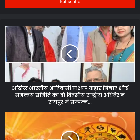
address
अखिल भारतीय आदिवासी कश्यप कहार निषाद भोई
समन्वय समिति का दो दिवसीय राष्ट्रीय अधिवेशन
रायपुर में सम्पन्न...