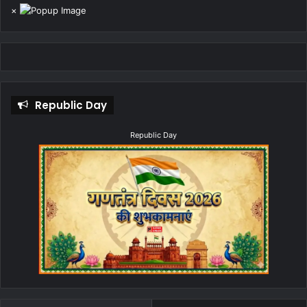
×
Republic Day
Republic Day