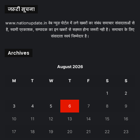
जरूरी सूचना
www.nationupdate.in वेब न्यूज़ पोर्टल में लगे खबरों का संबंध समाचार संवादाताओं से
है, स्वामी प्रकाशक, सम्पादक का इन खबरों से सहमत होना जरूरी नही है। समाचार के लिए
संवादाता स्वयं जिम्मेदार है।
Archives
August 2026
M
T
W
T
F
S
S
1
2
3
4
5
6
7
8
9
10
11
12
13
14
15
16
17
18
19
20
21
22
23