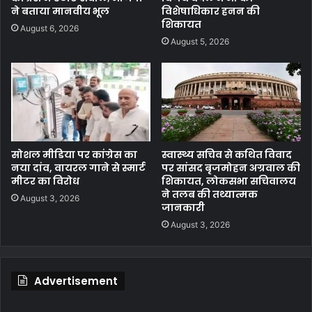
ने बताया मानवीय भूल
विशेषाधिकार हनन की
शिकायत
August 6, 2026
August 5, 2026
सोशल मीडिया पर कांग्रेस का
स्वास्थ्य सचिव से कथित विवाद
नया दांव, वायरल गाने से स्मार्ट
पर सांसद बृजमोहन अग्रवाल की
मीटर का विरोध
शिकायत, लोकसभा सचिवालय
ने तलब की तथ्यात्मक
August 3, 2026
जानकारी
August 3, 2026
Advertisement