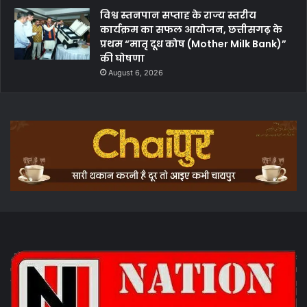
विश्व स्तनपान सप्ताह के राज्य स्तरीय
कार्यक्रम का सफल आयोजन, छत्तीसगढ़ के
प्रथम “मातृ दूध कोष (Mother Milk Bank)”
की घोषणा
August 6, 2026