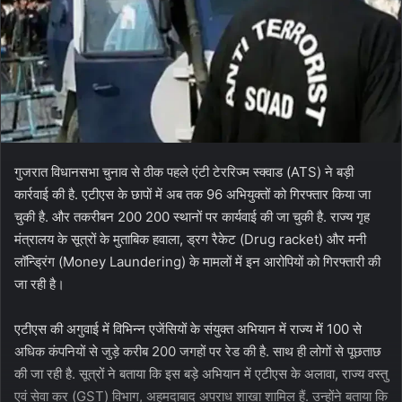
गुजरात विधानसभा चुनाव से ठीक पहले एंटी टेररिज्म स्क्वाड (ATS) ने बड़ी
कार्रवाई की है. एटीएस के छापों में अब तक 96 अभियुक्तों को गिरफ्तार किया जा
चुकी है. और तकरीबन 200 200 स्थानों पर कार्यवाई की जा चुकी है. राज्य गृह
मंत्रालय के सूत्रों के मुताबिक हवाला, ड्रग रैकेट (Drug racket) और मनी
लॉन्ड्रिंग (Money Laundering) के मामलों में इन आरोपियों को गिरफ्तारी की
जा रही है।
एटीएस की अगुवाई में विभिन्न एजेंसियों के संयुक्त अभियान में राज्य में 100 से
अधिक कंपनियों से जुड़े करीब 200 जगहों पर रेड की है. साथ ही लोगों से पूछताछ
की जा रही है. सूत्रों ने बताया कि इस बड़े अभियान में एटीएस के अलावा, राज्य वस्तु
एवं सेवा कर (GST) विभाग, अहमदाबाद अपराध शाखा शामिल हैं. उन्होंने बताया कि