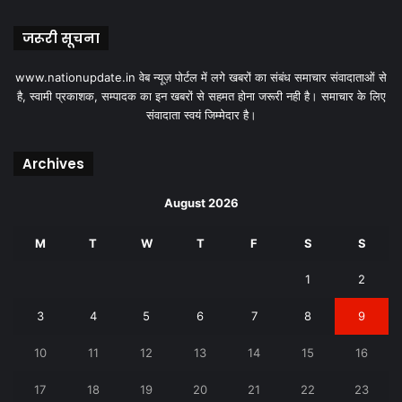
जरूरी सूचना
www.nationupdate.in वेब न्यूज़ पोर्टल में लगे खबरों का संबंध समाचार संवादाताओं से
है, स्वामी प्रकाशक, सम्पादक का इन खबरों से सहमत होना जरूरी नही है। समाचार के लिए
संवादाता स्वयं जिम्मेदार है।
Archives
August 2026
M
T
W
T
F
S
S
1
2
3
4
5
6
7
8
9
10
11
12
13
14
15
16
17
18
19
20
21
22
23