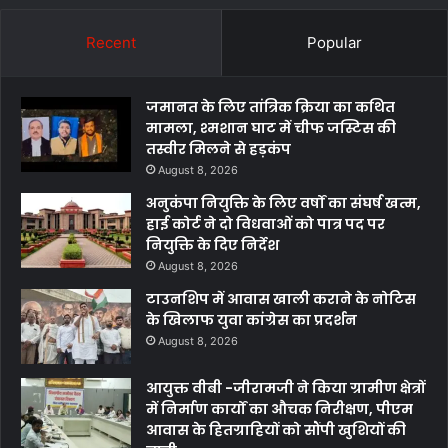
Recent
Popular
जमानत के लिए तांत्रिक क्रिया का कथित
मामला, श्मशान घाट में चीफ जस्टिस की
तस्वीर मिलने से हड़कंप
August 8, 2026
अनुकंपा नियुक्ति के लिए वर्षों का संघर्ष खत्म,
हाई कोर्ट ने दो विधवाओं को पात्र पद पर
नियुक्ति के दिए निर्देश
August 8, 2026
टाउनशिप में आवास खाली कराने के नोटिस
के खिलाफ युवा कांग्रेस का प्रदर्शन
August 8, 2026
आयुक्त वीबी -जीरामजी ने किया ग्रामीण क्षेत्रों
में निर्माण कार्यों का औचक निरीक्षण, पीएम
आवास के हितग्राहियों को सौंपी खुशियों की