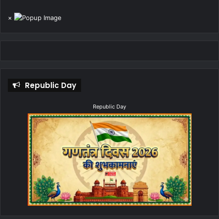
×
Republic Day
Republic Day