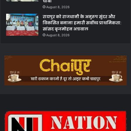
चाबी
August 8, 2026
रायपुर को राजधानी के अनुरूप सुंदर और
विकसित बनाना हमारी सर्वोच्च प्राथमिकता:
सांसद बृजमोहन अग्रवाल
August 8, 2026