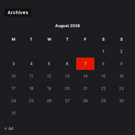
Archives
August 2026
M
T
W
T
F
S
S
1
2
3
4
5
6
7
8
9
10
11
12
13
14
15
16
17
18
19
20
21
22
23
24
25
26
27
28
29
30
31
« Jul