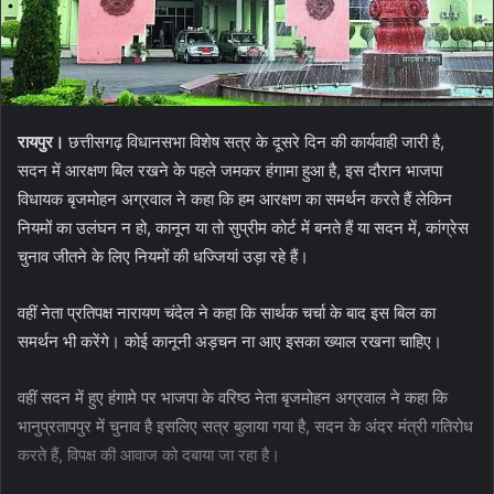
रायपुर।
छत्तीसगढ़ विधानसभा विशेष सत्र के दूसरे दिन की कार्यवाही जारी है,
सदन में आरक्षण बिल रखने के पहले जमकर हंगामा हुआ है, इस दौरान भाजपा
विधायक बृजमोहन अग्रवाल ने कहा कि हम आरक्षण का समर्थन करते हैं लेकिन
नियमों का उलंघन न हो, कानून या तो सुप्रीम कोर्ट में बनते हैं या सदन में, कांग्रेस
चुनाव जीतने के लिए नियमों की धज्जियां उड़ा रहे हैं।
वहीं नेता प्रतिपक्ष नारायण चंदेल ने कहा कि सार्थक चर्चा के बाद इस बिल का
समर्थन भी करेंगे। कोई कानूनी अड़चन ना आए इसका ख्याल रखना चाहिए।
वहीं सदन में हुए हंगामे पर भाजपा के वरिष्ठ नेता बृजमोहन अग्रवाल ने कहा कि
भानुप्रतापपुर में चुनाव है इसलिए सत्र बुलाया गया है, सदन के अंदर मंत्री गतिरोध
करते हैं, विपक्ष की आवाज को दबाया जा रहा है।