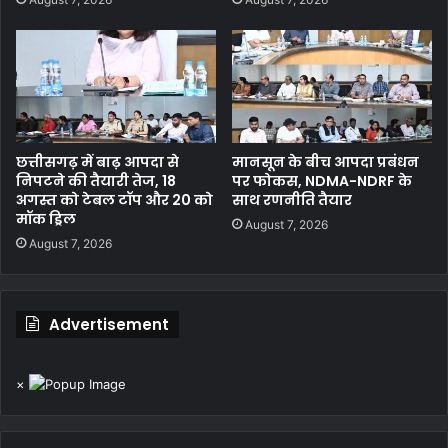
छत्तीसगढ़ में बाढ़ आपदा से
मानसून के बीच आपदा प्रबंधन
निपटने की तैयारी तेज, 18
पर फोकस, NDMA-NDRF के
अगस्त को टेबल टॉप और 20 को
साथ रणनीति तैयार
मॉक ड्रिल
August 7, 2026
August 7, 2026
Advertisement
×