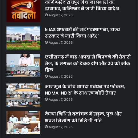
कमिश्नरेट रायपुर में थाना प्रभारी का
ट्रांसफर, कमिश्नर ने जारी किया आदेश
August 7, 2026
5 IAS अफसरों की नई पदस्थापना, राज्य
सरकार ने जारी किया आदेश
August 7, 2026
छत्तीसगढ़ में बाढ़ आपदा से निपटने की तैयारी
तेज, 18 अगस्त को टेबल टॉप और 20 को मॉक
ड्रिल
August 7, 2026
मानसून के बीच आपदा प्रबंधन पर फोकस,
NDMA-NDRF के साथ रणनीति तैयार
August 7, 2026
कैम्पा निधि से वनांचल में सड़क, पुल और
भवन निर्माण को मिलेगी गति
August 7, 2026