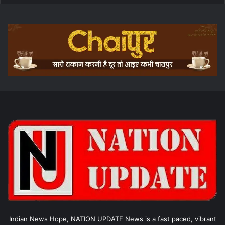
Indian News Hope, NATION UPDATE News is a fast paced, vibrant