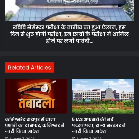
रविवि सेमेस्टर परीक्षा के तारीख का हुआ ऐलान, इस
दिन से शुरू होगी परीक्षा, इन छात्रों के परीक्षा में शामिल
होने पर लगी पाबंदी...
Related Articles
कमिश्नरेट रायपुर में थाना
5 IAS अफसरों की नई
प्रभारी का ट्रांसफर, कमिश्नर ने
पदस्थापना, राज्य सरकार ने
जारी किया आदेश
जारी किया आदेश
August 7, 2026
August 7, 2026