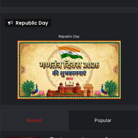
Republic Day
Republic Day
Recent
Popular