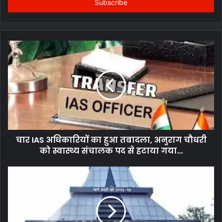
address
चार IAS अधिकारियों का हुआ तबादला, अनुराग चौधरी
को स्वास्थ्य संचालक पद से हटाया गया...