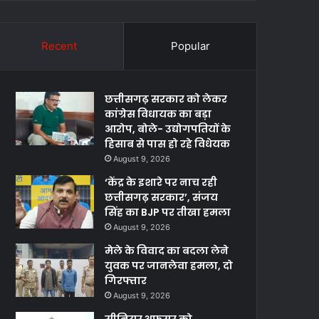
Recent
Popular
छत्तीसगढ़ सरकार को लेकर
कांग्रेस विधायक का बड़ा
आरोप, बोले- उद्योगपतियों के
हिसाब से पास हो रहे विधेयक
August 9, 2026
‘केंद्र के इशारे पर नाच रही
छत्तीसगढ़ सरकार’, संजय
सिंह का BJP पर तीखा हमला
August 9, 2026
मेले के विवाद का बदला लेने
युवक पर जानलेवा हमला, दो
गिरफ्तार
August 9, 2026