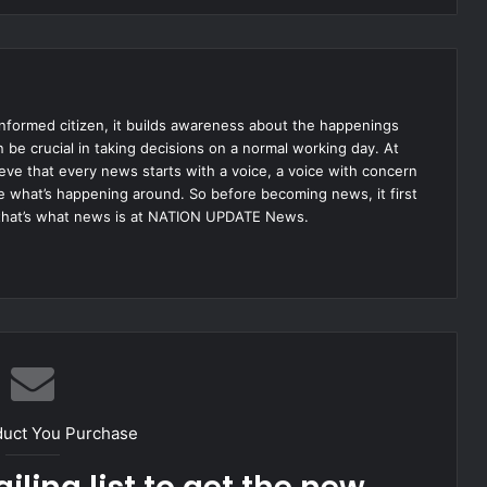
informed citizen, it builds awareness about the happenings
be crucial in taking decisions on a normal working day. At
 that every news starts with a voice, a voice with concern
ise what’s happening around. So before becoming news, it first
that’s what news is at NATION UPDATE News.
duct You Purchase