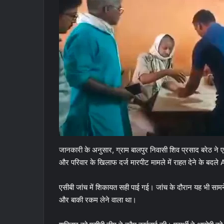
जानकारी के अनुसार, ग्राम बालपुर निवासी शिव प्रसाद बरेठ ने 
और परिवार के खिलाफ दर्ज मारपीट मामले में राहत देने के बदले 
एसीबी जांच में शिकायत सही पाई गई। जांच के दौरान यह भी साम
और बाकी रकम लेने वाला था।