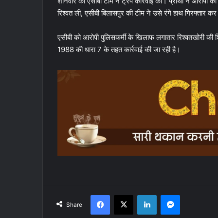
शनिवार को एसीबी टीम ने ट्रैप कार्रवाई की। प्रार्थी ने आरोपी को 
रिश्वत ली, एसीबी बिलासपुर की टीम ने उसे रंगे हाथ गिरफ्तार
एसीबी को आरोपी पुलिसकर्मी के खिलाफ लगातार रिश्वतखोरी की 
1988 की धारा 7 के तहत कार्रवाई की जा रही है।
Facebook
X
LinkedIn
Messenger
Share