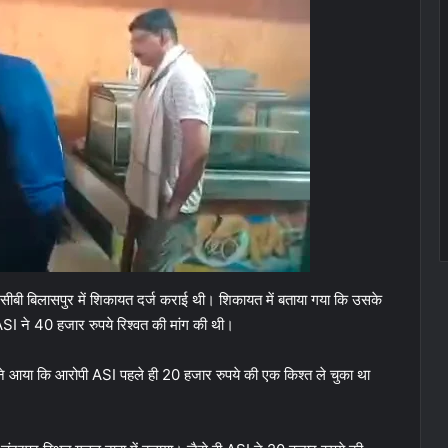
एसीबी बिलासपुर में शिकायत दर्ज कराई थी। शिकायत में बताया गया कि उसके
ASI ने 40 हजार रुपये रिश्वत की मांग की थी।
ने आया कि आरोपी ASI पहले ही 20 हजार रुपये की एक किश्त ले चुका था