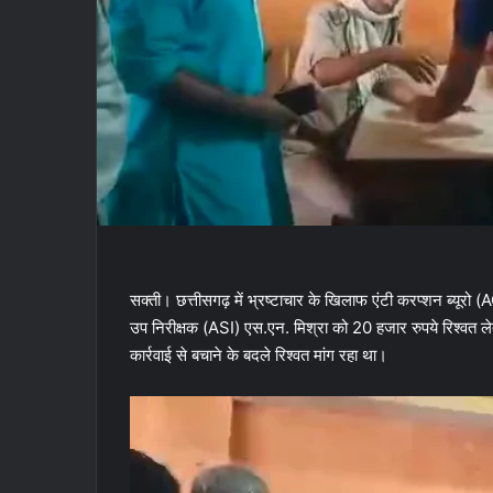
सक्ती। छत्तीसगढ़ में भ्रष्टाचार के खिलाफ एंटी करप्शन ब्यूरो (A
उप निरीक्षक (ASI) एस.एन. मिश्रा को 20 हजार रुपये रिश्वत लेते
कार्रवाई से बचाने के बदले रिश्वत मांग रहा था।