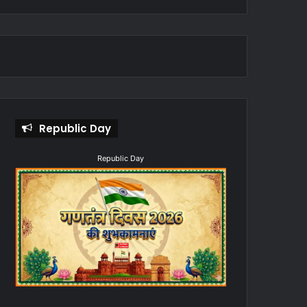
Republic Day
Republic Day