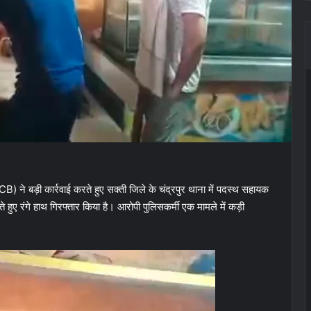
CB) ने बड़ी कार्रवाई करते हुए सक्ती जिले के चंद्रपुर थाना में पदस्थ सहायक
 हुए रंगे हाथ गिरफ्तार किया है। आरोपी पुलिसकर्मी एक मामले में कड़ी