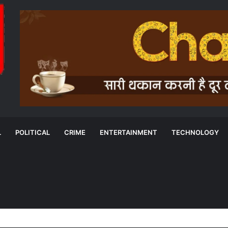
L
POLITICAL
CRIME
ENTERTAINMENT
TECHNOLOGY
मोर गांव-मोर पानी’ अभियान का असर