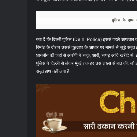
पुलिस के हाथ 
बता दें कि दिल्ली पुलिस (Delhi Police) इससे पहले आफताब क
रिमांड के दौरान उससे पूछताछ के आधार पर मामले से जुड़े सबू
छानबीन की जहां से आरोपी ने चाकू, आरी, चापड़ आदि खरीदे थे. इ
पुलिस ने दिल्ली से लेकर मुंबई तक हर उस शख्स से बात की, जो
सबूत हाथ नहीं लगा है।