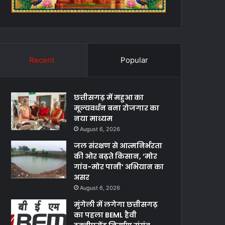
Recent
Popular
छत्तीसगढ़ में महुआ का
मूल्यवर्धन बना रोजगार का
नया माध्यम
August 6, 2026
जल संरक्षण से आत्मनिर्भरता
की ओर बढ़ते किसान, ‘मोर
गांव-मोर पानी’ अभियान का
असर
August 6, 2026
मुंगेली में लगेगा छत्तीसगढ़
का पहला BEML हैवी