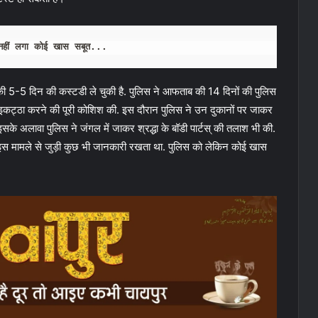
नहीं लगा कोई खास सबूत...
ी 5-5 दिन की कस्टडी ले चुकी है. पुलिस ने आफताब की 14 दिनों की पुलिस
त इकट्ठा करने की पूरी कोशिश की. इस दौरान पुलिस ने उन दुकानों पर जाकर
सके अलावा पुलिस ने जंगल में जाकर श्रद्धा के बॉडी पार्टस् की तलाश भी की.
 इस मामले से जुड़ी कुछ भी जानकारी रखता था. पुलिस को लेकिन कोई खास