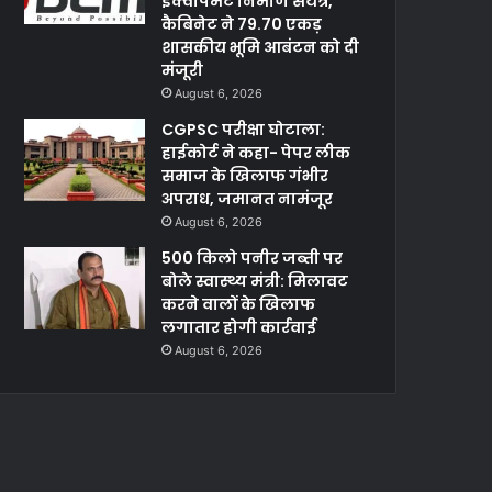
इक्वीपमेंट निर्माण संयंत्र,
कैबिनेट ने 79.70 एकड़
शासकीय भूमि आबंटन को दी
मंजूरी
August 6, 2026
CGPSC परीक्षा घोटाला:
हाईकोर्ट ने कहा- पेपर लीक
समाज के खिलाफ गंभीर
अपराध, जमानत नामंजूर
August 6, 2026
500 किलो पनीर जब्ती पर
बोले स्वास्थ्य मंत्री: मिलावट
करने वालों के खिलाफ
लगातार होगी कार्रवाई
August 6, 2026