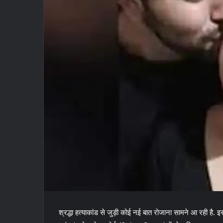
श्रद्धा हत्याकांड से जुड़ी कोई नई बात रोजाना सामने आ रही