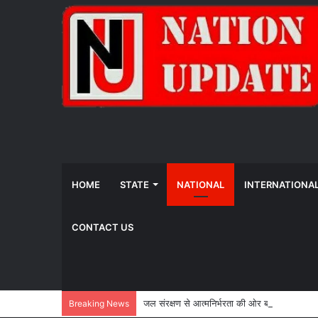
HOME
STATE
NATIONAL
INTERNATIONA
CONTACT US
जल संरक्षण से आत्मनिर्भरता की ओर बढ़ते किसान, ‘
Breaking News