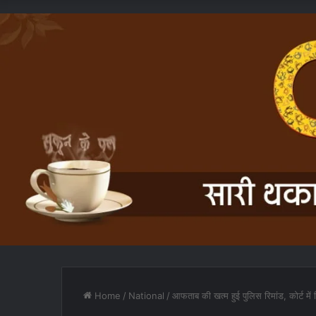
Home
/
National
/
आफताब की खत्म हुई पुलिस रिमांड, कोर्ट में