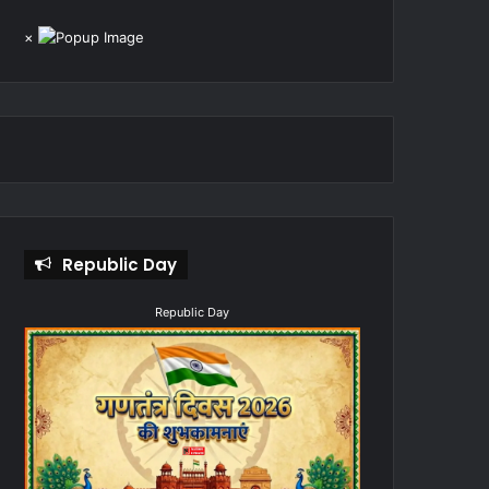
×
Republic Day
Republic Day