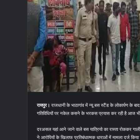
रायपुर।
राजधानी के भाठागांव में न्यू बस स्टैंड के लोकार्पण के
गतिविधियों पर नकेल कसने के भरकस प्रयास कर रही है आज भी न्
दरअसल यहां आने जाने वाले बस यात्रियो का रास्ता रोककर गाल
ने आरोपियों के खिलाफ प्रतिबंधात्मक धाराओं में मामला दर्ज किया