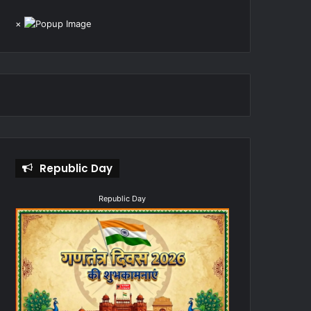
×
Republic Day
Republic Day