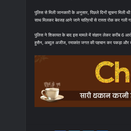
पुलिस से मिली जानकारी के अनुसार, पिछले दिनों सूचना मिली थी क
साथ मिलकर बेवजह आने जाने यात्रियों से रास्ता रोक कर गली
पुलिस ने शिकायत के बाद इस मामले में संज्ञान लेकर करीब 6 आर
हुसैन, अब्दुल अजीज, रमाकांत जगत की पहचान कर पकड़ा और ब
Facebook
Twitter
LinkedIn
Messenger