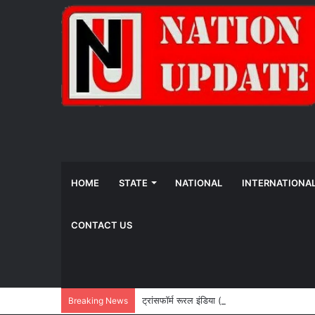
HOME
STATE
NATIONAL
INTERNATIONA
CONTACT US
ट्रांसफॉर्म रूरल इंडिया (TRI) ने समावेशी ग्रामीण 
Breaking News