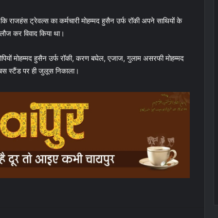
ि राजहंस ट्रेवल्स का कर्मचारी मोहम्मद हुसैन उर्फ रॉकी अपने साथियों के
 गलौज कर विवाद किया था।
ोपियों मोहम्मद हुसैन उर्फ रॉकी, करण बघेल, एजाज, गुलाम असरफी मोहम्मद
स स्टैंड पर ही जुलूस निकाला।