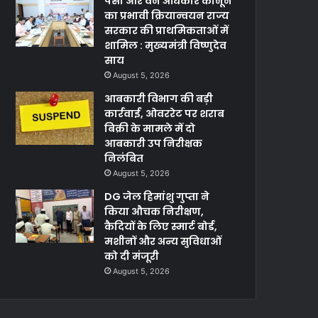
पेसा और वन अधिकार कानून
का प्रभावी क्रियान्वयन राज्य
सरकार की प्राथमिकताओं में
शामिल : मुख्यमंत्री विष्णुदेव
साय
August 5, 2026
आबकारी विभाग की बड़ी
कार्रवाई, ओवररेट पर शराब
बिक्री के मामले में दो
आबकारी उप निरीक्षक
निलंबित
August 5, 2026
DG जेल हिमांशु गुप्ता ने
किया औचक निरीक्षण,
कैदियों के लिए स्मार्ट बोर्ड,
मशीनों और अन्य सुविधाओं
को दी मंजूरी
August 5, 2026