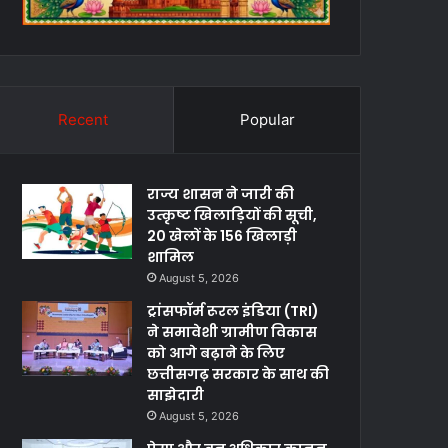
Recent
Popular
राज्य शासन ने जारी की
उत्कृष्ट खिलाड़ियों की सूची,
20 खेलों के 156 खिलाड़ी
शामिल
August 5, 2026
ट्रांसफॉर्म रूरल इंडिया (TRI)
ने समावेशी ग्रामीण विकास
को आगे बढ़ाने के लिए
छत्तीसगढ़ सरकार के साथ की
साझेदारी
August 5, 2026