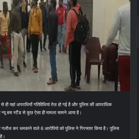
 बाद से ही यहां अपराधियों गतिविधियां तेज़ हो गई है और पुलिस की आपराधिक
यू बस स्टैंड से कुछ ऐसा ही मामला सामने आया है।
ी गलौज कर धमकाने वाले 6 आरोपियो को पुलिस ने गिरफ्तार किया है। पुलिस
 है।