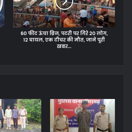
60 फीट ऊंचा ब्रिज, पटरी पर गिरे 20 लोग,
12 घायल, एक टीचर की मौत, जाने पूरी
खबर...