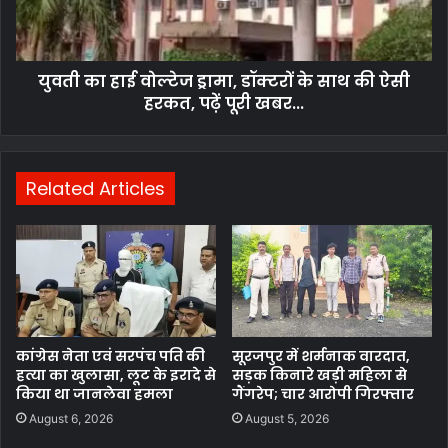
युवती का हाई वोल्टेज ड्रामा, डॉक्टरों के साथ की ऐसी
हरकत, पढ़ें पूरी खबर...
Related Articles
कांग्रेस नेता एवं सरपंच पति की
सूरजपुर में शर्मनाक वारदात,
हत्या का खुलासा, लूट के इरादे से
सड़क किनारे खड़ी महिला से
किया था जानलेवा हमला
गैंगरेप; चार आरोपी गिरफ्तार
August 6, 2026
August 5, 2026