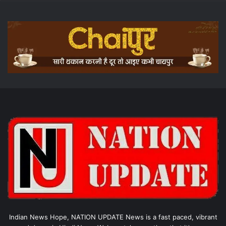
Indian News Hope, NATION UPDATE News is a fast paced, vibrant