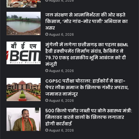
August 6, 2026
जल संरक्षण से आत्मनिर्भरता की ओर बढ़ते
किसान, ‘मोर गांव-मोर पानी’ अभियान का
असर
August 6, 2026
मुंगेली में लगेगा छत्तीसगढ़ का पहला BEML
हैवी इक्वीपमेंट निर्माण संयंत्र, कैबिनेट ने
79.70 एकड़ शासकीय भूमि आबंटन को दी
मंजूरी
August 6, 2026
CGPSC परीक्षा घोटाला: हाईकोर्ट ने कहा-
पेपर लीक समाज के खिलाफ गंभीर अपराध,
जमानत नामंजूर
August 6, 2026
500 किलो पनीर जब्ती पर बोले स्वास्थ्य मंत्री:
मिलावट करने वालों के खिलाफ लगातार
होगी कार्रवाई
August 6, 2026