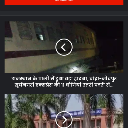
राजस्थान के पाली में हुआ बड़ा हादसा, बांद्रा-जोधपुर
सूर्यनगरी एक्सप्रेस की 11 बोगियां उतरी पटरी से...