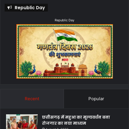
Republic Day
Republic Day
Recent
Popular
छत्तीसगढ़ में महुआ का मूल्यवर्धन बना
रोजगार का नया माध्यम