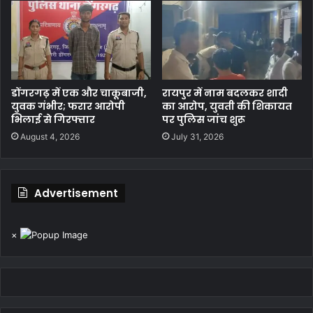
डोंगरगढ़ में एक और चाकूबाजी,
रायपुर में नाम बदलकर शादी
युवक गंभीर; फरार आरोपी
का आरोप, युवती की शिकायत
भिलाई से गिरफ्तार
पर पुलिस जांच शुरू
August 4, 2026
July 31, 2026
Advertisement
×