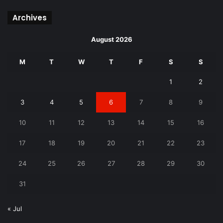
Archives
August 2026
M
T
W
T
F
S
S
1
2
3
4
5
6
7
8
9
10
11
12
13
14
15
16
17
18
19
20
21
22
23
24
25
26
27
28
29
30
31
« Jul