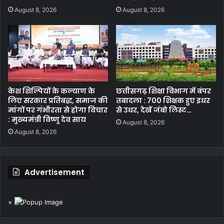
August 8, 2026
August 8, 2026
केश शिल्पियों के कल्याण के
छत्तीसगढ़ शिक्षा विभाग में बंपर
लिए सरकार प्रतिबद्ध, समाज की
तबादला : 700 शिक्षक हुए इधर
मांगों पर गंभीरता से होगा विचार
से उधर, देखें जंबो लिस्ट…
: मुख्यमंत्री विष्णु देव साय
August 8, 2026
August 8, 2026
Advertisement
×