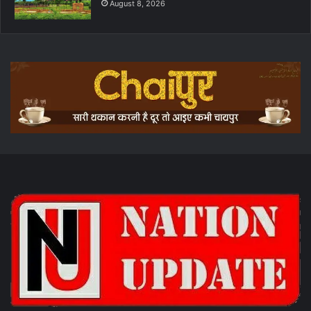
August 8, 2026