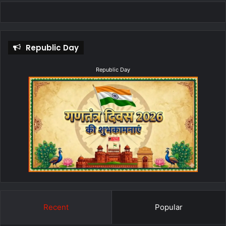
Republic Day
Republic Day
Recent
Popular