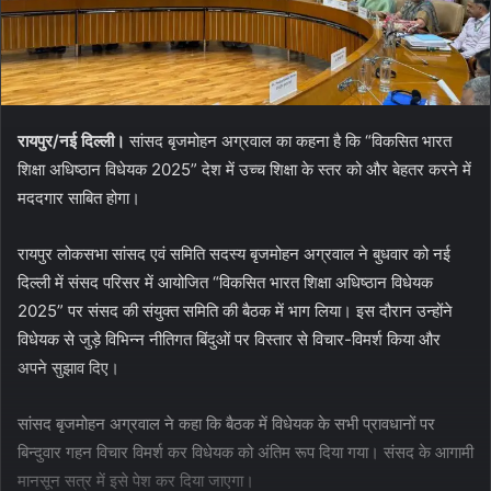
रायपुर/नई दिल्ली।
सांसद बृजमोहन अग्रवाल का कहना है कि “विकसित भारत
शिक्षा अधिष्ठान विधेयक 2025” देश में उच्च शिक्षा के स्तर को और बेहतर करने में
मददगार साबित होगा।
रायपुर लोकसभा सांसद एवं समिति सदस्य बृजमोहन अग्रवाल ने बुधवार को नई
दिल्ली में संसद परिसर में आयोजित “विकसित भारत शिक्षा अधिष्ठान विधेयक
2025” पर संसद की संयुक्त समिति की बैठक में भाग लिया। इस दौरान उन्होंने
विधेयक से जुड़े विभिन्न नीतिगत बिंदुओं पर विस्तार से विचार-विमर्श किया और
अपने सुझाव दिए।
सांसद बृजमोहन अग्रवाल ने कहा कि बैठक में विधेयक के सभी प्रावधानों पर
बिन्दुवार गहन विचार विमर्श कर विधेयक को अंतिम रूप दिया गया। संसद के आगामी
मानसून सत्र में इसे पेश कर दिया जाएगा।