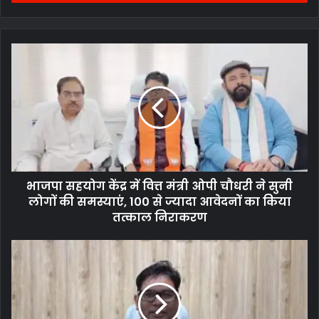
भाजपा सहयोग केंद्र में वित्त मंत्री ओपी चौधरी ने सुनी
लोगों की समस्याएं, 100 से ज्यादा आवेदनों का किया
तत्काल निराकरण