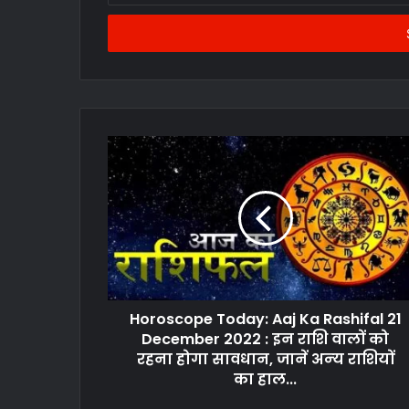
Email
address
Horoscope Today: Aaj Ka Rashifal 21
December 2022 : इन राशि वालों को
रहना होगा सावधान, जानें अन्‍य राशियों
का हाल...