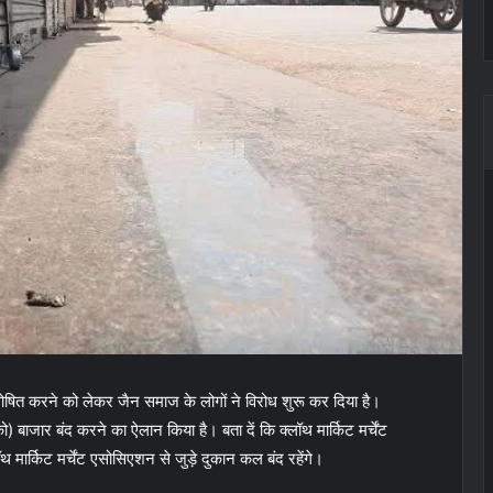
 घोषित करने को लेकर जैन समाज के लोगों ने विरोध शुरू कर दिया है।
 को) बाजार बंद करने का ऐलान किया है। बता दें कि क्लॉथ मार्किट मर्चेंट
मार्किट मर्चेंट एसोसिएशन से जुड़े दुकान कल बंद रहेंगे।