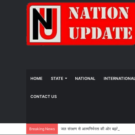
HOME
STATE
NATIONAL
INTERNATIONA
CONTACT US
जल संरक्षण से आत्मनिर्भरता की ओर बढ़ते किसान, ‘
Breaking News