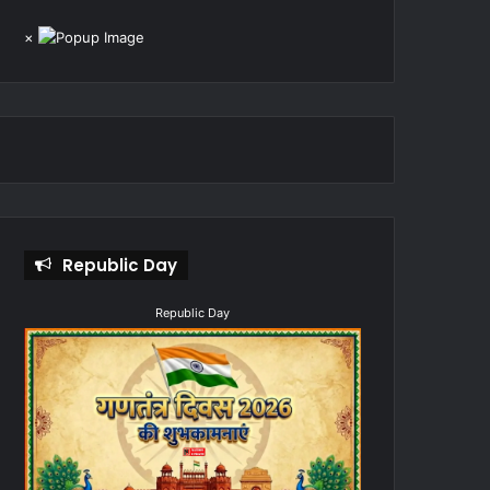
×
Republic Day
Republic Day