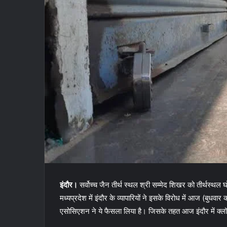
इंदौर।
सर्वोच्च जैन तीर्थ स्थल श्री सम्मेद शिखर को तीर्थस्थल
मध्यप्रदेश में इंदौर के व्यापारियों ने इसके विरोध में आज (बुधवार
एसोसिएशन ने ये फैसला लिया है। जिसके तहत आज इंदौर में क्लॉथ 