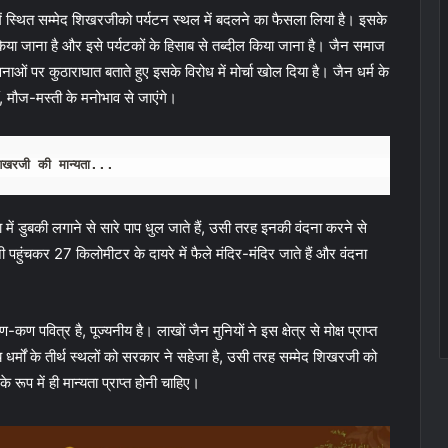
ं स्थित सम्मेद शिखरजीको पर्यटन स्थल में बदलने का फैसला लिया है। इसके
प किया जाना है और इसे पर्यटकों के हिसाब से तब्दील किया जाना है। जैन समाज
ओं पर कुठाराघात बताते हुए इसके विरोध में मोर्चा खोल दिया है। जैन धर्म के
, मौज-मस्ती के मनोभाव से जाएंगे।
शिखरजी की मान्यता...
 में डुबकी लगाने से सारे पाप धुल जाते हैं, उसी तरह इनकी वंदना करने से
हुंचकर 27 किलोमीटर के दायरे में फैले मंदिर-मंदिर जाते हैं और वंदना
कण पवित्र है, पूज्यनीय है। लाखों जैन मुनियों ने इस क्षेत्र से मोक्ष प्राप्त
धर्मों के तीर्थ स्थलों को सरकार ने सहेजा है, उसी तरह सम्मेद शिखरजी को
 रूप में ही मान्यता प्राप्त होनी चाहिए।