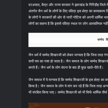
दरअसल, केंद्र और राज्य सरकार ने झारखंड के गिरिडीह जिले मे
अंतर्गत जैन धर्म के लोगों के लिए पवित्र इस क्षेत्र का कायाकल्
के लोगों ने सरकारों की ओर से जारी नोटिस को अपनी धार्मिक भावना
लोगों का कहना है कि इससे पवित्र स्थल पर लोग आध्यात्मिक नहीं
सम्मेद 
जैन धर्म में सम्मेद शिखरजी को लेकर मान्यता है कि जिस तरह गंगा
सभी पाप का नाश हो जाता है। जैन समाज के लोग सम्मेद शिखरजी प
करते हैं। जैन धर्म के लोग वंदना के बाद ही कुछ खाते-पीते हैं।
जैन समाज में ये मान्यता है कि सम्मेद शिखरजी के इस क्षेत्र का कण-
किया है। जैन समाज के लोग ये मांग कर रहे हैं कि जिस तरह अन्य 
भी संरक्षित किया जाए। सम्मेद शिखरजी को भी सिर्फ धार्मिक तीर्थ के