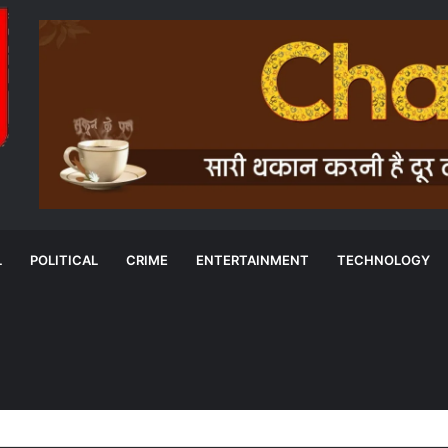
L
POLITICAL
CRIME
ENTERTAINMENT
TECHNOLOGY
मोर गांव-मोर पानी’ अभियान का असर