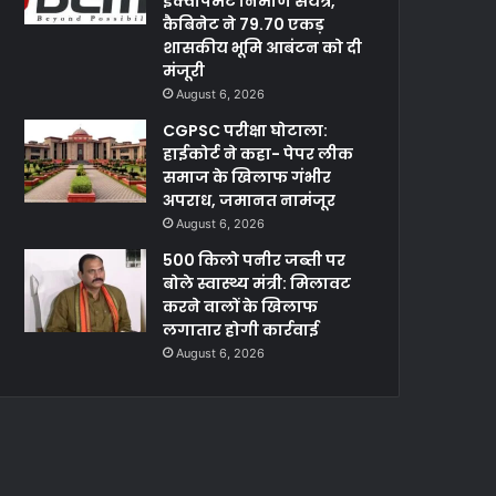
इक्वीपमेंट निर्माण संयंत्र,
कैबिनेट ने 79.70 एकड़
शासकीय भूमि आबंटन को दी
मंजूरी
August 6, 2026
CGPSC परीक्षा घोटाला:
हाईकोर्ट ने कहा- पेपर लीक
समाज के खिलाफ गंभीर
अपराध, जमानत नामंजूर
August 6, 2026
500 किलो पनीर जब्ती पर
बोले स्वास्थ्य मंत्री: मिलावट
करने वालों के खिलाफ
लगातार होगी कार्रवाई
August 6, 2026