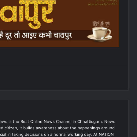
s is the Best Online News Channel in Chhattisgarh. News
med citizen, it builds awareness about the happenings around
ial in taking decisions on a normal working day. At NATION