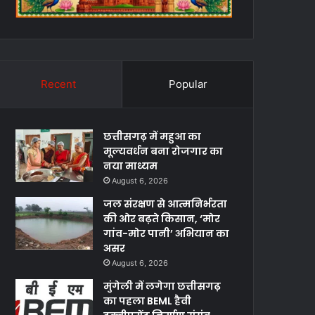
Recent
Popular
छत्तीसगढ़ में महुआ का
मूल्यवर्धन बना रोजगार का
नया माध्यम
August 6, 2026
जल संरक्षण से आत्मनिर्भरता
की ओर बढ़ते किसान, ‘मोर
गांव-मोर पानी’ अभियान का
असर
August 6, 2026
मुंगेली में लगेगा छत्तीसगढ़
का पहला BEML हैवी