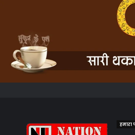
हमारा 