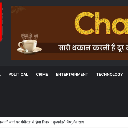
L
POLITICAL
CRIME
ENTERTAINMENT
TECHNOLOGY
्याय व्यवस्था: मुख्यमंत्री डॉ. मोहन यादव