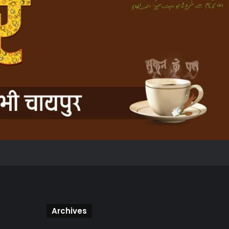
Archives