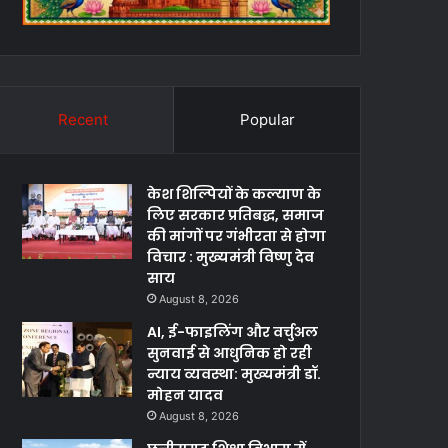
Recent
Popular
केश शिल्पियों के कल्याण के
लिए सरकार प्रतिबद्ध, समाज
की मांगों पर गंभीरता से होगा
विचार : मुख्यमंत्री विष्णु देव
साय
August 8, 2026
AI, ई-फाइलिंग और वर्चुअल
सुनवाई से आधुनिक हो रही
न्याय व्यवस्था: मुख्यमंत्री डॉ.
मोहन यादव
August 8, 2026