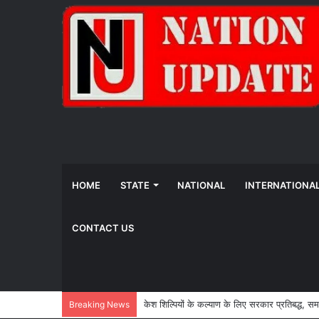
HOME
STATE
NATIONAL
INTERNATIONA
CONTACT US
AI, ई-फाइलिंग और वर्चुअल सुनवाई से आधुनिक हो रही न
Breaking News