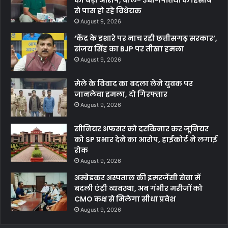
से पास हो रहे विधेयक
August 9, 2026
‘केंद्र के इशारे पर नाच रही छत्तीसगढ़ सरकार’,
संजय सिंह का BJP पर तीखा हमला
August 9, 2026
मेले के विवाद का बदला लेने युवक पर
जानलेवा हमला, दो गिरफ्तार
August 9, 2026
सीनियर अफसर को दरकिनार कर जूनियर
को SP प्रभार देने का आरोप, हाईकोर्ट ने लगाई
रोक
August 9, 2026
अम्बेडकर अस्पताल की इमरजेंसी सेवा में
बदली एंट्री व्यवस्था, अब गंभीर मरीजों को
CMO कक्ष से मिलेगा सीधा प्रवेश
August 9, 2026