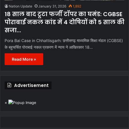
Nation Update
January 31, 2026
1,892
18 साल बाद टूटा फर्जी टॉपर का घमंड: CGBSE
पोराबाई नकल कांड में 4 दोषियों को 5 साल की
सजा…
Pora Bai Case in Chhattisgarh: छत्तीसगढ़ माध्यमिक शिक्षा मंडल (CGBSE)
के बहुचर्चित पोराबाई नकल प्रकरण में न्याय ने आखिरकार 18…
Read More »
Advertisement
×