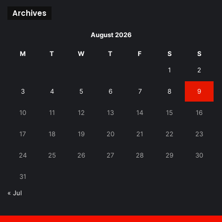
Archives
August 2026
M
T
W
T
F
S
S
1
2
3
4
5
6
7
8
9
10
11
12
13
14
15
16
17
18
19
20
21
22
23
24
25
26
27
28
29
30
31
« Jul