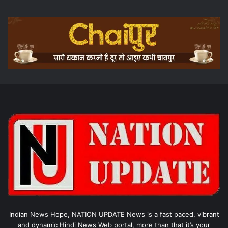
Indian News Hope, NATION UPDATE News is a fast paced, vibrant
and dynamic Hindi News Web portal, more than that it’s your