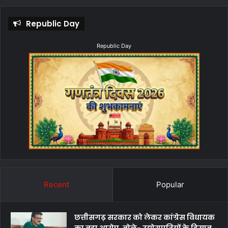
Republic Day
Republic Day
Recent
Popular
छत्तीसगढ़ सरकार को लेकर कांग्रेस विधायक
का बड़ा आरोप, बोले- उद्योगपतियों के हिसाब