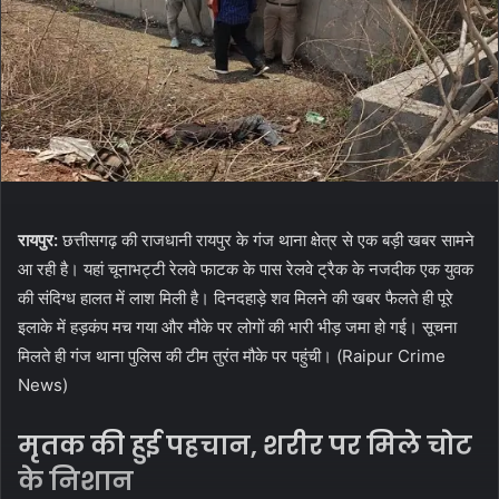
रायपुर:
छत्तीसगढ़ की राजधानी रायपुर के गंज थाना क्षेत्र से एक बड़ी खबर सामने
आ रही है। यहां चूनाभट्टी रेलवे फाटक के पास रेलवे ट्रैक के नजदीक एक युवक
की संदिग्ध हालत में लाश मिली है। दिनदहाड़े शव मिलने की खबर फैलते ही पूरे
इलाके में हड़कंप मच गया और मौके पर लोगों की भारी भीड़ जमा हो गई। सूचना
मिलते ही गंज थाना पुलिस की टीम तुरंत मौके पर पहुंची। (Raipur Crime
News)
मृतक की हुई पहचान, शरीर पर मिले चोट
के निशान