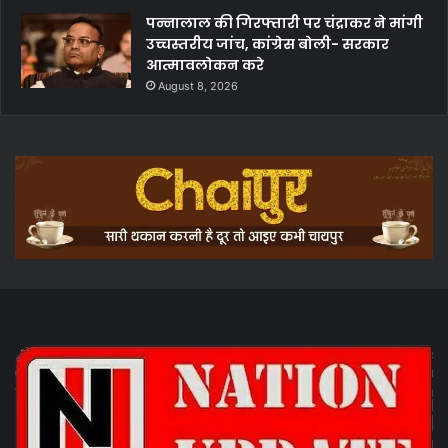
पन्नालाल की गिरफ्तारी पर चंद्राकर ने मांगी
उच्चस्तरीय जांच, कांग्रेस बोली- सरकार
आत्मावलोकन करे
August 8, 2026