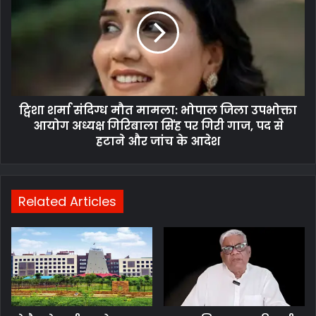
ट्विशा शर्मा संदिग्ध मौत मामला: भोपाल जिला उपभोक्ता
आयोग अध्यक्ष गिरिबाला सिंह पर गिरी गाज, पद से
हटाने और जांच के आदेश
Related Articles