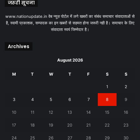
जरूरी सूचना
www.nationupdate.in वेब न्यूज़ पोर्टल में लगे खबरों का संबंध समाचार संवादाताओं से
है, स्वामी प्रकाशक, सम्पादक का इन खबरों से सहमत होना जरूरी नही है। समाचार के लिए
संवादाता स्वयं जिम्मेदार है।
Archives
August 2026
M
T
W
T
F
S
S
1
2
3
4
5
6
7
8
9
10
11
12
13
14
15
16
17
18
19
20
21
22
23
24
25
26
27
28
29
30