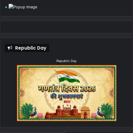
×
Republic Day
Republic Day