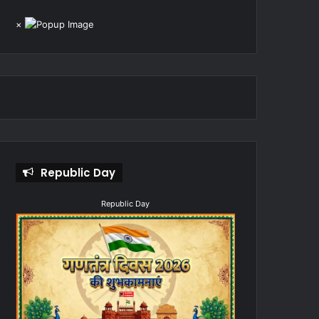
×
Republic Day
Republic Day