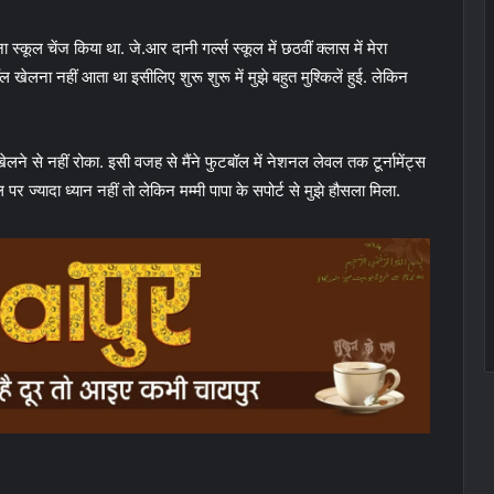
स्कूल चेंज किया था. जे.आर दानी गर्ल्स स्कूल में छठवीं क्लास में मेरा
खेलना नहीं आता था इसीलिए शुरू शुरू में मुझे बहुत मुश्किलें हुई. लेकिन
 खेलने से नहीं रोका. इसी वजह से मैंने फुटबॉल में नेशनल लेवल तक टूर्नामेंट्स
पर ज्यादा ध्यान नहीं तो लेकिन मम्मी पापा के सपोर्ट से मुझे हौसला मिला.