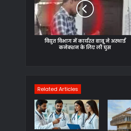
विद्युत विभाग में कार्यरत बाबू ने अस्थाई
कनेक्शन के लिए ली घुस
Related Articles