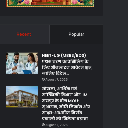
Recent
Popular
NEET-UG (MBBS/BDS)
प्रथम चरण काउंसिलिंग के
लिए ऑनलाइन आवेदन शुरू,
जानिए डिटेल…
August 7, 2026
योजना, आर्थिक एवं
सांख्यिकी विभाग और IIM
रायपुर के बीच MOU:
सुशासन, नीति निर्माण और
साक्ष्य-आधारित निर्णय
प्रणाली को मिलेगा बढ़ावा
August 7, 2026