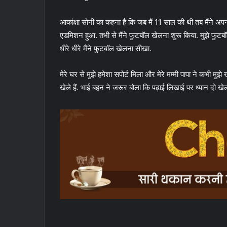
आकांक्षा सोनी का कहना है कि जब मैं 11 साल की थी तब मैंने अपना 
एडमिशन हुआ. तभी से मैंने फुटबॉल खेलना शुरू किया. मुझे फुटबॉल 
धीरे धीरे मैंने फुटबॉल खेलना सीखा.
मेरे घर से मुझे हमेशा सपोर्ट मिला और मेरे मम्मी पापा ने कभी मुझे
खेले हैं. भाई बहन ने जरूर बोला कि पढ़ाई लिखाई पर ध्यान दो खेल 