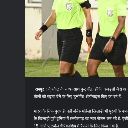
रायपुर :
क्रिकेट के साथ-साथ फुटबॉल, हॉकी, कबड्डी जैसे अन्य ख
खेलों को बढ़ावा देने के लिए टूर्नामेंट ऑर्गेनाइज किए जा रहे हैं.
भारत के सिर्फ पुरुष ही नहीं बल्कि महिला खिलाड़ी भी पुरुषों के
के खिलाड़ी पूरी दुनिया में छत्तीसगढ़ का नाम रोशन कर रहे हैं.
15 गर्ल्स फुटबॉल चैंपियनशिप में रैफरी के लिए किया गया है.