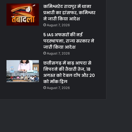
कमिश्नरेट रायपुर में थाना
प्रभारी का ट्रांसफर, कमिश्नर
ने जारी किया आदेश
August 7, 2026
5 IAS अफसरों की नई
पदस्थापना, राज्य सरकार ने
जारी किया आदेश
August 7, 2026
छत्तीसगढ़ में बाढ़ आपदा से
निपटने की तैयारी तेज, 18
अगस्त को टेबल टॉप और 20
को मॉक ड्रिल
August 7, 2026