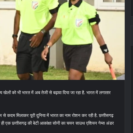
ेलों को भी भारत में अब तेजी से बढ़ावा दिया जा रहा है. भारत में लगातार
 कदम से कदम मिलाकर पूरी दुनिया में भारत का नाम रोशन कर रही है. छत्तीसगढ़
 ऐसी ही एक छत्तीसगढ़ की बेटी आकांक्षा सोनी का चयन साउथ एशियन गेम्स अंडर