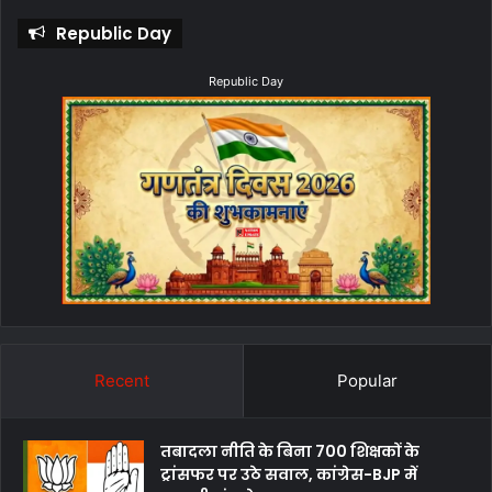
Republic Day
Republic Day
Recent
Popular
तबादला नीति के बिना 700 शिक्षकों के
ट्रांसफर पर उठे सवाल, कांग्रेस-BJP में