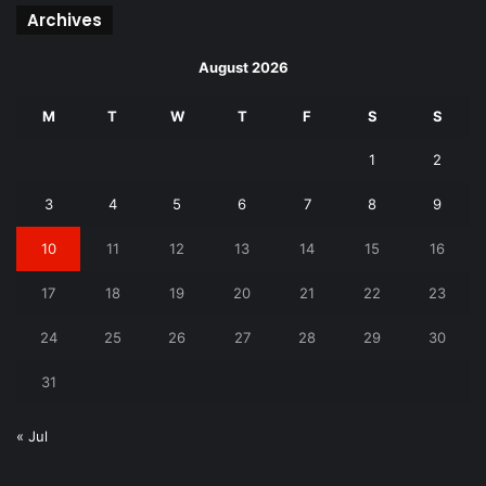
Archives
August 2026
M
T
W
T
F
S
S
1
2
3
4
5
6
7
8
9
10
11
12
13
14
15
16
17
18
19
20
21
22
23
24
25
26
27
28
29
30
31
« Jul