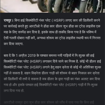
रायपुर।
बिना हाई सिक्योरिटी नंबर प्लेट ( HSRP) लगाए कार की डिलीवरी करने
पर कार्रवाई करते हुए आरटीओ ने होंडा कार डीलर शुभ होंडा का ट्रेड लाइसेंस एक
माह के लिए सस्पेंड कर दिया है. इसके साथ ही ताकीद किया गया है कि भविष्य में
ऐसी गलती दोबारा नहीं करें, अन्यथा शोरूम का ट्रेड लाइसेंस स्थायी रूप में निरस्त
कर दिया जाएगा.
बता दें कि 1 अप्रैल 2019 के पश्चात समस्त नयी गाड़ियों में निःशुल्क की हाई
सिक्योरिटी नंबर प्लेट (HSRP) लगाकर दिये जाने का नियम है. कोई भी डीलर हाई
सिक्योरिटी नंबर प्लेट (HSRP) लगाने हेतु वाहन क्रेता से कोई भी अतिरिक्त शुल्क
नहीं ले सकता है. वाहन विक्रेता डीलर गाड़ी को शोरूम से बाहर निकाल कर क्रेता
को डिलीवरी भी तभी दे सकता है जब डीलर के द्वारा गाड़ी का नंबर अलाट कर दिया
गया हो और इसके पश्चात हाई सिक्योरिटी नंबर प्लेट (HSRP) गाड़ी में निःशुल्क
लगा दिया गया हो.
आरटीओ रायपुर द्वारा शुभ होंडा कार शोरूम को जाँच में पाया गया कि बिना हाई