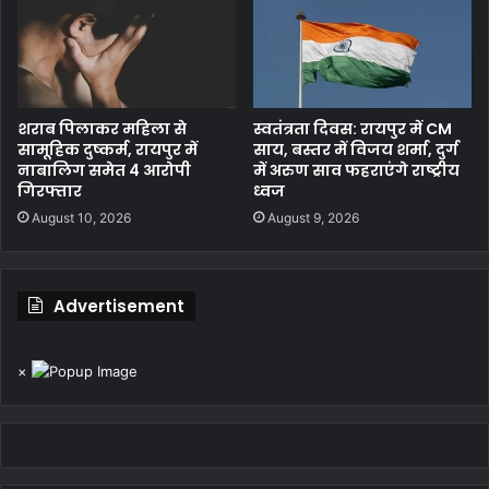
शराब पिलाकर महिला से
स्वतंत्रता दिवस: रायपुर में CM
सामूहिक दुष्कर्म, रायपुर में
साय, बस्तर में विजय शर्मा, दुर्ग
नाबालिग समेत 4 आरोपी
में अरुण साव फहराएंगे राष्ट्रीय
गिरफ्तार
ध्वज
August 10, 2026
August 9, 2026
Advertisement
×