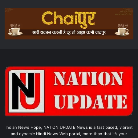
Indian News Hope, NATION UPDATE News is a fast paced, vibrant
and dynamic Hindi News Web portal, more than that it’s your