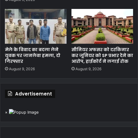
मेले के विवाद का बदला लेने
सीनियर अफसर को दरकिनार
युवक पर जानलेवा हमला, दो
कर जूनियर को SP प्रभार देने का
गिरफ्तार
आरोप, हाईकोर्ट ने लगाई रोक
August 9, 2026
August 9, 2026
Advertisement
×