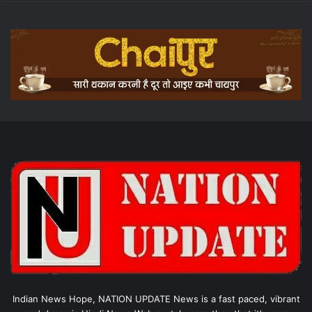
Indian News Hope, NATION UPDATE News is a fast paced, vibrant