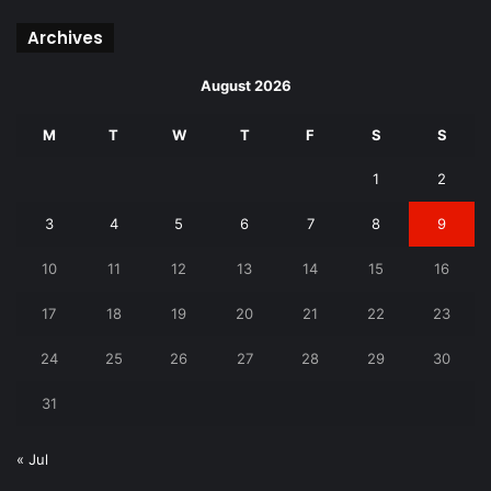
Archives
August 2026
M
T
W
T
F
S
S
1
2
3
4
5
6
7
8
9
10
11
12
13
14
15
16
17
18
19
20
21
22
23
24
25
26
27
28
29
30
31
« Jul