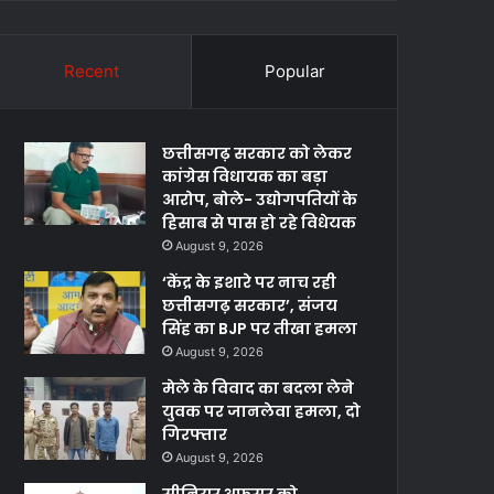
Recent
Popular
छत्तीसगढ़ सरकार को लेकर
कांग्रेस विधायक का बड़ा
आरोप, बोले- उद्योगपतियों के
हिसाब से पास हो रहे विधेयक
August 9, 2026
‘केंद्र के इशारे पर नाच रही
छत्तीसगढ़ सरकार’, संजय
सिंह का BJP पर तीखा हमला
August 9, 2026
मेले के विवाद का बदला लेने
युवक पर जानलेवा हमला, दो
गिरफ्तार
August 9, 2026