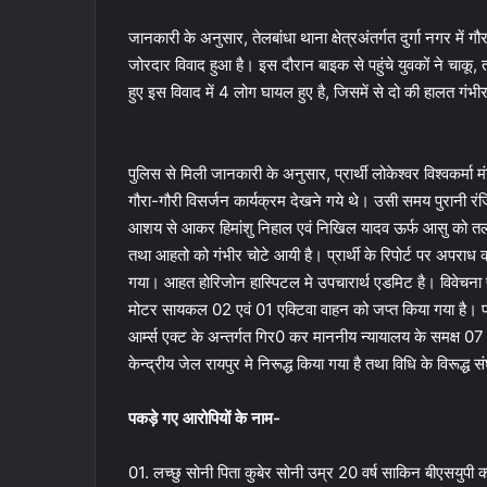
जानकारी के अनुसार, तेलबांधा थाना क्षेत्रअंतर्गत दुर्गा नगर में ग
जोरदार विवाद हुआ है। इस दौरान बाइक से पहुंचे युवकों ने चाक
हुए इस विवाद में 4 लोग घायल हुए है, जिसमें से दो की हालत गंभी
पुलिस से मिली जानकारी के अनुसार, प्रार्थी लोकेश्वर विश्वकर्मा
गौरा-गौरी विसर्जन कार्यक्रम देखने गये थे। उसी समय पुरानी र
आशय से आकर हिमांशु निहाल एवं निखिल यादव ऊर्फ आसु को तलवार
तथा आहतो को गंभीर चोटे आयी है। प्रार्थी के रिपोर्ट पर अपर
गया। आहत होरिजोन हास्पिटल मे उपचारार्थ एडमिट है। विवेचना प
मोटर सायकल 02 एवं 01 एक्टिवा वाहन को जप्त किया गया है
आर्म्स एक्ट के अन्तर्गत गिर0 कर माननीय न्यायालय के समक्ष 0
केन्द्रीय जेल रायपुर मे निरूद्ध किया गया है तथा विधि के विरूद्ध
पकड़े गए आरोपियों के नाम-
01. लच्छु सोनी पिता कुबेर सोनी उम्र 20 वर्ष साकिन बीएसयुपी क