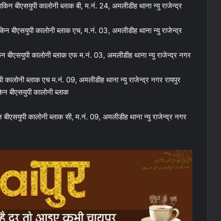
्ष साकिन बीएसयुपी कालोनी ब्लाक बी, म.नं. 24, अमलीडीह थाना न्यु राजेन्द्र
किन बीएसयुपी कालोनी ब्लाक एच, म.नं. 03, अमलीडीह थाना न्यु राजेन्द्र
िन बीएसयुपी कालोनी ब्लाक एफ म.नं. 03, अमलीडीह थाना न्यु राजेन्द्र नगर
ी कालोनी ब्लाक एच म.नं. 09, अमलीडीह थाना न्यु राजेन्द्र नगर रायपुर
ाकिन बीएसयुपी कालोनी ब्लाक
 बीएसयुपी कालोनी ब्लाक सी, म.नं. 09, अमलीडीह थाना न्यु राजेन्द्र नगर