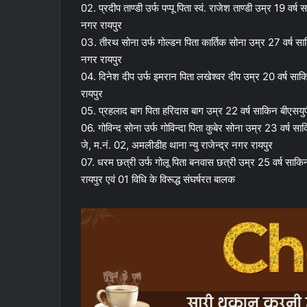
02. प्रदीप ताण्डी उर्फ पप्पू पिता स्वं. राजेश ताण्डी उम्र 19 वर
नगर रायपुर
03. तीरथ सोना उर्फ गोल्डन पिता कार्तिक सोना उम्र 27 वर्ष सा
नगर रायपुर
04. दिनेश दीप उर्फ इमरान पिता लखेश्वर दीप उम्र 20 वर्ष साक
रायपुर
05. प्रहलाद बाग पिता हरिदास बाग उम्र 22 वर्ष साकिन बीएसयुप
06. गोविन्द सोना उर्फ गोविन्दा पिता कुबेर सोना उम्र 23 वर्ष स
जे, म.नं. 02, अमलीडीह थाना न्यु राजेन्द्र नगर रायपुर
07. धरम छत्री उर्फ गोलू पिता बनवास छत्री उम्र 25 वर्ष साकिन
रायपुर एवं 01 विधि के विरूद्ध संघर्षरत बालक