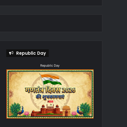
Republic Day
Republic Day