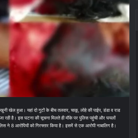
ुनी खेल हुआ। यहां दो गुटों के बीच तलवार, चाकू, लोहे की पाईप, डंडा व राड
जा रही है। इस घटना की सूचना मिलते ही मौके पर पुलिस पहुंची और घयलों
पुलिस ने 8 आरोपियों को गिरफ्तार किया है। इसमें से एक आरोपी नाबालिग है।