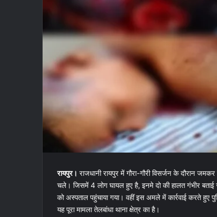
रायपुर।
राजधानी रायपुर में गौरा-गौरी विसर्जन के दौरान जमकर ख
चले। जिसमें 4 लोग घायल हुए है, इनमे दो की हालत गंभीर बताई 
को अस्पताल पहुंचाया गया। वहीं इस अमले में कार्रवाई करते हुए 
यह पूरा मामला तेलबांधा थाना क्षेत्र का है।