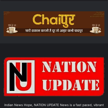
Indian News Hope, NATION UPDATE News is a fast paced, vibrant