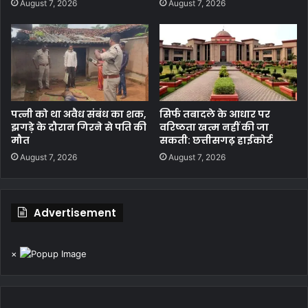
August 7, 2026
August 7, 2026
पत्नी को था अवैध संबंध का शक,
सिर्फ तबादले के आधार पर
झगड़े के दौरान गिरने से पति की
वरिष्ठता खत्म नहीं की जा
मौत
सकती: छत्तीसगढ़ हाईकोर्ट
August 7, 2026
August 7, 2026
Advertisement
×