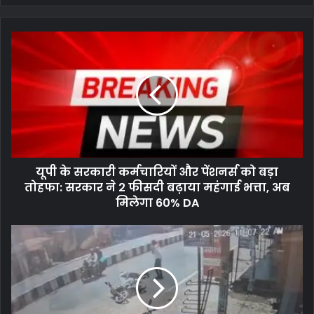
यूपी के सरकारी कर्मचारियों और पेंशनर्स को बड़ा
तोहफा: सरकार ने 2 फीसदी बढ़ाया महंगाई भत्ता, अब
मिलेगा 60% DA