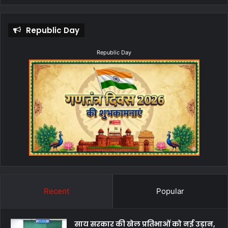
Republic Day
Republic Day
Recent
Popular
साय सरकार की खेल प्रतिभाओं को नई उड़ान,