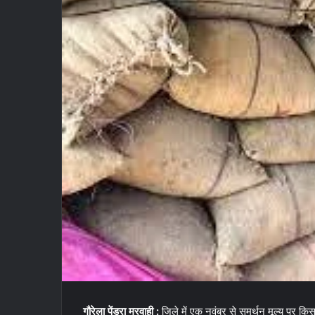
गौरेला पेंड्रा मरवाही :
जिले में एक नवंबर से समर्थन मूल्य पर किस