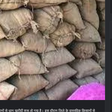
ानों से धान खरीदी शुरू हो गया है। इस दौरान जिले के वास्तविक किसानों से