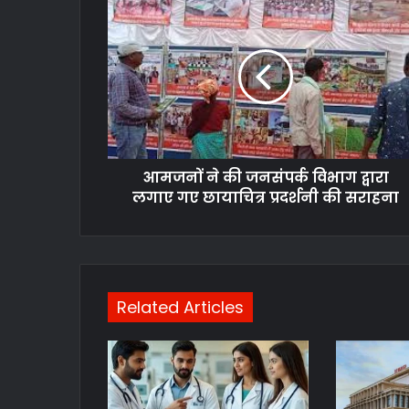
आमजनों ने की जनसंपर्क विभाग द्वारा
लगाए गए छायाचित्र प्रदर्शनी की सराहना
Related Articles