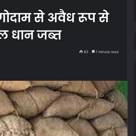
 गोदाम से अवैध रूप से
टल धान जब्त
83
1 minute read