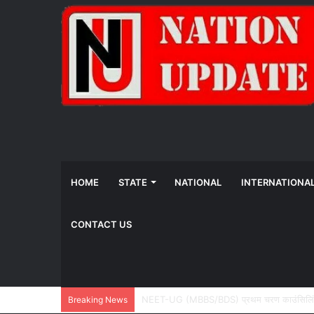
HOME
STATE
NATIONAL
INTERNATIONA
CONTACT US
योजना, आर्थिक एवं सांख्यिकी विभाग और IIM रायपुर 
Breaking News