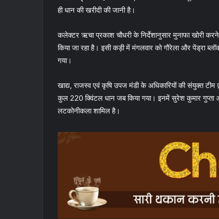
ही धान की खरीदी की जानी है।
कलेक्टर ऋचा प्रकाश चौधरी के निर्देशानुसार मुनाफा खोरी करने क
किया जा रहा है। इसी कड़ी में मंगलवार को गौरेला और पेंड्रा ब्ल
गया।
खाद्य, राजस्व एवं कृषि उपज मंडी के अधिकारियों की संयुक्त टीम द्व
कुल 220 क्विंटल धान जब किया गया। इनमें सुरेश कुमार गुप्ता
लटकोनीकला शामिल है।