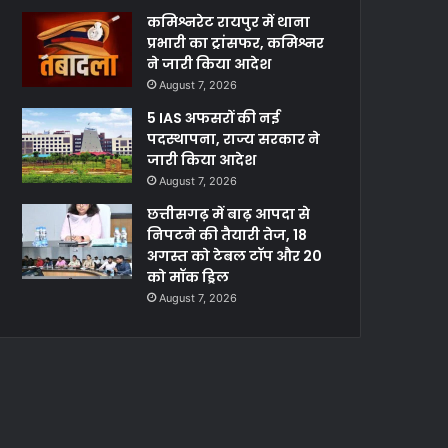
कमिश्नरेट रायपुर में थाना
प्रभारी का ट्रांसफर, कमिश्नर
ने जारी किया आदेश
August 7, 2026
5 IAS अफसरों की नई
पदस्थापना, राज्य सरकार ने
जारी किया आदेश
August 7, 2026
छत्तीसगढ़ में बाढ़ आपदा से
निपटने की तैयारी तेज, 18
अगस्त को टेबल टॉप और 20
को मॉक ड्रिल
August 7, 2026