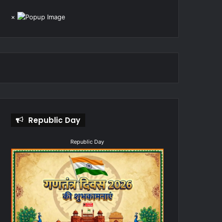
×
Republic Day
Republic Day