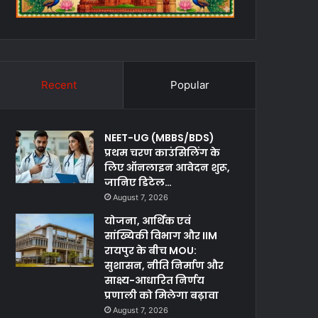
Recent
Popular
NEET-UG (MBBS/BDS)
प्रथम चरण काउंसिलिंग के
लिए ऑनलाइन आवेदन शुरू,
जानिए डिटेल…
August 7, 2026
योजना, आर्थिक एवं
सांख्यिकी विभाग और IIM
रायपुर के बीच MOU:
सुशासन, नीति निर्माण और
साक्ष्य-आधारित निर्णय
प्रणाली को मिलेगा बढ़ावा
August 7, 2026