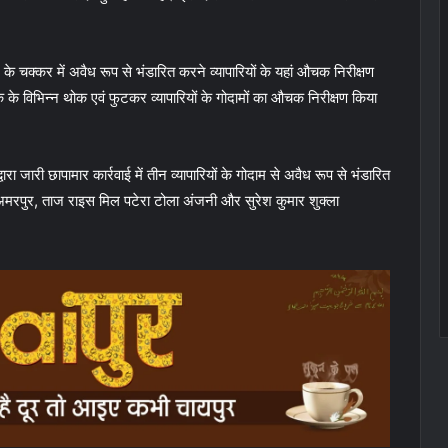
े चक्कर में अवैध रूप से भंडारित करने व्यापारियों के यहां औचक निरीक्षण
ॉक के विभिन्न थोक एवं फुटकर व्यापारियों के गोदामों का औचक निरीक्षण किया
ारा जारी छापामार कार्रवाई में तीन व्यापारियों के गोदाम से अवैध रूप से भंडारित
 अमरपुर, ताज राइस मिल पटेरा टोला अंजनी और सुरेश कुमार शुक्ला